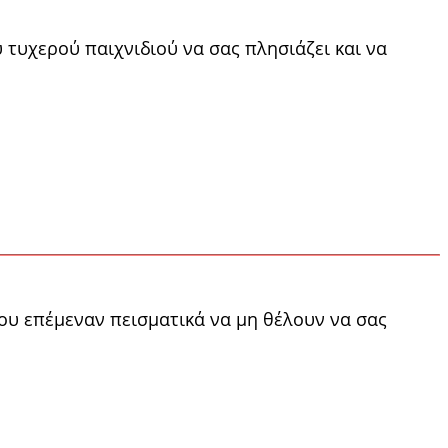
 τυχερού παιχνιδιού να σας πλησιάζει και να
που επέμεναν πεισματικά να μη θέλουν να σας