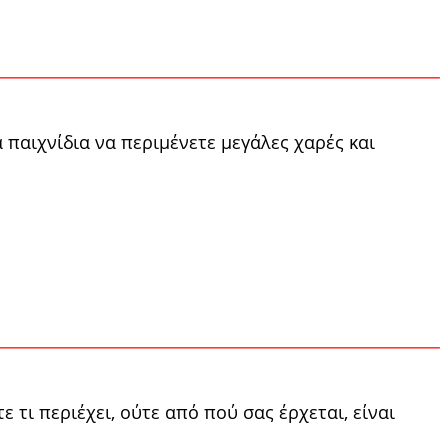
ά παιχνίδια να περιμένετε μεγάλες χαρές και
 τι περιέχει, ούτε από πού σας έρχεται, είναι