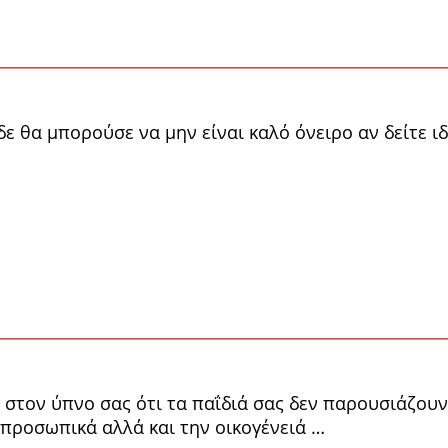
 δε θα μπορούσε να μην είναι καλό όνειρο αν δείτε 
ε στον ύπνο σας ότι τα παΐδιά σας δεν παρουσιάζουν
ς προσωπικά αλλά και την οικογένειά …