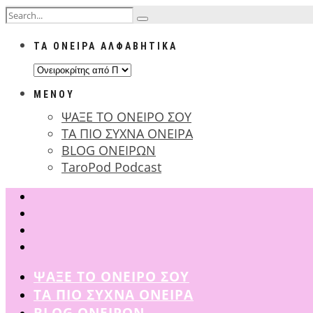
ΤΑ ΟΝΕΙΡΑ ΑΛΦΑΒΗΤΙΚΑ
ΤΑ
ΟΝΕΙΡΑ
ΜΕΝΟΥ
ΑΛΦΑΒΗΤΙΚΑ
ΨΑΞΕ ΤΟ ΟΝΕΙΡΟ ΣΟΥ
ΤΑ ΠΙΟ ΣΥΧΝΑ ΟΝΕΙΡΑ
BLOG ΟΝΕΙΡΩΝ
TaroPod Podcast
ΨΑΞΕ ΤΟ ΟΝΕΙΡΟ ΣΟΥ
ΤΑ ΠΙΟ ΣΥΧΝΑ ΟΝΕΙΡΑ
BLOG ΟΝΕΙΡΩΝ