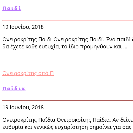
Παιδί
19 Ιουνίου, 2018
Ονειροκρίτης Παιδί Ονειροκρίτης Παιδί. Ένα παιδί
θα έχετε κάθε ευτυχία, το ίδιο προμηνύουν και …
Ονειροκρίτης από Π
Παΐδια
19 Ιουνίου, 2018
Ονειροκρίτης Παΐδια Ονειροκρίτης Παΐδια. Αν δείτ
ευθυμία και γε­νικώς ευχαρίστηση σημαίνει για σα