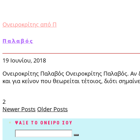
Ονειροκρίτης από Π
Παλαβός
19 Ιουνίου, 2018
Ονειροκρίτης Παλαβός Ονειροκρίτης Παλαβός. Αν δε
και για κείνον που θεωρεί­ται τέτοιος, διότι σημαίνε
2
Newer Posts
Older Posts
ΨΑΞΕ ΤΟ ΟΝΕΙΡΟ ΣΟΥ