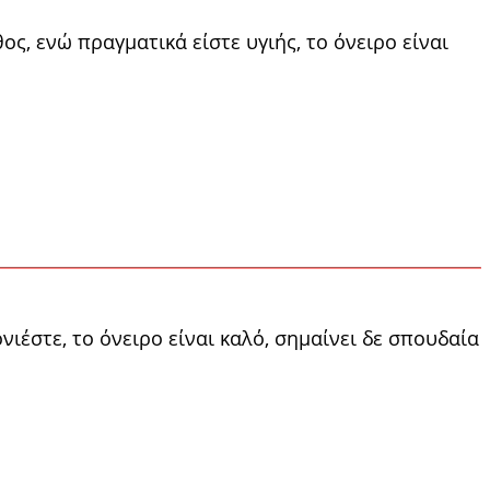
ς, ενώ πραγματικά είστε υγιής, το όνειρο είναι
ιέστε, το όνειρο είναι καλό, σημαίνει δε σπουδαία