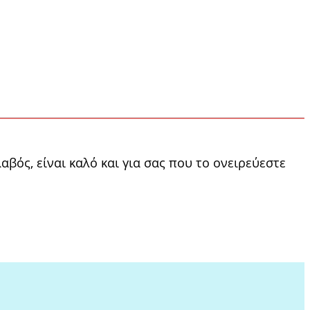
βός, είναι καλό και για σας που το ονειρεύεστε