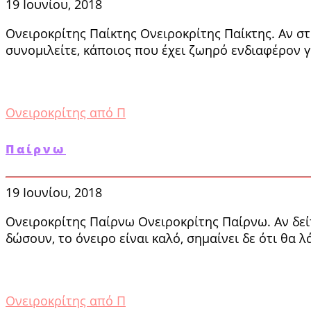
19 Ιουνίου, 2018
Ονειροκρίτης Παίκτης Ονειροκρίτης Παίκτης. Αν στ
συνομιλείτε, κάποιος που έχει ζωηρό ενδιαφέρον γ
Ονειροκρίτης από Π
Παίρνω
19 Ιουνίου, 2018
Ονειροκρίτης Παίρνω Ονειροκρίτης Παίρνω. Αν δεί
δώσουν, το όνειρο είναι καλό, σημαίνει δε ότι θα λ
Ονειροκρίτης από Π