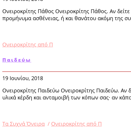
Ονειροκρίτης Πάθος Ονειροκρίτης Πάθος. Αν δείτε 
προμήνυμα ασθένειας, ή και θανάτου ακόμη της σ
Ονειροκρίτης από Π
Παιδεύω
19 Ιουνίου, 2018
Ονειροκρίτης Παιδεύω Ονειροκρίτης Παιδεύω. Αν δε
υλικά κέρδη και ανταμοιβή των κόπων σας· αν κάπ
Tα Συχνά Όνειρα
/
Ονειροκρίτης από Π