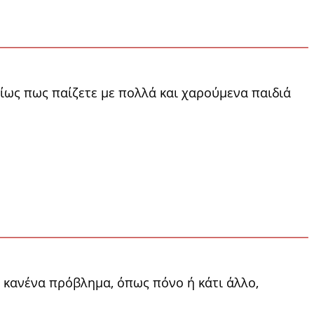
ιδίως πως παίζετε με πολλά και χαρούμενα παιδιά
 κανένα πρό­βλημα, όπως πόνο ή κάτι άλλο,