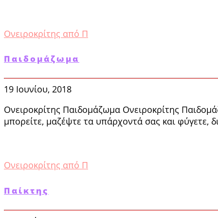
Ονειροκρίτης από Π
Παιδομάζωμα
19 Ιουνίου, 2018
Ονειροκρίτης Παιδομάζωμα Ονειροκρίτης Παιδομάζωμ
μπορείτε, μαζέψτε τα υπάρχο­ντά σας και φύγετε, 
Ονειροκρίτης από Π
Παίκτης