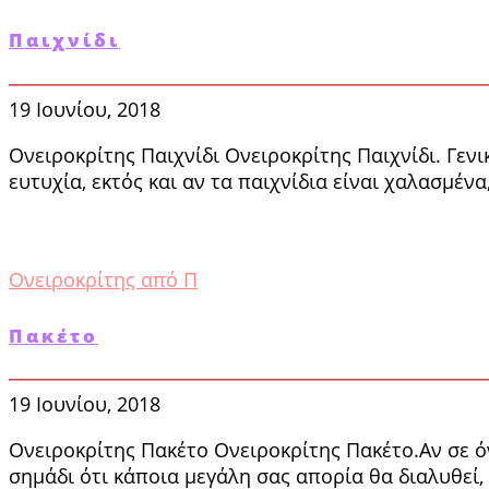
Παιχνίδι
19 Ιουνίου, 2018
Ονειροκρίτης Παιχνίδι Ονειροκρίτης Παιχνίδι. Γενι
ευτυχία, εκτός και αν τα παιχνίδια είναι χαλασμέν
Ονειροκρίτης από Π
Πακέτο
19 Ιουνίου, 2018
Ονειροκρίτης Πακέτο Ονειροκρίτης Πακέτο.Αν σε όνε
σημάδι ότι κάποια μεγάλη σας απορία θα διαλυθεί,