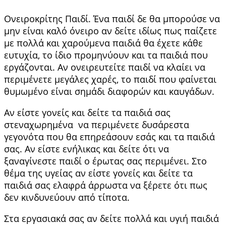
Ονειροκρίτης Παιδί. Ένα παιδί δε θα μπορούσε να
μην είναι καλό όνειρο αν δείτε ιδίως πως παίζετε
με πολλά και χαρούμενα παιδιά θα έχετε κάθε
ευτυχία, το ίδιο προμηνύουν και τα παιδιά που
εργάζονται. Αν ονειρευτείτε παιδί να κλαίει να
περιμένετε μεγάλες χαρές, το παιδί που φαίνεται
θυμωμένο είναι σημάδι διαφορών και καυγάδων.
Αν είστε γονείς και δείτε τα παιδιά σας
στεναχωρημένα να περιμένετε δυσάρεστα
γεγονότα που θα επηρεάσουν εσάς και τα παιδιά
σας. Αν είστε ενήλικας και δείτε ότι να
ξαναγίνεστε παιδί ο έρωτας σας περιμένει. Στο
θέμα της υγείας αν είστε γονείς και δείτε τα
παιδιά σας ελαφρά άρρωστα να ξέρετε ότι πως
δεν κινδυνεύουν από τίποτα.
Στα εργασιακά σας αν δείτε πολλά και υγιή παιδιά