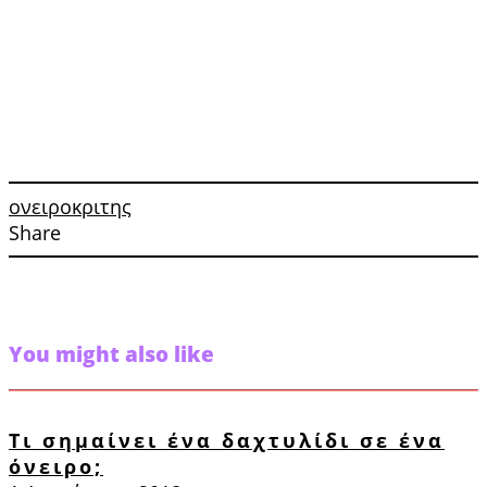
ονειροκριτης
Share
You might also like
Τι σημαίνει ένα δαχτυλίδι σε ένα
όνειρο;