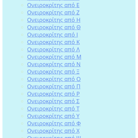
Ονειροκρίτης από Ε
Ονειροκρίτης από Ζ
Ονειροκρίτης από Η
Ονειροκρίτης από Θ
Ονειροκρίτης από Ι
Ονειροκρίτης από Κ
Ονειροκρίτης από Λ
Ονειροκρίτης από Μ
Ονειροκρίτης από Ν
Ονειροκρίτης από Ξ
Ονειροκρίτης από Ο
Ονειροκρίτης από Π
Ονειροκρίτης από Ρ
Ονειροκρίτης από Σ
Ονειροκρίτης από Τ
Ονειροκρίτης από Υ
Ονειροκρίτης από Φ
Ονειροκρίτης από Χ
Ονειροκρίτης από Ψ