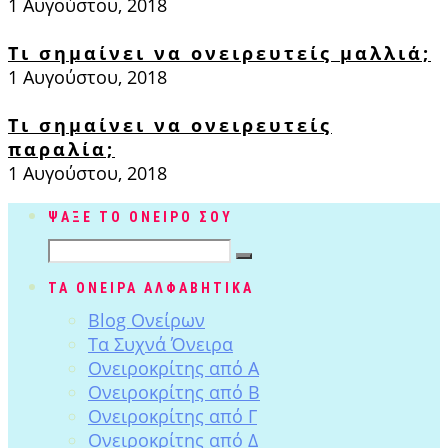
1 Αυγούστου, 2018
Τι σημαίνει να ονειρευτείς μαλλιά;
1 Αυγούστου, 2018
Τι σημαίνει να ονειρευτείς
παραλία;
1 Αυγούστου, 2018
ΨΑΞΕ ΤΟ ΟΝΕΙΡΟ ΣΟΥ
ΤΑ ΟΝΕΙΡΑ ΑΛΦΑΒΗΤΙΚΑ
Blog Ονείρων
Tα Συχνά Όνειρα
Ονειροκρίτης από Α
Ονειροκρίτης από Β
Ονειροκρίτης από Γ
Ονειροκρίτης από Δ