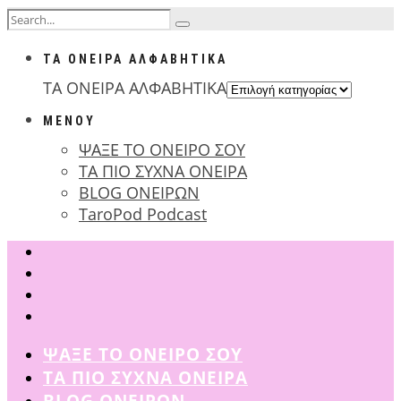
ΤΑ ΟΝΕΙΡΑ ΑΛΦΑΒΗΤΙΚΑ
ΤΑ ΟΝΕΙΡΑ ΑΛΦΑΒΗΤΙΚΑ
ΜΕΝΟΥ
ΨΑΞΕ ΤΟ ΟΝΕΙΡΟ ΣΟΥ
ΤΑ ΠΙΟ ΣΥΧΝΑ ΟΝΕΙΡΑ
BLOG ΟΝΕΙΡΩΝ
TaroPod Podcast
ΨΑΞΕ ΤΟ ΟΝΕΙΡΟ ΣΟΥ
ΤΑ ΠΙΟ ΣΥΧΝΑ ΟΝΕΙΡΑ
BLOG ΟΝΕΙΡΩΝ