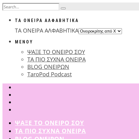
ΤΑ ΟΝΕΙΡΑ ΑΛΦΑΒΗΤΙΚΑ
ΤΑ ΟΝΕΙΡΑ ΑΛΦΑΒΗΤΙΚΑ
ΜΕΝΟΥ
ΨΑΞΕ ΤΟ ΟΝΕΙΡΟ ΣΟΥ
ΤΑ ΠΙΟ ΣΥΧΝΑ ΟΝΕΙΡΑ
BLOG ΟΝΕΙΡΩΝ
TaroPod Podcast
ΨΑΞΕ ΤΟ ΟΝΕΙΡΟ ΣΟΥ
ΤΑ ΠΙΟ ΣΥΧΝΑ ΟΝΕΙΡΑ
BLOG ΟΝΕΙΡΩΝ