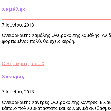
Χαμάλης
7 Ιουνίου, 2018
Ονειροκρίτης Χαμάλης Ονειροκρίτης Χαμάλης. Αν δε
φορτωμένος πολύ, θα έχεις κέρδη.
Ονειροκρίτης από Χ
Χάντρες
7 Ιουνίου, 2018
Ονειροκρίτης Χάντρες Ονειροκρίτης Χάντρες. Είναι 
κάποιο πολύ ευκατάστατο και κοινωνικά ανεβασμέ