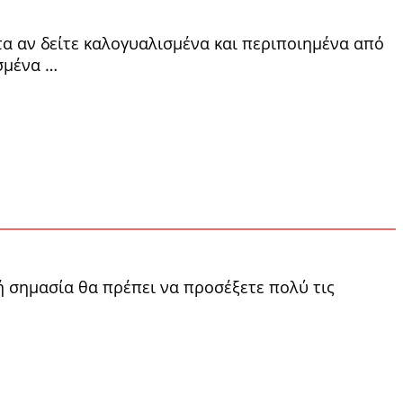
τα αν δείτε καλογυαλισμένα και περιποιημένα από
ισμένα …
 σημασία θα πρέπει να προσέξετε πολύ τις