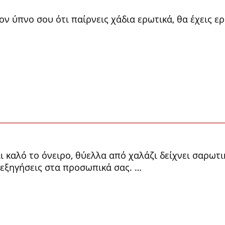
ον ύπνο σου ότι παίρνεις χάδια ερωτικά, θα έχεις ερ
αι καλό το όνειρο, θύελλα από χαλάζι δείχνει σαρωτ
ρεξηγήσεις στα προσωπικά σας. …