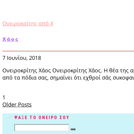
Ονειροκρίτης από Χ
Χάος
7 Ιουνίου, 2018
Ονειροκρίτης Χάος Ονειροκρίτης Χάος. Η θέα της α
από τα πόδια σας, σημαίνει ότι εχθροί σάς συκοφα
1
Older Posts
ΨΑΞΕ ΤΟ ΟΝΕΙΡΟ ΣΟΥ