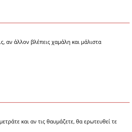
ις, αν άλλον βλέπεις χαμάλη και μάλιστα
μετράτε και αν τις θαυμάζετε, θα ερωτευθεί τε