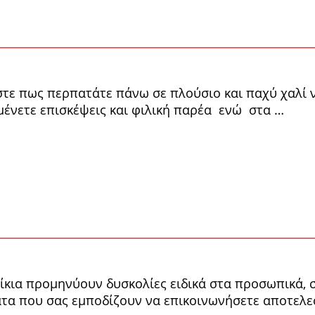
εστε πως περπατάτε πάνω σε πλούσιο και παχύ χαλί 
ιμένετε επισκέψεις και φιλική παρέα ενώ στα …
λίκια προμηνύουν δυσκολίες ειδικά στα προσωπικά, 
τα που σας εμποδίζουν να επικοινωνήσετε αποτελε