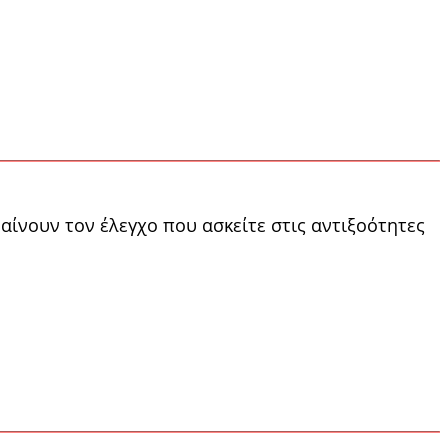
αίνουν τον έλεγχο που ασκείτε στις αντιξοότητες