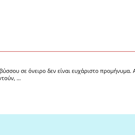
βύσσου σε όνειρο δεν είναι ευχάριστο προμήνυμα. Α
ντούν, …