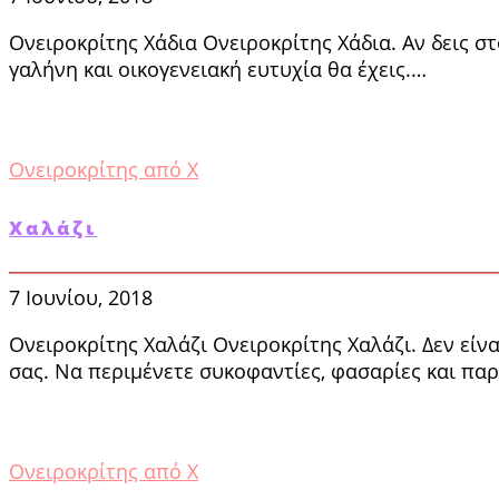
Ονειροκρίτης Χάδια Ονειροκρίτης Χάδια. Αν δεις στ
γαλήνη και οικογενειακή ευτυχία θα έχεις.…
Ονειροκρίτης από Χ
Χαλάζι
7 Ιουνίου, 2018
Ονειροκρίτης Χαλάζι Ονειροκρίτης Χαλάζι. Δεν είν
σας. Να περιμένετε συκοφαντίες, φασαρίες και πα
Ονειροκρίτης από Χ