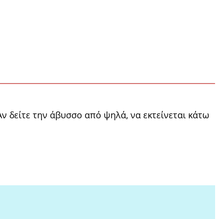
ν δείτε την άβυσσο από ψηλά, να εκτείνεται κάτω