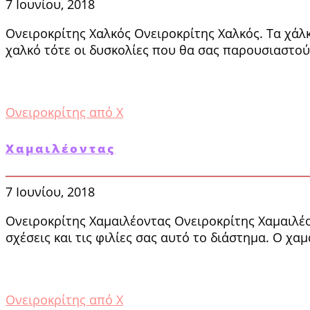
7 Ιουνίου, 2018
Ονειροκρίτης Χαλκός Ονειροκρίτης Χαλκός. Τα χάλ
χαλκό τότε οι δυσκολίες που θα σας παρουσιαστούν
Ονειροκρίτης από Χ
Χαμαιλέοντας
7 Ιουνίου, 2018
Ονειροκρίτης Χαμαιλέοντας Ονειροκρίτης Χαμαιλέο
σχέσεις και τις φιλίες σας αυτό το διάστημα. Ο χ
Ονειροκρίτης από Χ