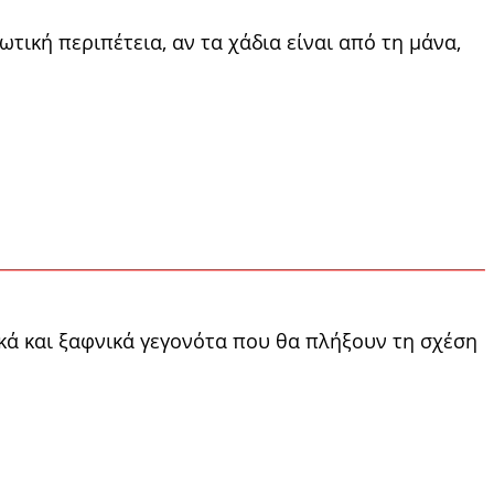
ωτική περιπέτεια, αν τα χάδια είναι από τη μάνα,
ικά και ξαφνικά γεγονότα που θα πλήξουν τη σχέση