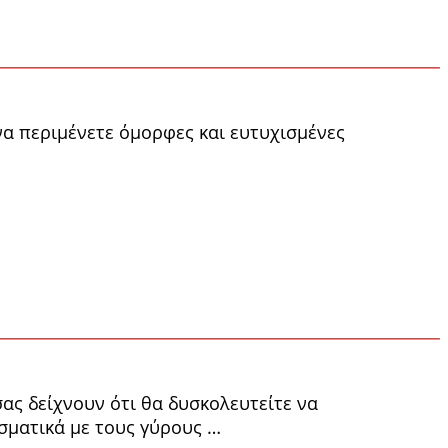
να περιμένετε όμορφες και ευτυχισμένες
σας δείχνουν ότι θα δυσκολευτείτε να
σματικά με τους γύρους …