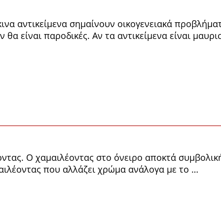
κινα αντικείμενα σημαίνουν οικογενειακά προβλήμα
 θα είναι παροδικές. Αν τα αντικείμενα είναι μαυρ
ντας. Ο χαμαιλέοντας στο όνειρο αποκτά συμβολική
αμαιλέοντας που αλλάζει χρώμα ανάλογα με το …