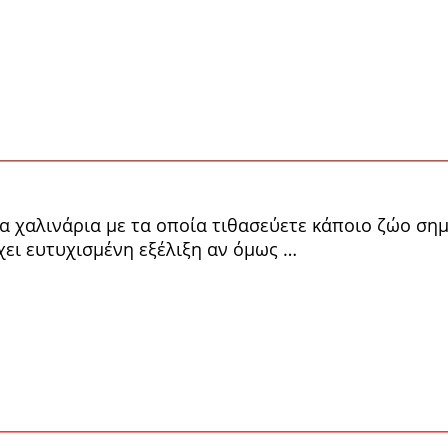
α χαλινάρια με τα οποία τιθασεύετε κάποιο ζώο σημ
χει ευτυχισμένη εξέλιξη αν όμως …