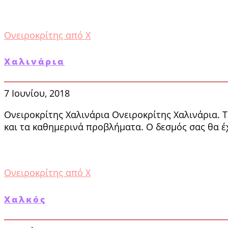
Ονειροκρίτης από Χ
Χαλινάρια
7 Ιουνίου, 2018
Ονειροκρίτης Χαλινάρια Ονειροκρίτης Χαλινάρια. Τ
και τα καθημερινά προβλήματα. Ο δεσμός σας θα έ
Ονειροκρίτης από Χ
Χαλκός