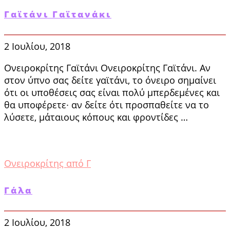
Γαϊτάνι Γαϊτανάκι
2 Ιουλίου, 2018
Ονειροκρίτης Γαϊτάνι Ονειροκρίτης Γαϊτάνι. Αν
στον ύπνο σας δείτε γαϊτάνι, το όνειρο σημαίνει
ότι οι υποθέσεις σας είναι πολύ μπερδεμένες και
θα υποφέρετε∙ αν δείτε ότι προ­σπαθείτε να το
λύσετε, μάταιους κόπους και φρο­ντίδες …
Ονειροκρίτης από Γ
Γάλα
2 Ιουλίου, 2018