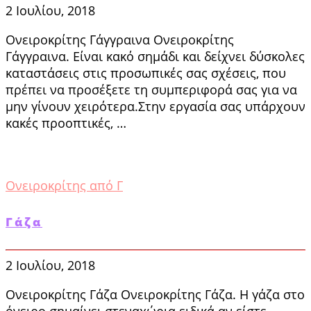
2 Ιουλίου, 2018
Ονειροκρίτης Γάγγραινα Ονειροκρίτης
Γάγγραινα. Είναι κακό σημάδι και δείχνει δύσκολες
καταστάσεις στις προσωπικές σας σχέσεις, που
πρέπει να προσέξετε τη συμπεριφορά σας για να
μην γίνουν χειρότερα.Στην εργασία σας υπάρχουν
κακές προοπτικές, …
Ονειροκρίτης από Γ
Γάζα
2 Ιουλίου, 2018
Ονειροκρίτης Γάζα Ονειροκρίτης Γάζα. Η γάζα στο
όνειρο σημαίνει στεναχώρια ειδικά αν είστε