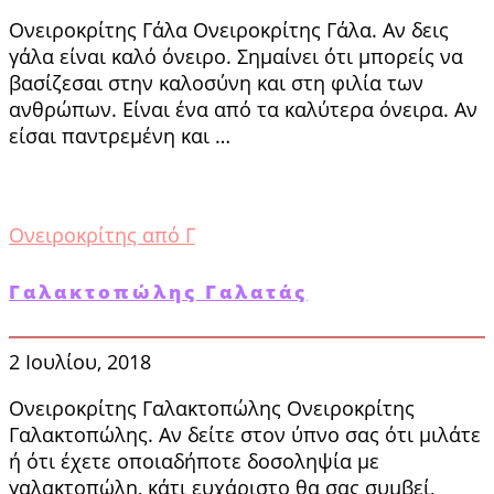
Ονειροκρίτης Γάλα Ονειροκρίτης Γάλα. Αν δεις
γάλα είναι καλό όνειρο. Σημαίνει ότι μπορείς να
βασίζεσαι στην καλοσύνη και στη φιλία των
ανθρώπων. Είναι ένα από τα καλύτερα όνειρα. Αν
είσαι παντρεμένη και …
Ονειροκρίτης από Γ
Γαλακτοπώλης Γαλατάς
2 Ιουλίου, 2018
Ονειροκρίτης Γαλακτοπώλης Ονειροκρίτης
Γαλακτοπώλης. Αν δείτε στον ύπνο σας ότι μιλάτε
ή ότι έχετε οποιαδήποτε δοσοληψία με
γαλακτοπώλη, κάτι ευχάριστο θα σας συμβεί,