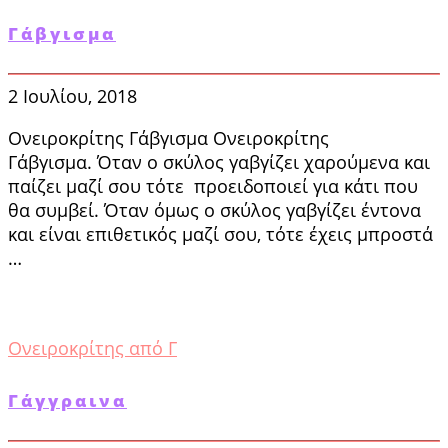
Γάβγισμα
2 Ιουλίου, 2018
Ονειροκρίτης Γάβγισμα Ονειροκρίτης
Γάβγισμα. Όταν ο σκύλος γαβγίζει χαρούμενα και
παίζει μαζί σου τότε προειδοποιεί για κάτι που
θα συμβεί. Όταν όμως ο σκύλος γαβγίζει έντονα
και είναι επιθετικός μαζί σου, τότε έχεις μπροστά
…
Ονειροκρίτης από Γ
Γάγγραινα