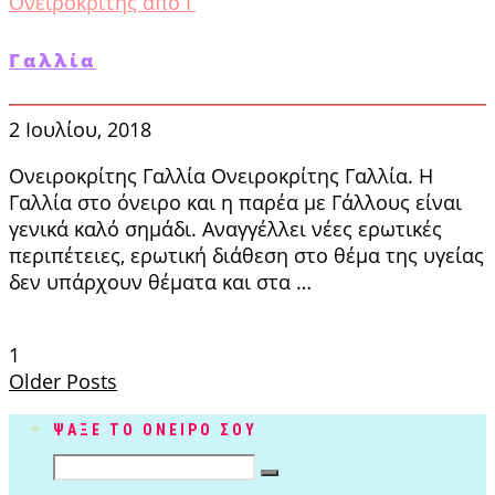
Ονειροκρίτης από Γ
Γαλλία
2 Ιουλίου, 2018
Ονειροκρίτης Γαλλία Ονειροκρίτης Γαλλία. Η
Γαλλία στο όνειρο και η παρέα με Γάλλους είναι
γενικά καλό σημάδι. Αναγγέλλει νέες ερωτικές
περιπέτειες, ερωτική διάθεση στο θέμα της υγείας
δεν υπάρχουν θέματα και στα …
1
Older Posts
ΨΑΞΕ ΤΟ ΟΝΕΙΡΟ ΣΟΥ