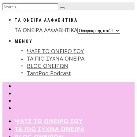
ΤΑ ΟΝΕΙΡΑ ΑΛΦΑΒΗΤΙΚΑ
ΤΑ ΟΝΕΙΡΑ ΑΛΦΑΒΗΤΙΚΑ
ΜΕΝΟΥ
ΨΑΞΕ ΤΟ ΟΝΕΙΡΟ ΣΟΥ
ΤΑ ΠΙΟ ΣΥΧΝΑ ΟΝΕΙΡΑ
BLOG ΟΝΕΙΡΩΝ
TaroPod Podcast
ΨΑΞΕ ΤΟ ΟΝΕΙΡΟ ΣΟΥ
ΤΑ ΠΙΟ ΣΥΧΝΑ ΟΝΕΙΡΑ
BLOG ΟΝΕΙΡΩΝ