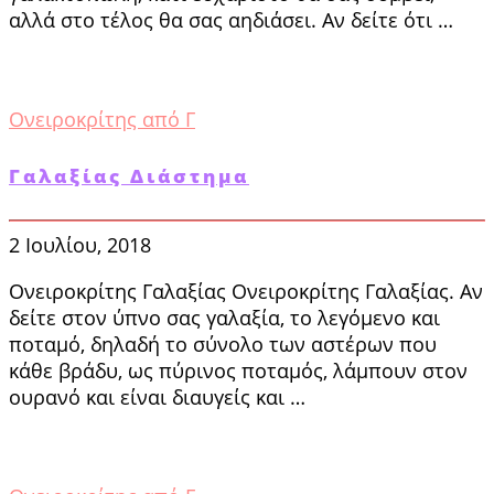
αλλά στο τέλος θα σας αηδιάσει. Αν δείτε ότι …
Ονειροκρίτης από Γ
Γαλαξίας Διάστημα
2 Ιουλίου, 2018
Ονειροκρίτης Γαλαξίας Ονειροκρίτης Γαλαξίας. Αν
δείτε στον ύπνο σας γαλαξία, το λε­γόμενο και
ποταμό, δηλαδή το σύνολο των αστέ­ρων που
κάθε βράδυ, ως πύρινος ποταμός, λά­μπουν στον
ουρανό και είναι διαυγείς και …