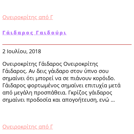
Ονειροκρίτης από Γ
Γάιδαρος Γαιδούρι
2 Ιουλίου, 2018
Ονειροκρίτης Γάιδαρος Ονειροκρίτης
Γάιδαρος. Αν δεις γάιδαρο στον ύπνο σου
σημαίνει ότι μπορεί να σε πιάνουν κορόιδο.
Γάιδαρος φορτωμένος σημαίνει επιτυχία μετά
από μεγάλη προσπάθεια. Γκρίζος γάιδαρος
σημαίνει προδοσία και απογοήτευση, ενώ …
Ονειροκρίτης από Γ