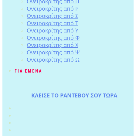
Ονειροκρίτης από Π
Ονειροκρίτης από Ρ
Ονειροκρίτης από Σ
Ονειροκρίτης από Τ
Ονειροκρίτης από Υ
Ονειροκρίτης από Φ
Ονειροκρίτης από Χ
Ονειροκρίτης από Ψ
Ονειροκρίτης από Ω
ΓΙΑ ΕΜΕΝΑ
ΚΛΕΙΣΕ ΤΟ ΡΑΝΤΕΒΟΥ ΣΟΥ ΤΩΡΑ