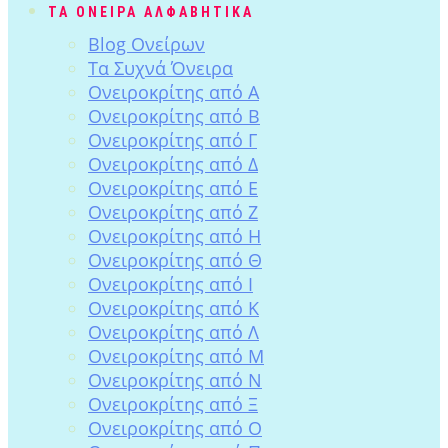
ΤΑ ΟΝΕΙΡΑ ΑΛΦΑΒΗΤΙΚΑ
Blog Ονείρων
Tα Συχνά Όνειρα
Ονειροκρίτης από Α
Ονειροκρίτης από Β
Ονειροκρίτης από Γ
Ονειροκρίτης από Δ
Ονειροκρίτης από Ε
Ονειροκρίτης από Ζ
Ονειροκρίτης από Η
Ονειροκρίτης από Θ
Ονειροκρίτης από Ι
Ονειροκρίτης από Κ
Ονειροκρίτης από Λ
Ονειροκρίτης από Μ
Ονειροκρίτης από Ν
Ονειροκρίτης από Ξ
Ονειροκρίτης από Ο