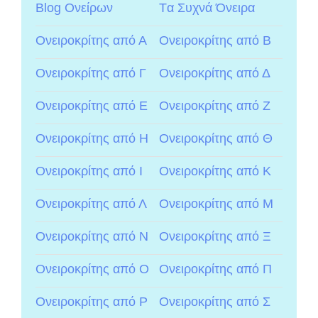
Blog Ονείρων
Tα Συχνά Όνειρα
Ονειροκρίτης από Α
Ονειροκρίτης από Β
Ονειροκρίτης από Γ
Ονειροκρίτης από Δ
Ονειροκρίτης από Ε
Ονειροκρίτης από Ζ
Ονειροκρίτης από Η
Ονειροκρίτης από Θ
Ονειροκρίτης από Ι
Ονειροκρίτης από Κ
Ονειροκρίτης από Λ
Ονειροκρίτης από Μ
Ονειροκρίτης από Ν
Ονειροκρίτης από Ξ
Ονειροκρίτης από Ο
Ονειροκρίτης από Π
Ονειροκρίτης από Ρ
Ονειροκρίτης από Σ