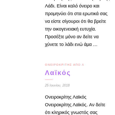
Λάδι. Είναι καλό όνειρο και
προμηνύει ότι στα ερωτικά σας
να είστε σίγουροι ότι θα βρείτε
την οικογενειακή ευτυχία.
Προσέξτε μόνο αν δείτε να
χύνετε το λάδι ενώ άμα …
ΟΝΕΙΡΟΚΡΊΤΗΣ ΑΠΌ Λ
Λαϊκός
25 Ιουνίου, 2018
Ονειροκρίτης Λαϊκός
Ονειροκρίτης Λαϊκός. Αν δείτε
ότι κληρικός γνωστός σας