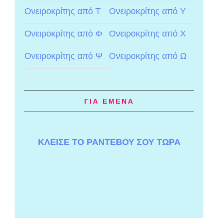
Ονειροκρίτης από Τ
Ονειροκρίτης από Υ
Ονειροκρίτης από Φ
Ονειροκρίτης από Χ
Ονειροκρίτης από Ψ
Ονειροκρίτης από Ω
ΓΙΑ ΕΜΕΝΑ
ΚΛΕΙΣΕ ΤΟ ΡΑΝΤΕΒΟΥ ΣΟΥ ΤΩΡΑ