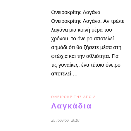
Ονειροκρίτης Λαγάνα
Ονειροκρίτης Λαγάνα. Αν τρώτε
λαγάνα μια κοινή μέρα του
χρόνου, το όνειρο αποτελεί
σημάδι ότι θα ζήσετε μέσα στη
φτώχια και την αθλιότητα. Για
τις γυ­ναίκες, ένα τέτοιο όνειρο
αποτελεί …
ΟΝΕΙΡΟΚΡΊΤΗΣ ΑΠΌ Λ
Λαγκάδια
25 Ιουνίου, 2018