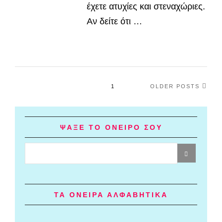
έχετε ατυχίες και στεναχώριες.
Αν δείτε ότι …
1
OLDER POSTS
ΨΑΞΕ ΤΟ ΟΝΕΙΡΟ ΣΟΥ
ΤΑ ΟΝΕΙΡΑ ΑΛΦΑΒΗΤΙΚΑ