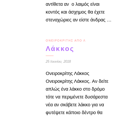
αντίθετα αν ο λαιμός είναι
κοντός και άσχημος θα έχετε
στεναχώριες αν είστε άνδρας …
ΟΝΕΙΡΟΚΡΊΤΗΣ ΑΠΌ Λ
Λάκκος
25 Ιουνίου, 2018
Ονειροκρίτης Λάκκος
Ονειροκρίτης Λάκκος. Αν δείτε
απλώς ένα λάκκο στο δρόμο
τότε να περιμένετε δυσάρεστα
νέα αν σκάβετε λάκκο για να
φυτέψετε κάποιο δέντρο θα