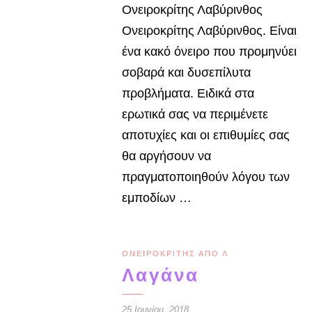
Ονειροκρίτης Λαβύρινθος
Ονειροκρίτης Λαβύρινθος. Είναι
ένα κακό όνειρο που προμηνύει
σοβαρά και δυσεπίλυτα
προβλήματα. Ειδικά στα
ερωτικά σας να περιμένετε
αποτυχίες και οι επιθυμίες σας
θα αργήσουν να
πραγματοποιηθούν λόγου των
εμποδίων …
ΟΝΕΙΡΟΚΡΊΤΗΣ ΑΠΌ Λ
Λαγάνα
25 Ιουνίου, 2018