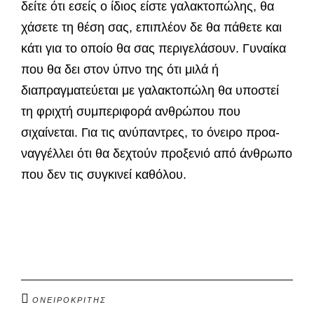
δείτε ότι εσείς ο ίδιος είστε γαλακτοπώλης, θα
χάσετε τη θέση σας, επιπλέον δε θα πάθετε και
κάτι για το οποίο θα σας περιγελάσουν. Γυναίκα
που θα δει στον ύπνο της ότι μιλά ή
διαπραγματεύεται με γαλακτοπώλη θα υποστεί
τη φριχτή συμπεριφορά ανθρώπου που
σιχαίνεται. Για τις ανύπαντρες, το όνειρο προα­
ναγγέλλει ότι θα δεχτούν προξενιό από άνθρωπο
που δεν τις συγκινεί καθόλου.
ΟΝΕΙΡΟΚΡΙΤΗΣ