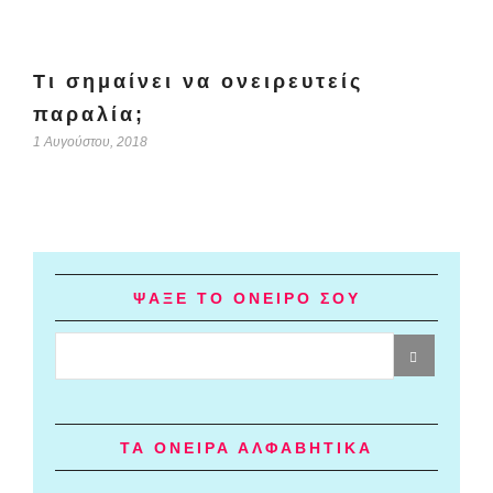
Τι σημαίνει να ονειρευτείς
παραλία;
1 Αυγούστου, 2018
ΨΑΞΕ ΤΟ ΟΝΕΙΡΟ ΣΟΥ
ΤΑ ΟΝΕΙΡΑ ΑΛΦΑΒΗΤΙΚΑ