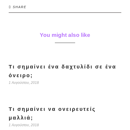
SHARE
You might also like
Τι σημαίνει ένα δαχτυλίδι σε ένα
όνειρο;
1 Αυγούστου, 2018
Τι σημαίνει να ονειρευτείς
μαλλιά;
1 Αυγούστου, 2018