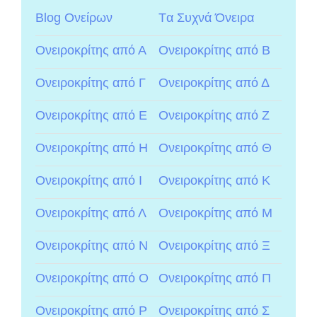
Blog Ονείρων
Tα Συχνά Όνειρα
Ονειροκρίτης από Α
Ονειροκρίτης από Β
Ονειροκρίτης από Γ
Ονειροκρίτης από Δ
Ονειροκρίτης από Ε
Ονειροκρίτης από Ζ
Ονειροκρίτης από Η
Ονειροκρίτης από Θ
Ονειροκρίτης από Ι
Ονειροκρίτης από Κ
Ονειροκρίτης από Λ
Ονειροκρίτης από Μ
Ονειροκρίτης από Ν
Ονειροκρίτης από Ξ
Ονειροκρίτης από Ο
Ονειροκρίτης από Π
Ονειροκρίτης από Ρ
Ονειροκρίτης από Σ