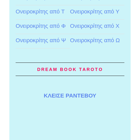
Ονειροκρίτης από Τ
Ονειροκρίτης από Υ
Ονειροκρίτης από Φ
Ονειροκρίτης από Χ
Ονειροκρίτης από Ψ
Ονειροκρίτης από Ω
DREAM BOOK TAROTO
ΚΛΕΙΣΕ ΡΑΝΤΕΒΟΥ