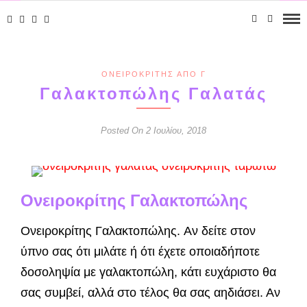
ΟΝΕΙΡΟΚΡΊΤΗΣ ΑΠΌ Γ
Γαλακτοπώλης Γαλατάς
Posted On 2 Ιουλίου, 2018
Ονειροκρίτης Γαλακτοπώλης
Ονειροκρίτης Γαλακτοπώλης. Αν δείτε στον
ύπνο σας ότι μιλάτε ή ότι έχετε οποιαδήποτε
δοσοληψία με γαλακτοπώλη, κάτι ευχάριστο θα
σας συμβεί, αλλά στο τέλος θα σας αηδιάσει. Αν