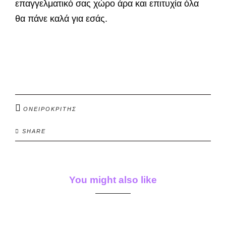
επαγγελματικό σας χώρο άρα και επιτυχία όλα
θα πάνε καλά για εσάς.
ΟΝΕΙΡΟΚΡΙΤΗΣ
SHARE
You might also like