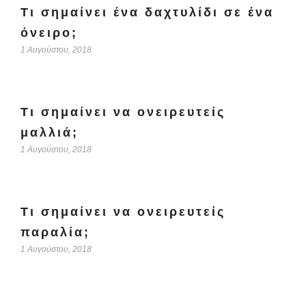
Τι σημαίνει ένα δαχτυλίδι σε ένα
όνειρο;
1 Αυγούστου, 2018
Τι σημαίνει να ονειρευτείς
μαλλιά;
1 Αυγούστου, 2018
Τι σημαίνει να ονειρευτείς
παραλία;
1 Αυγούστου, 2018