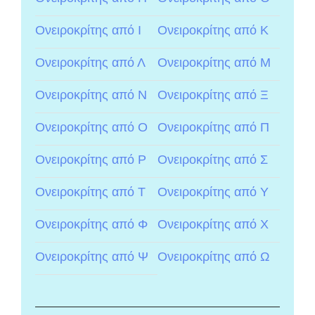
Ονειροκρίτης από Ι
Ονειροκρίτης από Κ
Ονειροκρίτης από Λ
Ονειροκρίτης από Μ
Ονειροκρίτης από Ν
Ονειροκρίτης από Ξ
Ονειροκρίτης από Ο
Ονειροκρίτης από Π
Ονειροκρίτης από Ρ
Ονειροκρίτης από Σ
Ονειροκρίτης από Τ
Ονειροκρίτης από Υ
Ονειροκρίτης από Φ
Ονειροκρίτης από Χ
Ονειροκρίτης από Ψ
Ονειροκρίτης από Ω