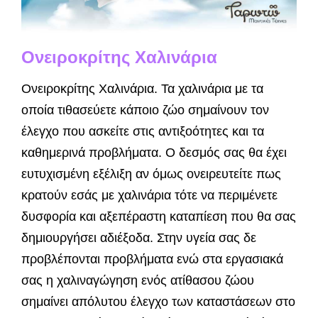
Ονειροκρίτης Χαλινάρια
Ονειροκρίτης Χαλινάρια. Τα χαλινάρια με τα
οποία τιθασεύετε κάποιο ζώο σημαίνουν τον
έλεγχο που ασκείτε στις αντιξοότητες και τα
καθημερινά προβλήματα. Ο δεσμός σας θα έχει
ευτυχισμένη εξέλιξη αν όμως ονειρευτείτε πως
κρατούν εσάς με χαλινάρια τότε να περιμένετε
δυσφορία και αξεπέραστη καταπίεση που θα σας
δημιουργήσει αδιέξοδα. Στην υγεία σας δε
προβλέπονται προβλήματα ενώ στα εργασιακά
σας η χαλιναγώγηση ενός ατίθασου ζώου
σημαίνει απόλυτου έλεγχο των καταστάσεων στο