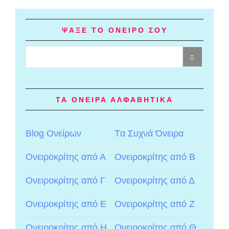
ΨΑΞΕ ΤΟ ΟΝΕΙΡΟ ΣΟΥ
ΤΑ ΟΝΕΙΡΑ ΑΛΦΑΒΗΤΙΚΑ
Blog Ονείρων
Tα Συχνά Όνειρα
Ονειροκρίτης από Α
Ονειροκρίτης από Β
Ονειροκρίτης από Γ
Ονειροκρίτης από Δ
Ονειροκρίτης από Ε
Ονειροκρίτης από Ζ
Ονειροκρίτης από Η
Ονειροκρίτης από Θ