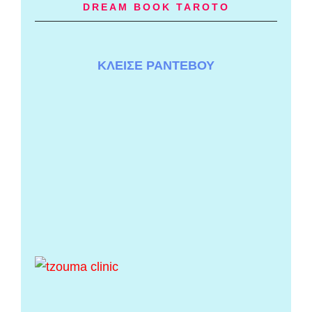
DREAM BOOK TAROTO
ΚΛΕΙΣΕ ΡΑΝΤΕΒΟΥ