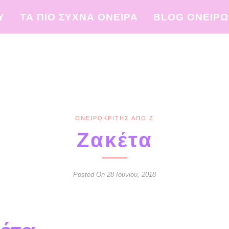
Υ
ΤΑ ΠΙΟ ΣΥΧΝΑ ΟΝΕΙΡΑ
BLOG ΟΝΕΙΡ
ΟΝΕΙΡΟΚΡΊΤΗΣ ΑΠΌ Ζ
Ζακέτα
Posted On 28 Ιουνίου, 2018