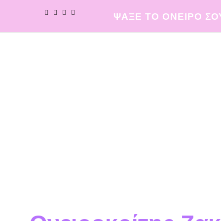
ΨΑΞΕ ΤΟ ΟΝΕΙΡΟ ΣΟ