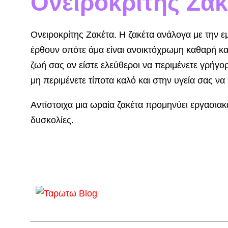
Ονειροκρίτης Ζακ
Ονειροκρίτης Ζακέτα. Η
ζακέτα ανάλογα με την ε
έρθουν οπότε άμα είναι ανοικτόχρωμη καθαρή και
ζωή σας αν είστε ελεύθεροι να περιμένετε γρήγο
μη περιμένετε τίποτα καλό και στην υγεία σας να
Αντίστοιχα μια ωραία ζακέτα προμηνύει εργασιακ
δυσκολίες.