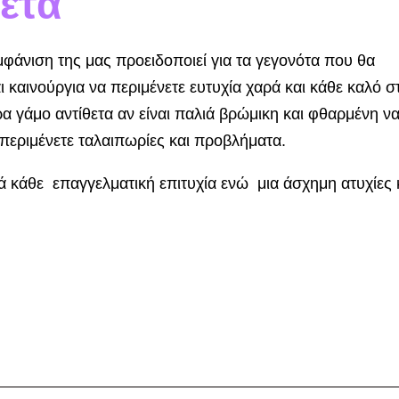
έτα
μφάνιση της μας προειδοποιεί για τα γεγονότα που θα
 καινούργια να περιμένετε ευτυχία χαρά και κάθε καλό σ
ρα γάμο αντίθετα αν είναι παλιά βρώμικη και φθαρμένη ν
 περιμένετε ταλαιπωρίες και προβλήματα.
ά κάθε επαγγελματική επιτυχία ενώ μια άσχημη ατυχίες 