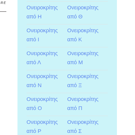
ARE
Ονειροκρίτης
Ονειροκρίτης
από Η
από Θ
Ονειροκρίτης
Ονειροκρίτης
από Ι
από Κ
Ονειροκρίτης
Ονειροκρίτης
από Λ
από Μ
Ονειροκρίτης
Ονειροκρίτης
από Ν
από Ξ
Ονειροκρίτης
Ονειροκρίτης
από Ο
από Π
Ονειροκρίτης
Ονειροκρίτης
από Ρ
από Σ