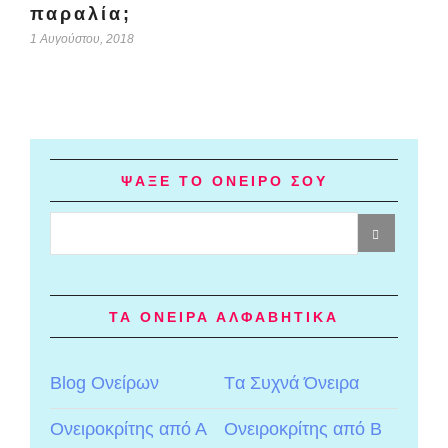
παραλία;
1 Αυγούστου, 2018
ΨΑΞΕ ΤΟ ΟΝΕΙΡΟ ΣΟΥ
ΤΑ ΟΝΕΙΡΑ ΑΛΦΑΒΗΤΙΚΑ
Blog Ονείρων
Tα Συχνά Όνειρα
Ονειροκρίτης από Α
Ονειροκρίτης από Β