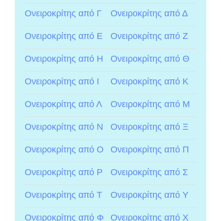
Ονειροκρίτης από Γ
Ονειροκρίτης από Δ
Ονειροκρίτης από Ε
Ονειροκρίτης από Ζ
Ονειροκρίτης από Η
Ονειροκρίτης από Θ
Ονειροκρίτης από Ι
Ονειροκρίτης από Κ
Ονειροκρίτης από Λ
Ονειροκρίτης από Μ
Ονειροκρίτης από Ν
Ονειροκρίτης από Ξ
Ονειροκρίτης από Ο
Ονειροκρίτης από Π
Ονειροκρίτης από Ρ
Ονειροκρίτης από Σ
Ονειροκρίτης από Τ
Ονειροκρίτης από Υ
Ονειροκρίτης από Φ
Ονειροκρίτης από Χ