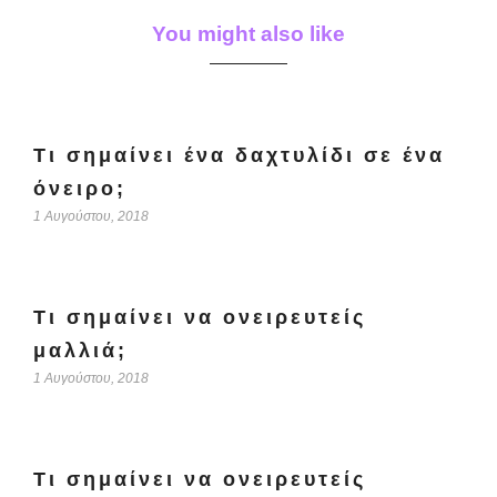
You might also like
Τι σημαίνει ένα δαχτυλίδι σε ένα
όνειρο;
1 Αυγούστου, 2018
Τι σημαίνει να ονειρευτείς
μαλλιά;
1 Αυγούστου, 2018
Τι σημαίνει να ονειρευτείς