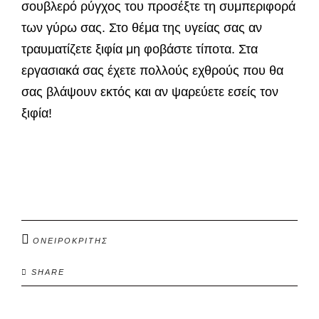
σουβλερό ρύγχος του προσέξτε τη συμπεριφορά
των γύρω σας. Στο θέμα της υγείας σας αν
τραυματίζετε ξιφία μη φοβάστε τίποτα. Στα
εργασιακά σας έχετε πολλούς εχθρούς που θα
σας βλάψουν εκτός και αν ψαρεύετε εσείς τον
ξιφία!
ΟΝΕΙΡΟΚΡΙΤΗΣ
SHARE