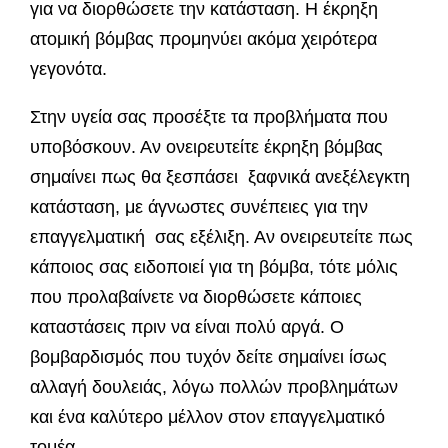
για να διορθώσετε την κατάσταση. Η έκρηξη
ατομική βόμβας προμηνύει ακόμα χειρότερα
γεγονότα.
Στην υγεία σας προσέξτε τα προβλήματα που
υποβόσκουν. Αν ονειρευτείτε έκρηξη βόμβας
σημαίνει πως θα ξεσπάσει ξαφνικά ανεξέλεγκτη
κατάσταση, με άγνωστες συνέπειες για την
επαγγελματική σας εξέλιξη. Αν ονειρευτείτε πως
κάποιος σας ειδοποιεί για τη βόμβα, τότε μόλις
που προλαβαίνετε να διορθώσετε κάποιες
καταστάσεις πριν να είναι πολύ αργά. Ο
βομβαρδισμός που τυχόν δείτε σημαίνει ίσως
αλλαγή δουλειάς, λόγω πολλών προβλημάτων
και ένα καλύτερο μέλλον στον επαγγελματικό
τομέα.