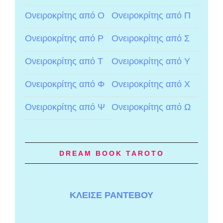
Ονειροκρίτης από Ο
Ονειροκρίτης από Π
Ονειροκρίτης από Ρ
Ονειροκρίτης από Σ
Ονειροκρίτης από Τ
Ονειροκρίτης από Υ
Ονειροκρίτης από Φ
Ονειροκρίτης από Χ
Ονειροκρίτης από Ψ
Ονειροκρίτης από Ω
DREAM BOOK TAROTO
ΚΛΕΙΣΕ ΡΑΝΤΕΒΟΥ