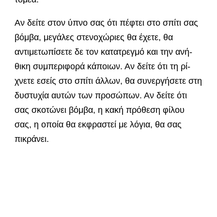
Αν δείτε στον ύπνο σας ότι πέφτει στο σπίτι σας
βόμβα, μεγάλες στενοχώριες θα έχετε, θα
αντιμετωπίσετε δε τον κατατρεγμό και την ανή­
θικη συμπεριφορά κάποιων. Αν δείτε ότι τη ρί­
χνετε εσείς στο σπίτι άλλων, θα συνεργήσετε στη
δυστυχία αυτών των προσώπων. Αν δείτε ότι
σας σκοτώνει βόμβα, η κακή πρόθεση φίλου
σας, η οποία θα εκφραστεί με λόγια, θα σας
πικράνει.