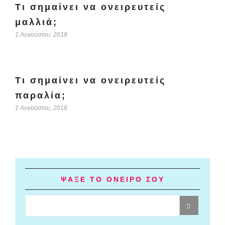
Τι σημαίνει να ονειρευτείς
μαλλιά;
1 Αυγούστου, 2018
Τι σημαίνει να ονειρευτείς
παραλία;
1 Αυγούστου, 2018
ΨΑΞΕ ΤΟ ΟΝΕΙΡΟ ΣΟΥ