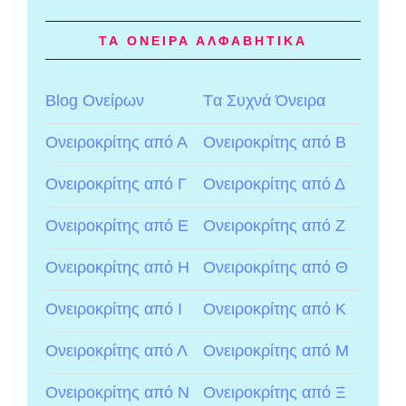
ΤΑ ΟΝΕΙΡΑ ΑΛΦΑΒΗΤΙΚΑ
Blog Ονείρων
Tα Συχνά Όνειρα
Ονειροκρίτης από Α
Ονειροκρίτης από Β
Ονειροκρίτης από Γ
Ονειροκρίτης από Δ
Ονειροκρίτης από Ε
Ονειροκρίτης από Ζ
Ονειροκρίτης από Η
Ονειροκρίτης από Θ
Ονειροκρίτης από Ι
Ονειροκρίτης από Κ
Ονειροκρίτης από Λ
Ονειροκρίτης από Μ
Ονειροκρίτης από Ν
Ονειροκρίτης από Ξ