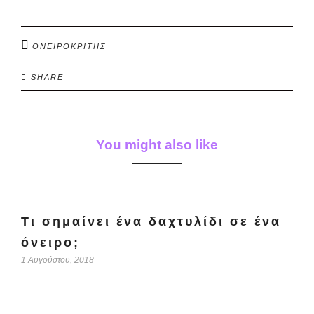
ΟΝΕΙΡΟΚΡΙΤΗΣ
SHARE
You might also like
Τι σημαίνει ένα δαχτυλίδι σε ένα
όνειρο;
1 Αυγούστου, 2018