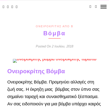
ΟΝΕΙΡΟΚΡΊΤΗΣ ΑΠΌ Β
Βόμβα
Posted On 2 Ιουλίου, 2018
Ονειροκρίτης Βόμβα
Ονειροκρίτης Βόμβα. Προμηνύει αλλαγές στη
ζωή σας. Η έκρηξη μιας βόμβας στον ύπνο σας
σημαίνει ταραχή και συναισθηματικό ξέσπασμα.
Αν σας ειδοποιούν για μια βόμβα υπάρχει καιρός