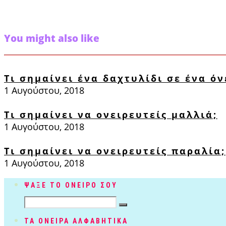
You might also like
Τι σημαίνει ένα δαχτυλίδι σε ένα όν
1 Αυγούστου, 2018
Τι σημαίνει να ονειρευτείς μαλλιά;
1 Αυγούστου, 2018
Τι σημαίνει να ονειρευτείς παραλία;
1 Αυγούστου, 2018
ΨΑΞΕ ΤΟ ΟΝΕΙΡΟ ΣΟΥ
ΤΑ ΟΝΕΙΡΑ ΑΛΦΑΒΗΤΙΚΑ