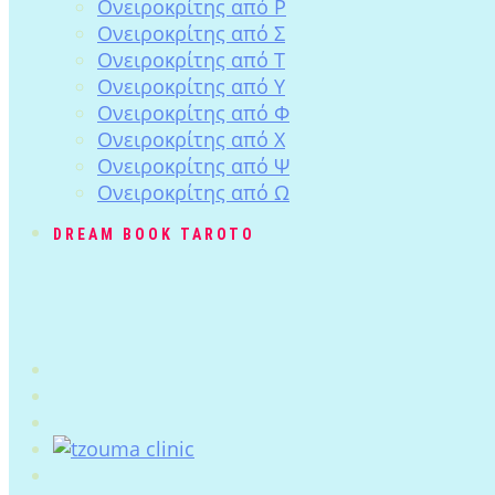
Ονειροκρίτης από Ρ
Ονειροκρίτης από Σ
Ονειροκρίτης από Τ
Ονειροκρίτης από Υ
Ονειροκρίτης από Φ
Ονειροκρίτης από Χ
Ονειροκρίτης από Ψ
Ονειροκρίτης από Ω
DREAM BOOK TAROTO