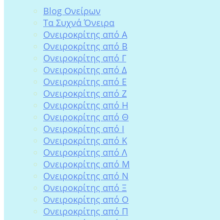
Blog Ονείρων
Tα Συχνά Όνειρα
Ονειροκρίτης από Α
Ονειροκρίτης από Β
Ονειροκρίτης από Γ
Ονειροκρίτης από Δ
Ονειροκρίτης από Ε
Ονειροκρίτης από Ζ
Ονειροκρίτης από Η
Ονειροκρίτης από Θ
Ονειροκρίτης από Ι
Ονειροκρίτης από Κ
Ονειροκρίτης από Λ
Ονειροκρίτης από Μ
Ονειροκρίτης από Ν
Ονειροκρίτης από Ξ
Ονειροκρίτης από Ο
Ονειροκρίτης από Π