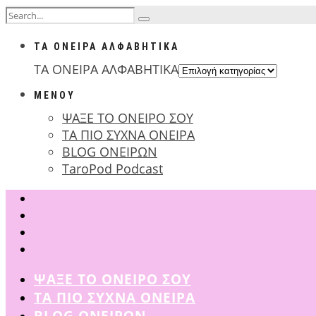
ΤΑ ΟΝΕΙΡΑ ΑΛΦΑΒΗΤΙΚΑ
ΤΑ ΟΝΕΙΡΑ ΑΛΦΑΒΗΤΙΚΑ
ΜΕΝΟΥ
ΨΑΞΕ ΤΟ ΟΝΕΙΡΟ ΣΟΥ
ΤΑ ΠΙΟ ΣΥΧΝΑ ΟΝΕΙΡΑ
BLOG ΟΝΕΙΡΩΝ
TaroPod Podcast
ΨΑΞΕ ΤΟ ΟΝΕΙΡΟ ΣΟΥ
ΤΑ ΠΙΟ ΣΥΧΝΑ ΟΝΕΙΡΑ
BLOG ΟΝΕΙΡΩΝ