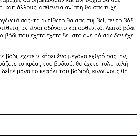
ή, κατ’ άλλους, ασθένεια ανίατη θα σας τύχει.
ογένειά σας· το αντίθετο θα σας συμβεί, αν το βόδι
τίθετο, αν είναι αδύνατο και ασθε­νικό. Λευκό βόδι
ο βόδι που έχετε έχετε δει στο όνειρό σας δεν έχει
ε βόδι, έχετε νικήσει ένα μεγάλο εχθρό σας· αν,
βρά­ζετε το κρέας του βοδιού, θα έχετε πολύ καλή
ς δείτε μόνο το κεφάλι του βοδιού, κινδύνους θα