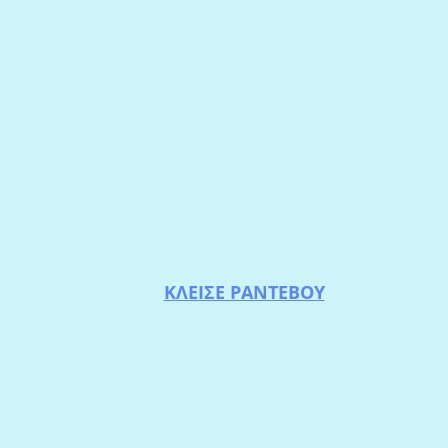
ΚΛΕΙΣΕ ΡΑΝΤΕΒΟΥ