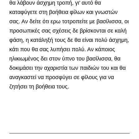
θα λά­βουν άσχημη τροπή, γι’ αυτό θα
καταφύγετε στη βοήθεια φίλων και γνωστών
σας. Αν δείτε ότι ερω τοτροπείτε με βασίλισσα, οι
προσωπικές σας σχέ­σεις δε βρίσκονται σε καλή
φάση, η κατάληξή τους δε θα είναι πολύ άσχημη,
κάτι που θα σας λυπή­σει πολύ. Αν κάποιος
ηλικιωμένος δει στον ύπνο του βασίλισσα, θα
δοκιμάσει την αχαριστία των παιδιών του και θα
αναγκαστεί να προσφύγει σε φίλους για να
ζητήσει τη βοήθεια τους.