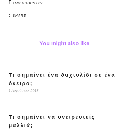
ΟΝΕΙΡΟΚΡΙΤΗΣ
SHARE
You might also like
Τι σημαίνει ένα δαχτυλίδι σε ένα
όνειρο;
1 Αυγούστου, 2018
Τι σημαίνει να ονειρευτείς
μαλλιά;