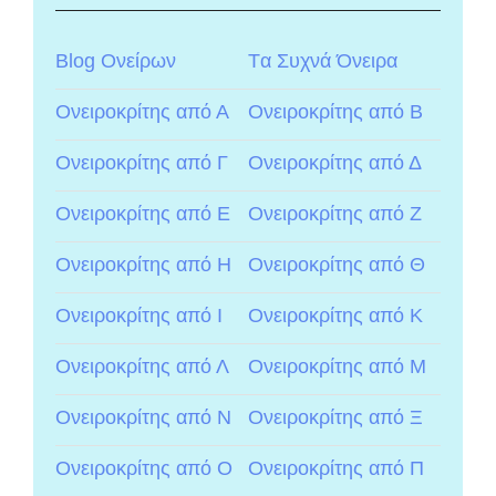
Blog Ονείρων
Tα Συχνά Όνειρα
Ονειροκρίτης από Α
Ονειροκρίτης από Β
Ονειροκρίτης από Γ
Ονειροκρίτης από Δ
Ονειροκρίτης από Ε
Ονειροκρίτης από Ζ
Ονειροκρίτης από Η
Ονειροκρίτης από Θ
Ονειροκρίτης από Ι
Ονειροκρίτης από Κ
Ονειροκρίτης από Λ
Ονειροκρίτης από Μ
Ονειροκρίτης από Ν
Ονειροκρίτης από Ξ
Ονειροκρίτης από Ο
Ονειροκρίτης από Π