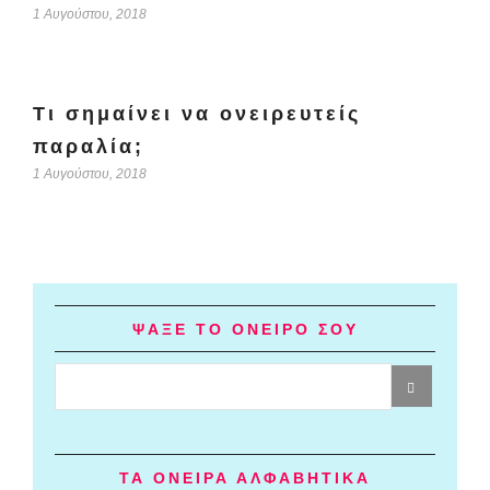
1 Αυγούστου, 2018
Τι σημαίνει να ονειρευτείς
παραλία;
1 Αυγούστου, 2018
ΨΑΞΕ ΤΟ ΟΝΕΙΡΟ ΣΟΥ
ΤΑ ΟΝΕΙΡΑ ΑΛΦΑΒΗΤΙΚΑ