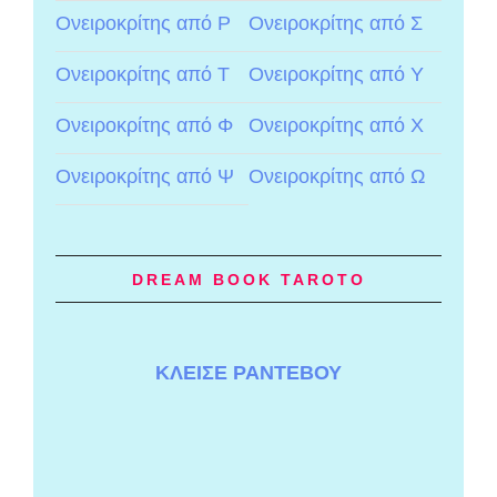
Ονειροκρίτης από Ρ
Ονειροκρίτης από Σ
Ονειροκρίτης από Τ
Ονειροκρίτης από Υ
Ονειροκρίτης από Φ
Ονειροκρίτης από Χ
Ονειροκρίτης από Ψ
Ονειροκρίτης από Ω
DREAM BOOK TAROTO
ΚΛΕΙΣΕ ΡΑΝΤΕΒΟΥ