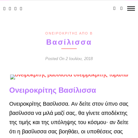
ΟΝΕΙΡΟΚΡΊΤΗΣ ΑΠΌ Β
Βασίλισσα
Posted On 2 Ιουλίου, 2018
Ονειροκρίτης Βασίλισσα
Ονειροκρίτης Βασίλισσα. Αν δείτε στον ύπνο σας
βασίλισσα να μιλά μαζί σας, θα γίνετε αποδέκτης
της τιμής και της υπόληψης του κόσμου· αν δείτε
ότι η βα­σίλισσα σας βοηθάει, οι υποθέσεις σας