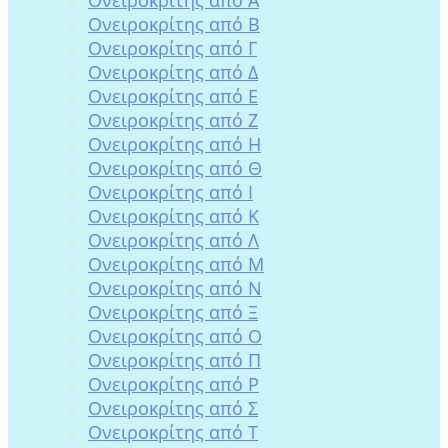
Ονειροκρίτης από Β
Ονειροκρίτης από Γ
Ονειροκρίτης από Δ
Ονειροκρίτης από Ε
Ονειροκρίτης από Ζ
Ονειροκρίτης από Η
Ονειροκρίτης από Θ
Ονειροκρίτης από Ι
Ονειροκρίτης από Κ
Ονειροκρίτης από Λ
Ονειροκρίτης από Μ
Ονειροκρίτης από Ν
Ονειροκρίτης από Ξ
Ονειροκρίτης από Ο
Ονειροκρίτης από Π
Ονειροκρίτης από Ρ
Ονειροκρίτης από Σ
Ονειροκρίτης από Τ