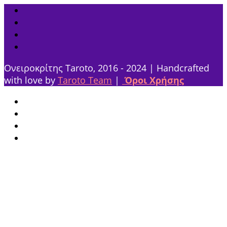
Ονειροκρίτης Taroto, 2016 - 2024 | Handcrafted
with love by
Taroto Team
|
Όροι Χρήσης