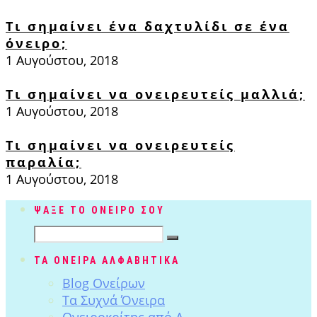
Τι σημαίνει ένα δαχτυλίδι σε ένα
όνειρο;
1 Αυγούστου, 2018
Τι σημαίνει να ονειρευτείς μαλλιά;
1 Αυγούστου, 2018
Τι σημαίνει να ονειρευτείς
παραλία;
1 Αυγούστου, 2018
ΨΑΞΕ ΤΟ ΟΝΕΙΡΟ ΣΟΥ
ΤΑ ΟΝΕΙΡΑ ΑΛΦΑΒΗΤΙΚΑ
Blog Ονείρων
Tα Συχνά Όνειρα
Ονειροκρίτης από Α