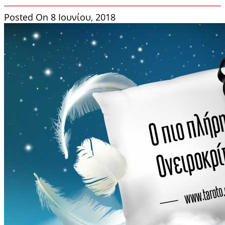
Posted On 8 Ιουνίου, 2018