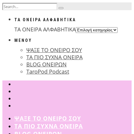
ΤΑ ΟΝΕΙΡΑ ΑΛΦΑΒΗΤΙΚΑ
ΤΑ ΟΝΕΙΡΑ ΑΛΦΑΒΗΤΙΚΑ
ΜΕΝΟΥ
ΨΑΞΕ ΤΟ ΟΝΕΙΡΟ ΣΟΥ
ΤΑ ΠΙΟ ΣΥΧΝΑ ΟΝΕΙΡΑ
BLOG ΟΝΕΙΡΩΝ
TaroPod Podcast
ΨΑΞΕ ΤΟ ΟΝΕΙΡΟ ΣΟΥ
ΤΑ ΠΙΟ ΣΥΧΝΑ ΟΝΕΙΡΑ
BLOG ΟΝΕΙΡΩΝ