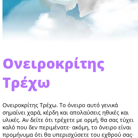
Ονειροκρίτης
Τρέχω
Ονειροκρίτης Τρέχω. Το όνειρο αυτό γενικά
σημαίνει χαρά, κέρδη και απολαύσεις ηθικές και
υλικές. Αν δείτε ότι τρέχετε με ορμή, θα σας τύχει
καλό που δεν πε­ριμένατε∙ ακόμη, το όνειρο είναι
προμήνυμα ότι θα υπερισχύσετε του εχθρού σας∙