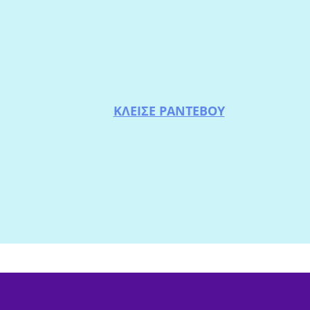
ΚΛΕΙΣΕ ΡΑΝΤΕΒΟΥ