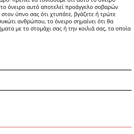
, το όνειρο αυτό αποτελεί προάγ­γελο σοβαρών
στον ύπνο σας ότι χτυπάτε, βγάζετε ή τρώτε
υκώτι ανθρώπου, το όνειρο σημαίνει ότι θα
ματα με το στομάχι σας ή την κοιλιά σας, τα οποία