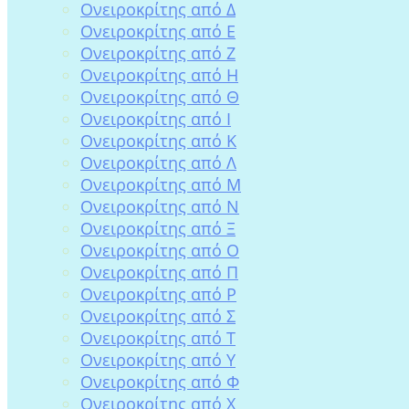
Ονειροκρίτης από Δ
Ονειροκρίτης από Ε
Ονειροκρίτης από Ζ
Ονειροκρίτης από Η
Ονειροκρίτης από Θ
Ονειροκρίτης από Ι
Ονειροκρίτης από Κ
Ονειροκρίτης από Λ
Ονειροκρίτης από Μ
Ονειροκρίτης από Ν
Ονειροκρίτης από Ξ
Ονειροκρίτης από Ο
Ονειροκρίτης από Π
Ονειροκρίτης από Ρ
Ονειροκρίτης από Σ
Ονειροκρίτης από Τ
Ονειροκρίτης από Υ
Ονειροκρίτης από Φ
Ονειροκρίτης από Χ