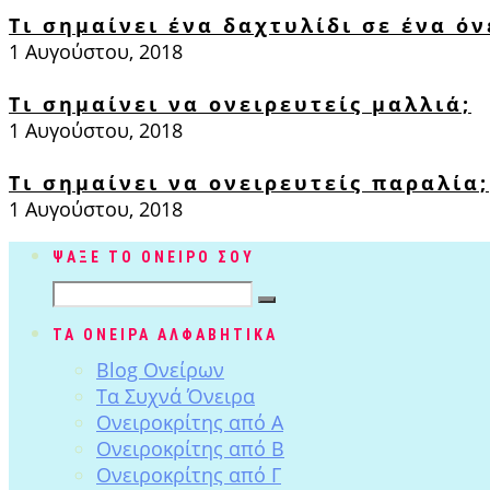
Τι σημαίνει ένα δαχτυλίδι σε ένα όν
1 Αυγούστου, 2018
Τι σημαίνει να ονειρευτείς μαλλιά;
1 Αυγούστου, 2018
Τι σημαίνει να ονειρευτείς παραλία;
1 Αυγούστου, 2018
ΨΑΞΕ ΤΟ ΟΝΕΙΡΟ ΣΟΥ
ΤΑ ΟΝΕΙΡΑ ΑΛΦΑΒΗΤΙΚΑ
Blog Ονείρων
Tα Συχνά Όνειρα
Ονειροκρίτης από Α
Ονειροκρίτης από Β
Ονειροκρίτης από Γ