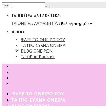
ΤΑ ΟΝΕΙΡΑ ΑΛΦΑΒΗΤΙΚΑ
ΤΑ ΟΝΕΙΡΑ ΑΛΦΑΒΗΤΙΚΑ
ΜΕΝΟΥ
ΨΑΞΕ ΤΟ ΟΝΕΙΡΟ ΣΟΥ
ΤΑ ΠΙΟ ΣΥΧΝΑ ΟΝΕΙΡΑ
BLOG ΟΝΕΙΡΩΝ
TaroPod Podcast
ΨΑΞΕ ΤΟ ΟΝΕΙΡΟ ΣΟΥ
ΤΑ ΠΙΟ ΣΥΧΝΑ ΟΝΕΙΡΑ
BLOG ΟΝΕΙΡΩΝ