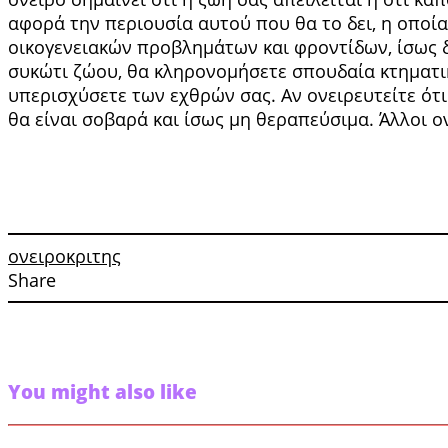
αφορά την περιουσία αυτού που θα το δει, η οποία
οικογενειακών προβλημάτων και φροντίδων, ίσως δ
συκώτι ζώου, θα κληρονομήσετε σπουδαία κτηματικ
υπερισχύσετε των εχθρών σας. Αν ονειρευτείτε ότι
θα είναι σοβαρά και ίσως μη θεραπεύσιμα. Άλλοι ο
ονειροκριτης
Share
You might also like