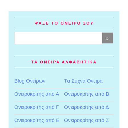
ΨΑΞΕ ΤΟ ΟΝΕΙΡΟ ΣΟΥ
ΤΑ ΟΝΕΙΡΑ ΑΛΦΑΒΗΤΙΚΑ
Blog Ονείρων
Tα Συχνά Όνειρα
Ονειροκρίτης από Α
Ονειροκρίτης από Β
Ονειροκρίτης από Γ
Ονειροκρίτης από Δ
Ονειροκρίτης από Ε
Ονειροκρίτης από Ζ