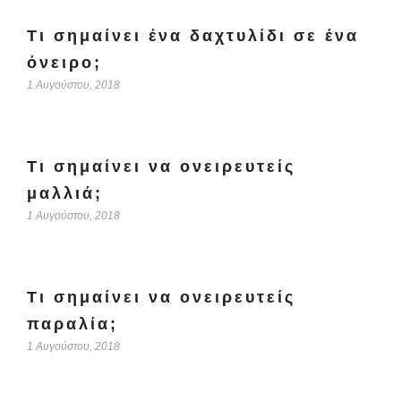
Τι σημαίνει ένα δαχτυλίδι σε ένα
όνειρο;
1 Αυγούστου, 2018
Τι σημαίνει να ονειρευτείς
μαλλιά;
1 Αυγούστου, 2018
Τι σημαίνει να ονειρευτείς
παραλία;
1 Αυγούστου, 2018