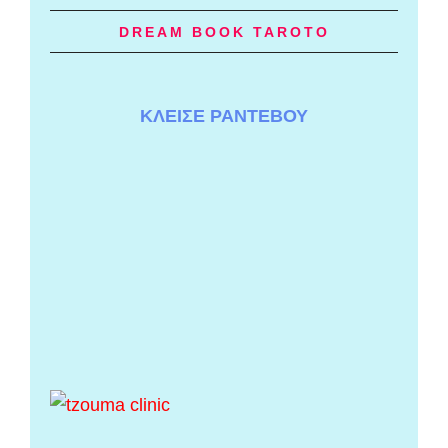
DREAM BOOK TAROTO
ΚΛΕΙΣΕ ΡΑΝΤΕΒΟΥ