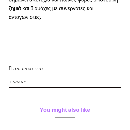
ζημιά και διαμάχες με συνεργάτες και
ανταγωνιστές.
ΟΝΕΙΡΟΚΡΙΤΗΣ
SHARE
You might also like