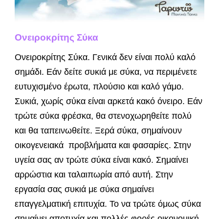
Ονειροκρίτης Σύκα
Ονειροκρίτης Σύκα. Γενικά δεν είναι πολύ καλό
σημάδι. Εάν δείτε συκιά με σύκα, να περιμένετε
ευτυχισμένο έρωτα, πλούσιο και καλό γάμο.
Συκιά, χωρίς σύκα είναι αρκετά κακό όνειρο. Εάν
τρώτε σύκα φρέσκα, θα στενοχωρηθείτε πολύ
και θα ταπεινωθείτε. Ξερά σύκα, σημαίνουν
οικογενειακά προβλήματα και φασαρίες. Στην
υγεία σας αν τρώτε σύκα είναι κακό. Σημαίνει
αρρώστια και ταλαιπωρία από αυτή. Στην
εργασία σας συκιά με σύκα σημαίνει
επαγγελματική επιτυχία. Το να τρώτε όμως σύκα
σημαίνει αποτυχία και πολλές φορές οικονομική