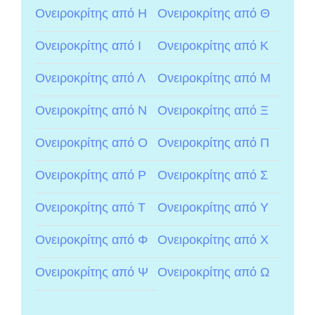
Ονειροκρίτης από Η
Ονειροκρίτης από Θ
Ονειροκρίτης από Ι
Ονειροκρίτης από Κ
Ονειροκρίτης από Λ
Ονειροκρίτης από Μ
Ονειροκρίτης από Ν
Ονειροκρίτης από Ξ
Ονειροκρίτης από Ο
Ονειροκρίτης από Π
Ονειροκρίτης από Ρ
Ονειροκρίτης από Σ
Ονειροκρίτης από Τ
Ονειροκρίτης από Υ
Ονειροκρίτης από Φ
Ονειροκρίτης από Χ
Ονειροκρίτης από Ψ
Ονειροκρίτης από Ω