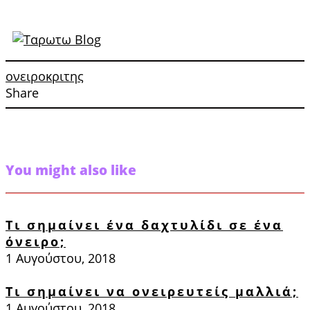
ονειροκριτης
Share
You might also like
Τι σημαίνει ένα δαχτυλίδι σε ένα
όνειρο;
1 Αυγούστου, 2018
Τι σημαίνει να ονειρευτείς μαλλιά;
1 Αυγούστου, 2018