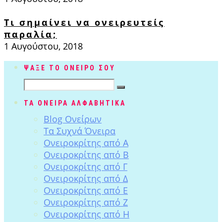
Τι σημαίνει να ονειρευτείς
παραλία;
1 Αυγούστου, 2018
ΨΑΞΕ ΤΟ ΟΝΕΙΡΟ ΣΟΥ
ΤΑ ΟΝΕΙΡΑ ΑΛΦΑΒΗΤΙΚΑ
Blog Ονείρων
Tα Συχνά Όνειρα
Ονειροκρίτης από Α
Ονειροκρίτης από Β
Ονειροκρίτης από Γ
Ονειροκρίτης από Δ
Ονειροκρίτης από Ε
Ονειροκρίτης από Ζ
Ονειροκρίτης από Η