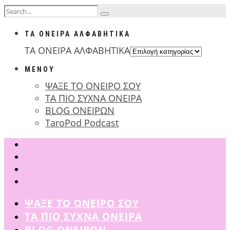
ΤΑ ΟΝΕΙΡΑ ΑΛΦΑΒΗΤΙΚΑ
ΤΑ ΟΝΕΙΡΑ ΑΛΦΑΒΗΤΙΚΑ
ΜΕΝΟΥ
ΨΑΞΕ ΤΟ ΟΝΕΙΡΟ ΣΟΥ
ΤΑ ΠΙΟ ΣΥΧΝΑ ΟΝΕΙΡΑ
BLOG ΟΝΕΙΡΩΝ
TaroPod Podcast
ΨΑΞΕ ΤΟ ΟΝΕΙΡΟ ΣΟΥ
ΤΑ ΠΙΟ ΣΥΧΝΑ ΟΝΕΙΡΑ
BLOG ΟΝΕΙΡΩΝ