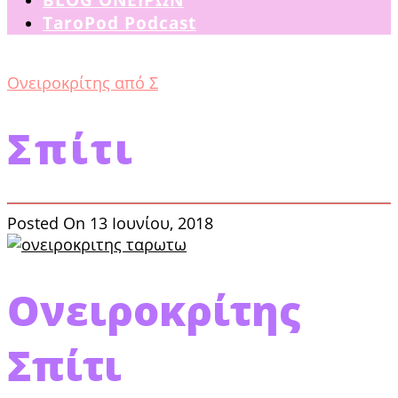
TaroPod Podcast
Ονειροκρίτης από Σ
Σπίτι
Posted On 13 Ιουνίου, 2018
Ονειροκρίτης
Σπίτι