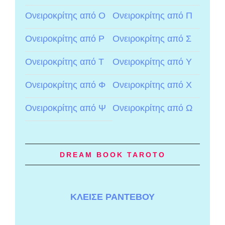
Ονειροκρίτης από Ο
Ονειροκρίτης από Π
Ονειροκρίτης από Ρ
Ονειροκρίτης από Σ
Ονειροκρίτης από Τ
Ονειροκρίτης από Υ
Ονειροκρίτης από Φ
Ονειροκρίτης από Χ
Ονειροκρίτης από Ψ
Ονειροκρίτης από Ω
DREAM BOOK TAROTO
ΚΛΕΙΣΕ ΡΑΝΤΕΒΟΥ