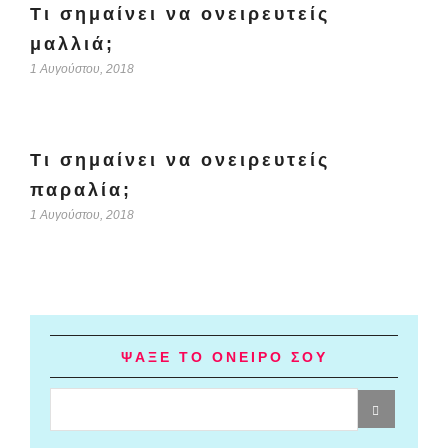
Τι σημαίνει να ονειρευτείς
μαλλιά;
1 Αυγούστου, 2018
Τι σημαίνει να ονειρευτείς
παραλία;
1 Αυγούστου, 2018
ΨΑΞΕ ΤΟ ΟΝΕΙΡΟ ΣΟΥ