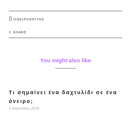
ΟΝΕΙΡΟΚΡΙΤΗΣ
SHARE
You might also like
Τι σημαίνει ένα δαχτυλίδι σε ένα
όνειρο;
1 Αυγούστου, 2018