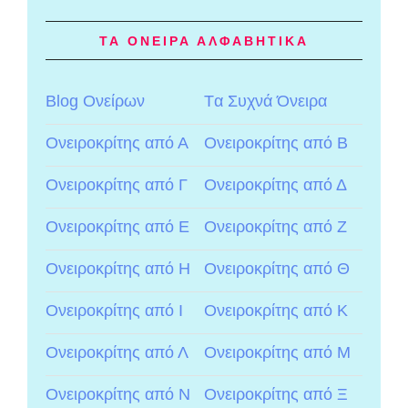
ΤΑ ΟΝΕΙΡΑ ΑΛΦΑΒΗΤΙΚΑ
Blog Ονείρων
Tα Συχνά Όνειρα
Ονειροκρίτης από Α
Ονειροκρίτης από Β
Ονειροκρίτης από Γ
Ονειροκρίτης από Δ
Ονειροκρίτης από Ε
Ονειροκρίτης από Ζ
Ονειροκρίτης από Η
Ονειροκρίτης από Θ
Ονειροκρίτης από Ι
Ονειροκρίτης από Κ
Ονειροκρίτης από Λ
Ονειροκρίτης από Μ
Ονειροκρίτης από Ν
Ονειροκρίτης από Ξ