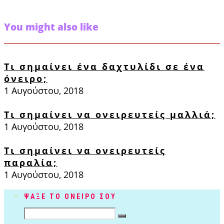
You might also like
Τι σημαίνει ένα δαχτυλίδι σε ένα
όνειρο;
1 Αυγούστου, 2018
Τι σημαίνει να ονειρευτείς μαλλιά;
1 Αυγούστου, 2018
Τι σημαίνει να ονειρευτείς
παραλία;
1 Αυγούστου, 2018
ΨΑΞΕ ΤΟ ΟΝΕΙΡΟ ΣΟΥ