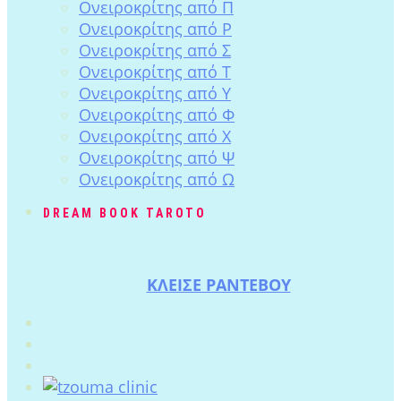
Ονειροκρίτης από Π
Ονειροκρίτης από Ρ
Ονειροκρίτης από Σ
Ονειροκρίτης από Τ
Ονειροκρίτης από Υ
Ονειροκρίτης από Φ
Ονειροκρίτης από Χ
Ονειροκρίτης από Ψ
Ονειροκρίτης από Ω
DREAM BOOK TAROTO
ΚΛΕΙΣΕ ΡΑΝΤΕΒΟΥ