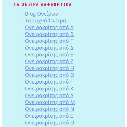
ΤΑ ΟΝΕΙΡΑ ΑΛΦΑΒΗΤΙΚΑ
Blog Ονείρων
Tα Συχνά Όνειρα
Ονειροκρίτης από Α
Ονειροκρίτης από Β
Ονειροκρίτης από Γ
Ονειροκρίτης από Δ
Ονειροκρίτης από Ε
Ονειροκρίτης από Ζ
Ονειροκρίτης από Η
Ονειροκρίτης από Θ
Ονειροκρίτης από Ι
Ονειροκρίτης από Κ
Ονειροκρίτης από Λ
Ονειροκρίτης από Μ
Ονειροκρίτης από Ν
Ονειροκρίτης από Ξ
Ονειροκρίτης από Ο