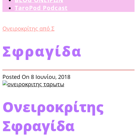
TaroPod Podcast
Ονειροκρίτης από Σ
Σφραγίδα
Posted On 8 Ιουνίου, 2018
Ονειροκρίτης
Σφραγίδα