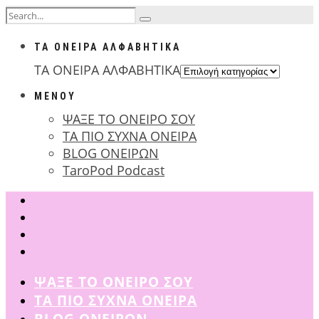
ΤΑ ΟΝΕΙΡΑ ΑΛΦΑΒΗΤΙΚΑ
ΤΑ ΟΝΕΙΡΑ ΑΛΦΑΒΗΤΙΚΑ
ΜΕΝΟΥ
ΨΑΞΕ ΤΟ ΟΝΕΙΡΟ ΣΟΥ
ΤΑ ΠΙΟ ΣΥΧΝΑ ΟΝΕΙΡΑ
BLOG ΟΝΕΙΡΩΝ
TaroPod Podcast
ΨΑΞΕ ΤΟ ΟΝΕΙΡΟ ΣΟΥ
ΤΑ ΠΙΟ ΣΥΧΝΑ ΟΝΕΙΡΑ
BLOG ΟΝΕΙΡΩΝ