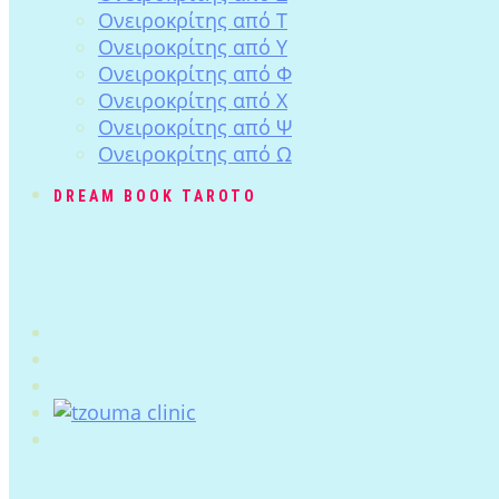
Ονειροκρίτης από Τ
Ονειροκρίτης από Υ
Ονειροκρίτης από Φ
Ονειροκρίτης από Χ
Ονειροκρίτης από Ψ
Ονειροκρίτης από Ω
DREAM BOOK TAROTO