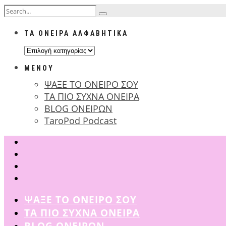
ΤΑ ΟΝΕΙΡΑ ΑΛΦΑΒΗΤΙΚΑ
ΤΑ
ΟΝΕΙΡΑ
ΜΕΝΟΥ
ΑΛΦΑΒΗΤΙΚΑ
ΨΑΞΕ ΤΟ ΟΝΕΙΡΟ ΣΟΥ
ΤΑ ΠΙΟ ΣΥΧΝΑ ΟΝΕΙΡΑ
BLOG ΟΝΕΙΡΩΝ
TaroPod Podcast
ΨΑΞΕ ΤΟ ΟΝΕΙΡΟ ΣΟΥ
ΤΑ ΠΙΟ ΣΥΧΝΑ ΟΝΕΙΡΑ
BLOG ΟΝΕΙΡΩΝ