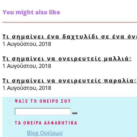
You might also like
Τι σημαίνει ένα δαχτυλίδι σε ένα όν
1 Αυγούστου, 2018
Τι σημαίνει να ονειρευτείς μαλλιά;
1 Αυγούστου, 2018
Τι σημαίνει να ονειρευτείς παραλία;
1 Αυγούστου, 2018
ΨΑΞΕ ΤΟ ΟΝΕΙΡΟ ΣΟΥ
ΤΑ ΟΝΕΙΡΑ ΑΛΦΑΒΗΤΙΚΑ
Blog Ονείρων