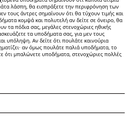
εμάτα λάσπη, θα εισπράξετε την περιφρόνηση των
εν τους άντρες σημαίνουν ότι θα τύχουν τιμής και
οδήματα κομψά και πολυτελή αν δείτε σε όνειρο, θα
ουν τα πόδια σας, μεγάλες στενοχώριες ηθικής
ασκευά­ζετε τα υποδήματα σας, για μεν τους
αι υπό­ληψη. Αν δείτε ότι πουλάτε καινούρια
ληματίζει∙ αν όμως πουλάτε παλιά υποδήματα, το
ίτε ότι μπαλώνετε υποδήματα, στενοχώριες πολλές