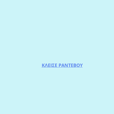
ΚΛΕΙΣΕ ΡΑΝΤΕΒΟΥ