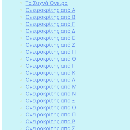
Tα Συχνά Όνειρα
Ονειροκρίτης από Α
Ονειροκρίτης από Β
Ονειροκρίτης από Γ
Ονειροκρίτης από Δ
Ονειροκρίτης από Ε
Ονειροκρίτης από Ζ
Ονειροκρίτης από Η
Ονειροκρίτης από Θ
Ονειροκρίτης από Ι
Ονειροκρίτης από Κ
Ονειροκρίτης από Λ
Ονειροκρίτης από Μ
Ονειροκρίτης από Ν
Ονειροκρίτης από Ξ
Ονειροκρίτης από Ο
Ονειροκρίτης από Π
Ονειροκρίτης από Ρ
Ονειροκρίτης από Σ