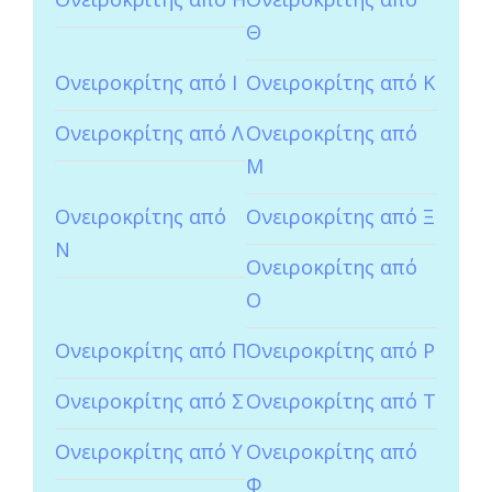
Θ
Ονειροκρίτης από Ι
Ονειροκρίτης από Κ
Ονειροκρίτης από Λ
Ονειροκρίτης από
Μ
Ονειροκρίτης από
Ονειροκρίτης από Ξ
Ν
Ονειροκρίτης από
Ο
Ονειροκρίτης από Π
Ονειροκρίτης από Ρ
Ονειροκρίτης από Σ
Ονειροκρίτης από Τ
Ονειροκρίτης από Υ
Ονειροκρίτης από
Φ