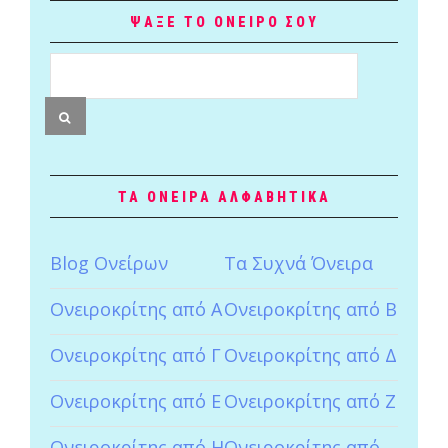
ΨΑΞΕ ΤΟ ΟΝΕΙΡΟ ΣΟΥ
ΤΑ ΟΝΕΙΡΑ ΑΛΦΑΒΗΤΙΚΑ
Blog Ονείρων
Tα Συχνά Όνειρα
Ονειροκρίτης από Α
Ονειροκρίτης από Β
Ονειροκρίτης από Γ
Ονειροκρίτης από Δ
Ονειροκρίτης από Ε
Ονειροκρίτης από Ζ
Ονειροκρίτης από Η
Ονειροκρίτης από