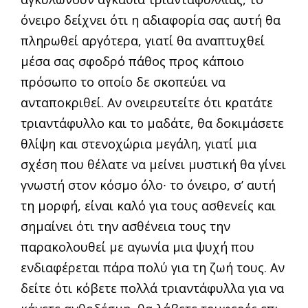
όνειρο δείχνει ότι η αδιαφορία σας αυτή θα
πλη­ρωθεί αργότερα, γιατί θα αναπτυχθεί
μέσα σας σφοδρό πάθος προς κάποιο
πρόσωπο το οποίο δε σκοπεύει να
ανταποκριθεί. Αν ονειρευτείτε ότι κρατάτε
τριαντάφυλλο και το μαδάτε, θα δο­κιμάσετε
θλίψη και στενοχώρια μεγάλη, γιατί μια
σχέση που θέλατε να μείνει μυστική θα γίνει
γνω­στή στον κόσμο όλο∙ το όνειρο, σ’ αυτή
τη μορφή, είναι καλό για τους ασθενείς και
σημαίνει ότι την ασθένεια τους την
παρακολουθεί με αγωνία μια ψυχή που
ενδιαφέρεται πάρα πολύ για τη ζωή τους. Αν
δείτε ότι κόβετε πολλά τριαντάφυλλα για να