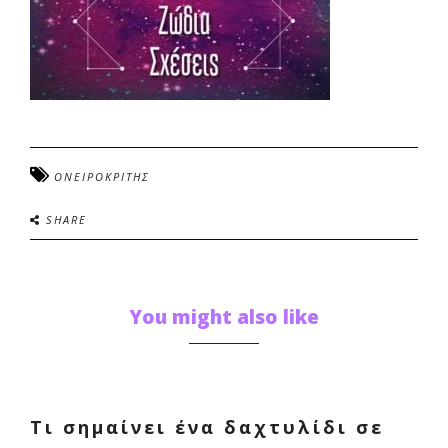
ΟΝΕΙΡΟΚΡΙΤΗΣ
SHARE
You might also like
Τι σημαίνει ένα δαχτυλίδι σε