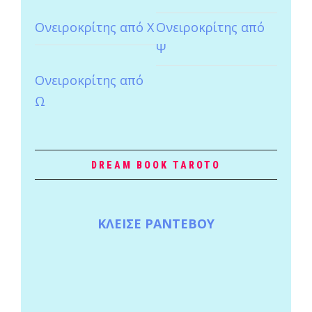
Ονειροκρίτης από Χ
Ονειροκρίτης από
Ψ
Ονειροκρίτης από
Ω
DREAM BOOK TAROTO
ΚΛΕΙΣΕ ΡΑΝΤΕΒΟΥ