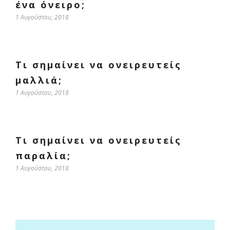
ένα όνειρο;
1 Αυγούστου, 2018
Τι σημαίνει να ονειρευτείς
μαλλιά;
1 Αυγούστου, 2018
Τι σημαίνει να ονειρευτείς
παραλία;
1 Αυγούστου, 2018