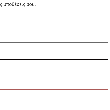
ις υποθέσεις σου.