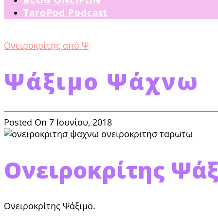
TaroPod Podcast
Ονειροκρίτης από Ψ
Ψάξιμο Ψάχνω
Posted On 7 Ιουνίου, 2018
Ονειροκρίτης Ψάξ
Ονειροκρίτης Ψάξιμο.