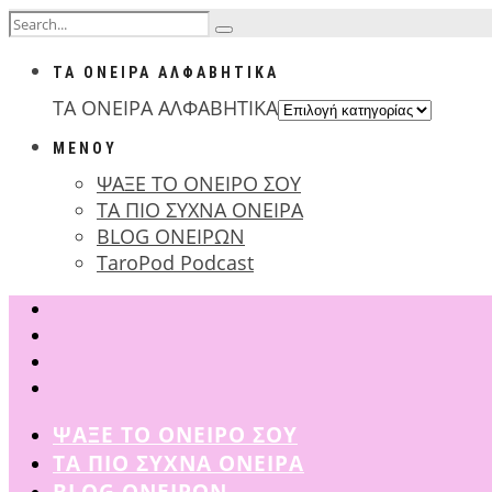
ΤΑ ΟΝΕΙΡΑ ΑΛΦΑΒΗΤΙΚΑ
ΤΑ ΟΝΕΙΡΑ ΑΛΦΑΒΗΤΙΚΑ
ΜΕΝΟΥ
ΨΑΞΕ ΤΟ ΟΝΕΙΡΟ ΣΟΥ
ΤΑ ΠΙΟ ΣΥΧΝΑ ΟΝΕΙΡΑ
BLOG ΟΝΕΙΡΩΝ
TaroPod Podcast
ΨΑΞΕ ΤΟ ΟΝΕΙΡΟ ΣΟΥ
ΤΑ ΠΙΟ ΣΥΧΝΑ ΟΝΕΙΡΑ
BLOG ΟΝΕΙΡΩΝ