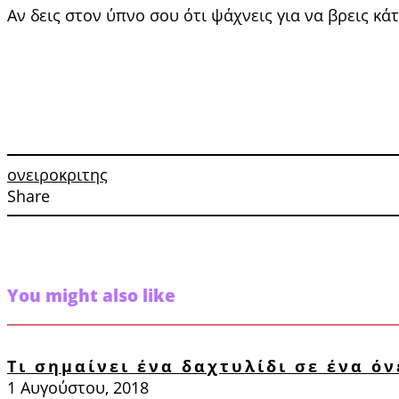
Αν δεις στον ύπνο σου ότι ψάχνεις για να βρεις κά
ονειροκριτης
Share
You might also like
Τι σημαίνει ένα δαχτυλίδι σε ένα όν
1 Αυγούστου, 2018