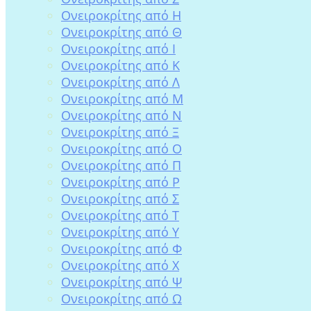
Ονειροκρίτης από Η
Ονειροκρίτης από Θ
Ονειροκρίτης από Ι
Ονειροκρίτης από Κ
Ονειροκρίτης από Λ
Ονειροκρίτης από Μ
Ονειροκρίτης από Ν
Ονειροκρίτης από Ξ
Ονειροκρίτης από Ο
Ονειροκρίτης από Π
Ονειροκρίτης από Ρ
Ονειροκρίτης από Σ
Ονειροκρίτης από Τ
Ονειροκρίτης από Υ
Ονειροκρίτης από Φ
Ονειροκρίτης από Χ
Ονειροκρίτης από Ψ
Ονειροκρίτης από Ω