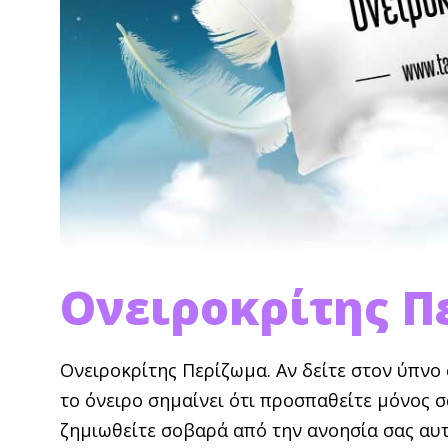
Ονειροκρίτης Π
Ονειροκρίτης Περίζωμα. Αν δείτε στον ύπνο 
το όνειρο σημαίνει ότι προσπαθείτε μόνος σ
ζημιω­θείτε σοβαρά από την ανοησία σας αυτ