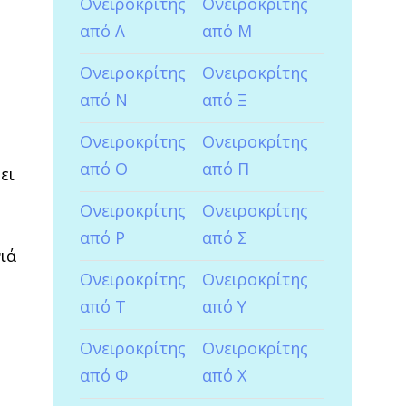
Ονειροκρίτης
Ονειροκρίτης
από Λ
από Μ
Ονειροκρίτης
Ονειροκρίτης
από Ν
από Ξ
Ονειροκρίτης
Ονειροκρίτης
από Ο
από Π
ει
Ονειροκρίτης
Ονειροκρίτης
από Ρ
από Σ
ιά
Ονειροκρίτης
Ονειροκρίτης
από Τ
από Υ
Ονειροκρίτης
Ονειροκρίτης
από Φ
από Χ