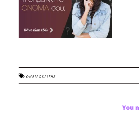
ΟΝΕΙΡΟΚΡΙΤΗΣ
You m