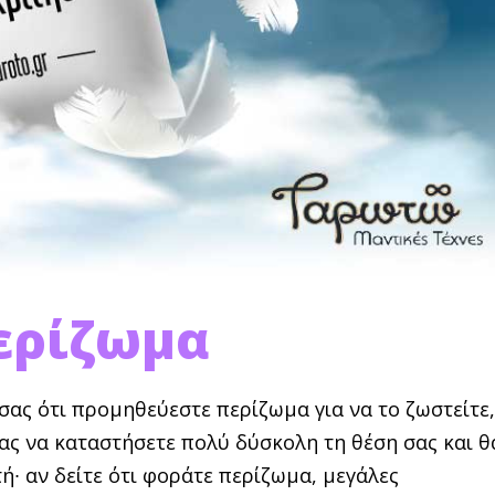
ερίζωμα
σας ότι προμη­θεύεστε περίζωμα για να το ζωστείτε,
ας να καταστή­σετε πολύ δύσκολη τη θέση σας και θ
ή∙ αν δείτε ότι φοράτε περίζωμα, μεγάλες