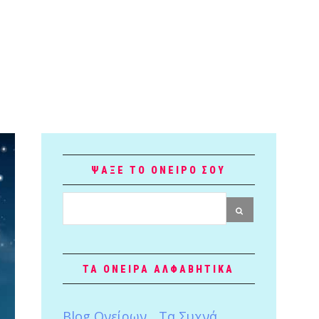
ΨΑΞΕ ΤΟ ΟΝΕΙΡΟ ΣΟΥ
ΤΑ ΟΝΕΙΡΑ ΑΛΦΑΒΗΤΙΚΑ
Blog Ονείρων
Tα Συχνά