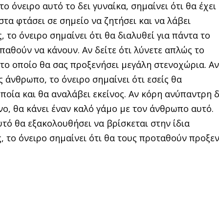
το όνειρο αυτό το δει γυναίκα, σημαίνει ότι θα έχει
στα φτάσει σε ση­μείο να ζητήσει και να λάβει
ς, το όνειρο σημαίνει ότι θα διαλυθεί για πάντα το
παθούν να κάνουν. Αν δείτε ότι λύνετε απλώς το
 το οποίο θα σας προξενήσει μεγάλη στενοχώρια. Αν
ς άνθρωπο, το όνειρο σημαίνει ότι εσείς θα
ποία και θα αναλάβει εκεί­νος. Αν κόρη ανύπαντρη δ
ένο, θα κάνει έναν καλό γάμο με τον άνθρωπο αυτό.
υτό θα εξακολουθή­σει να βρίσκεται στην ίδια
ς, το όνειρο σημαίνει ότι θα τους προταθούν προξεν