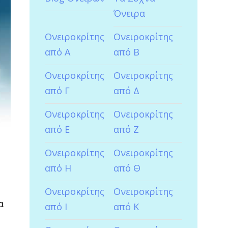
Όνειρα
Ονειροκρίτης
Ονειροκρίτης
από Α
από Β
Ονειροκρίτης
Ονειροκρίτης
από Γ
από Δ
Ονειροκρίτης
Ονειροκρίτης
από Ε
από Ζ
Ονειροκρίτης
Ονειροκρίτης
από Η
από Θ
Ονειροκρίτης
Ονειροκρίτης
α
από Ι
από Κ