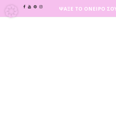
ΨΑΞΕ ΤΟ ΟΝΕΙΡΟ ΣΟ