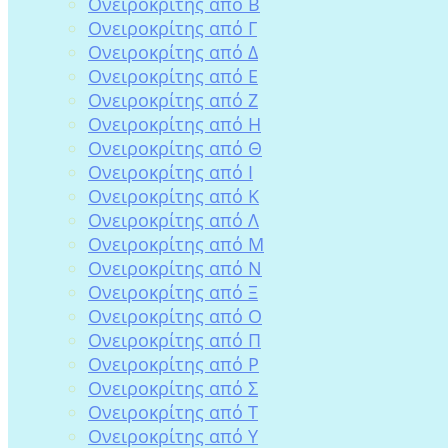
Ονειροκρίτης από Β
Ονειροκρίτης από Γ
Ονειροκρίτης από Δ
Ονειροκρίτης από Ε
Ονειροκρίτης από Ζ
Ονειροκρίτης από Η
Ονειροκρίτης από Θ
Ονειροκρίτης από Ι
Ονειροκρίτης από Κ
Ονειροκρίτης από Λ
Ονειροκρίτης από Μ
Ονειροκρίτης από Ν
Ονειροκρίτης από Ξ
Ονειροκρίτης από Ο
Ονειροκρίτης από Π
Ονειροκρίτης από Ρ
Ονειροκρίτης από Σ
Ονειροκρίτης από Τ
Ονειροκρίτης από Υ