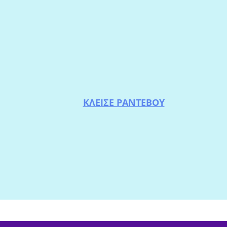
ΚΛΕΙΣΕ ΡΑΝΤΕΒΟΥ