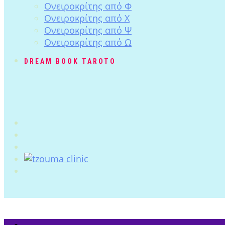
Ονειροκρίτης από Φ
Ονειροκρίτης από Χ
Ονειροκρίτης από Ψ
Ονειροκρίτης από Ω
DREAM BOOK TAROTO