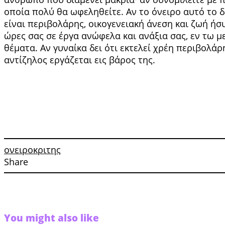
οποία πολύ θα ωφεληθείτε. Αν το όνειρο αυτό το δε
είναι περιβολάρης, οικογενειακή άνεση και ζωή ήσυχ
ώρες σας σε έργα ανώφελα και ανάξια σας, εν τω μ
θέματα. Αν γυναίκα δει ότι εκτελεί χρέη περιβολάρη
αντίζηλος εργάζεται εις βάρος της.
ονειροκριτης
Share
You might also like