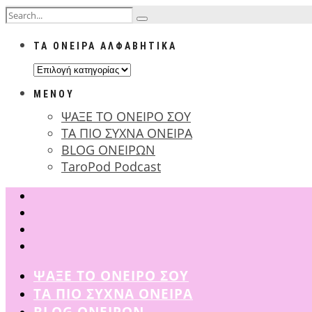
ΤΑ ΟΝΕΙΡΑ ΑΛΦΑΒΗΤΙΚΑ
ΤΑ
ΟΝΕΙΡΑ
ΜΕΝΟΥ
ΑΛΦΑΒΗΤΙΚΑ
ΨΑΞΕ ΤΟ ΟΝΕΙΡΟ ΣΟΥ
ΤΑ ΠΙΟ ΣΥΧΝΑ ΟΝΕΙΡΑ
BLOG ΟΝΕΙΡΩΝ
TaroPod Podcast
ΨΑΞΕ ΤΟ ΟΝΕΙΡΟ ΣΟΥ
ΤΑ ΠΙΟ ΣΥΧΝΑ ΟΝΕΙΡΑ
BLOG ΟΝΕΙΡΩΝ