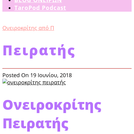
TaroPod Podcast
Ονειροκρίτης από Π
Πειρατής
Posted On 19 Ιουνίου, 2018
Ονειροκρίτης
Πειρατής