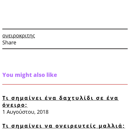
ονειροκριτης
Share
You might also like
Τι σημαίνει ένα δαχτυλίδι σε ένα
όνειρο;
1 Αυγούστου, 2018
Τι σημαίνει να ονειρευτείς μαλλιά;