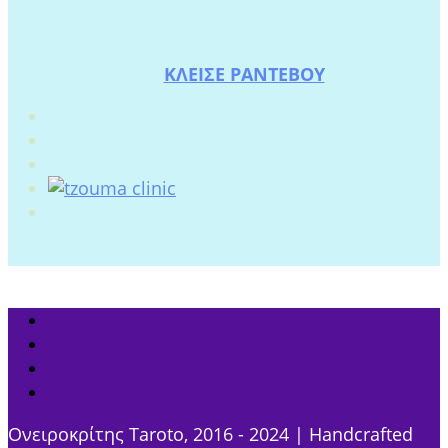
ΚΛΕΙΣΕ ΡΑΝΤΕΒΟΥ
Ονειροκρίτης Taroto, 2016 - 2024 | Handcrafted