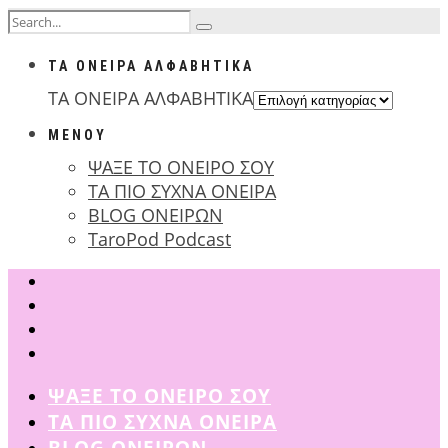
ΤΑ ΟΝΕΙΡΑ ΑΛΦΑΒΗΤΙΚΑ
ΤΑ ΟΝΕΙΡΑ ΑΛΦΑΒΗΤΙΚΑ
ΜΕΝΟΥ
ΨΑΞΕ ΤΟ ΟΝΕΙΡΟ ΣΟΥ
ΤΑ ΠΙΟ ΣΥΧΝΑ ΟΝΕΙΡΑ
BLOG ΟΝΕΙΡΩΝ
TaroPod Podcast
ΨΑΞΕ ΤΟ ΟΝΕΙΡΟ ΣΟΥ
ΤΑ ΠΙΟ ΣΥΧΝΑ ΟΝΕΙΡΑ
BLOG ΟΝΕΙΡΩΝ