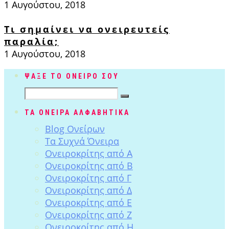
1 Αυγούστου, 2018
Τι σημαίνει να ονειρευτείς
παραλία;
1 Αυγούστου, 2018
ΨΑΞΕ ΤΟ ΟΝΕΙΡΟ ΣΟΥ
ΤΑ ΟΝΕΙΡΑ ΑΛΦΑΒΗΤΙΚΑ
Blog Ονείρων
Tα Συχνά Όνειρα
Ονειροκρίτης από Α
Ονειροκρίτης από Β
Ονειροκρίτης από Γ
Ονειροκρίτης από Δ
Ονειροκρίτης από Ε
Ονειροκρίτης από Ζ
Ονειροκρίτης από Η