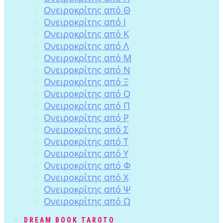
Ονειροκρίτης από Θ
Ονειροκρίτης από Ι
Ονειροκρίτης από Κ
Ονειροκρίτης από Λ
Ονειροκρίτης από Μ
Ονειροκρίτης από Ν
Ονειροκρίτης από Ξ
Ονειροκρίτης από Ο
Ονειροκρίτης από Π
Ονειροκρίτης από Ρ
Ονειροκρίτης από Σ
Ονειροκρίτης από Τ
Ονειροκρίτης από Υ
Ονειροκρίτης από Φ
Ονειροκρίτης από Χ
Ονειροκρίτης από Ψ
Ονειροκρίτης από Ω
DREAM BOOK TAROTO