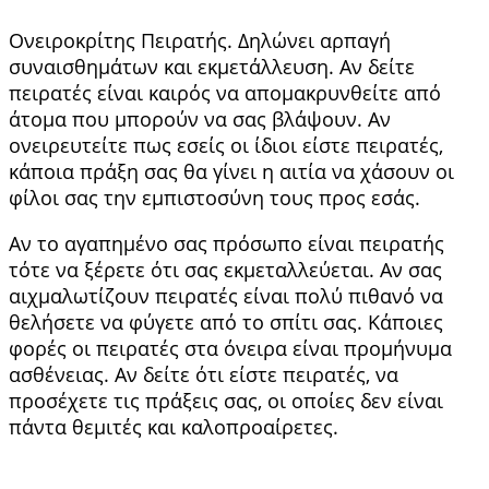
Ονειροκρίτης Πειρατής. Δηλώνει αρπαγή
συναισθημάτων και εκμετάλλευση. Αν δείτε
πειρατές είναι καιρός να απομακρυνθείτε από
άτομα που μπορούν να σας βλάψουν. Αν
ονειρευτείτε πως εσείς οι ίδιοι είστε πειρατές,
κάποια πράξη σας θα γίνει η αιτία να χάσουν οι
φίλοι σας την εμπιστοσύνη τους προς εσάς.
Αν το αγαπημένο σας πρόσωπο είναι πειρατής
τότε να ξέρετε ότι σας εκμεταλλεύεται. Αν σας
αιχμαλωτίζουν πειρατές είναι πολύ πιθανό να
θελήσετε να φύγετε από το σπίτι σας. Κάποιες
φορές οι πειρατές στα όνειρα είναι προμήνυμα
ασθένειας. Αν δείτε ότι είστε πειρατές, να
προσέχετε τις πράξεις σας, οι οποίες δεν είναι
πάντα θεμιτές και καλοπροαίρετες.