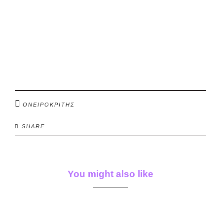
ΟΝΕΙΡΟΚΡΙΤΗΣ
SHARE
You might also like