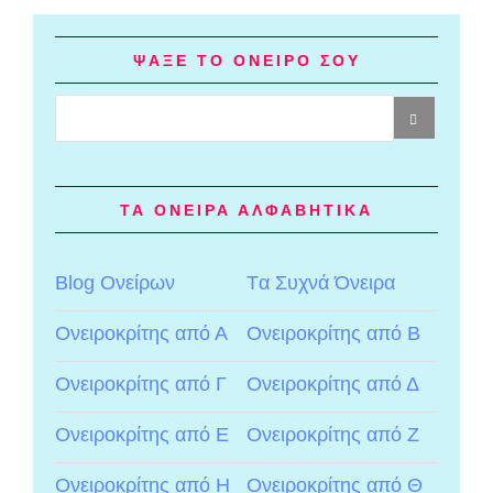
ΨΑΞΕ ΤΟ ΟΝΕΙΡΟ ΣΟΥ
ΤΑ ΟΝΕΙΡΑ ΑΛΦΑΒΗΤΙΚΑ
Blog Ονείρων
Tα Συχνά Όνειρα
Ονειροκρίτης από Α
Ονειροκρίτης από Β
Ονειροκρίτης από Γ
Ονειροκρίτης από Δ
Ονειροκρίτης από Ε
Ονειροκρίτης από Ζ
Ονειροκρίτης από Η
Ονειροκρίτης από Θ