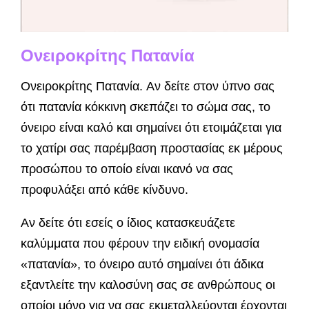
Ονειροκρίτης Πατανία
Ονειροκρίτης Πατανία. Αν δείτε στον ύπνο σας
ότι πατανία κόκκινη σκεπάζει το σώμα σας, το
όνειρο είναι καλό και σημαίνει ότι ετοιμάζεται για
το χατίρι σας παρέμβαση προστασίας εκ μέρους
προσώπου το οποίο είναι ικανό να σας
προφυλά­ξει από κάθε κίνδυνο.
Αν δείτε ότι εσείς ο ίδιος κατασκευάζετε
καλύμματα που φέρουν την ειδική ονομασία
«πατανία», το όνειρο αυτό σημαίνει ότι άδικα
εξαντλείτε την καλοσύνη σας σε ανθρώπους οι
οποίοι μόνο για να σας εκμεταλλεύονται έρ­χονται