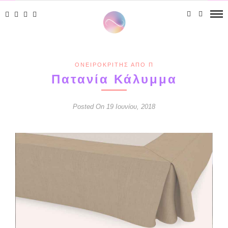
ΟΝΕΙΡΟΚΡΊΤΗΣ ΑΠΌ Π
Πατανία Κάλυμμα
Posted On 19 Ιουνίου, 2018