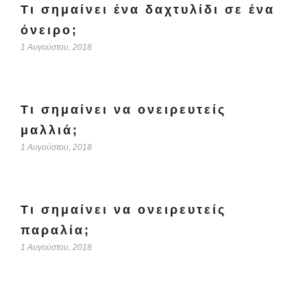
Τι σημαίνει ένα δαχτυλίδι σε ένα
όνειρο;
1 Αυγούστου, 2018
Τι σημαίνει να ονειρευτείς
μαλλιά;
1 Αυγούστου, 2018
Τι σημαίνει να ονειρευτείς
παραλία;
1 Αυγούστου, 2018