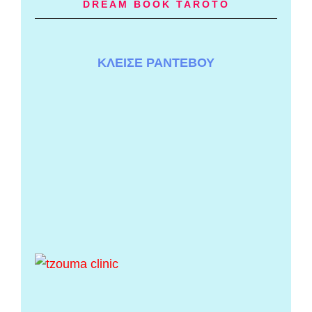
DREAM BOOK TAROTO
ΚΛΕΙΣΕ ΡΑΝΤΕΒΟΥ