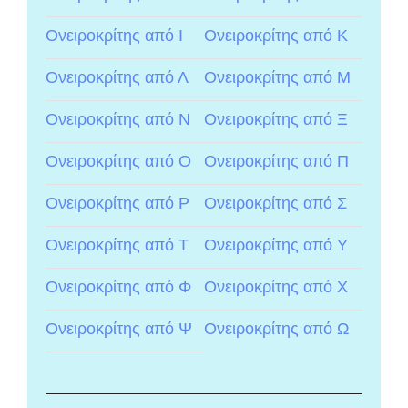
Ονειροκρίτης από Ι
Ονειροκρίτης από Κ
Ονειροκρίτης από Λ
Ονειροκρίτης από Μ
Ονειροκρίτης από Ν
Ονειροκρίτης από Ξ
Ονειροκρίτης από Ο
Ονειροκρίτης από Π
Ονειροκρίτης από Ρ
Ονειροκρίτης από Σ
Ονειροκρίτης από Τ
Ονειροκρίτης από Υ
Ονειροκρίτης από Φ
Ονειροκρίτης από Χ
Ονειροκρίτης από Ψ
Ονειροκρίτης από Ω