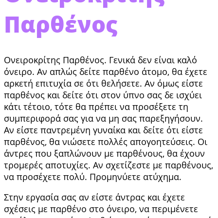
Παρθένος
Ονειροκρίτης Παρθένος. Γενικά δεν είναι καλό
όνειρο. Αν απλώς δείτε παρθένο άτομο, θα έχετε
αρκετή επιτυχία σε ότι θελήσετε. Αν όμως είστε
παρθένος και δείτε ότι στον ύπνο σας δε ισχύει
κάτι τέτοιο, τότε θα πρέπει να προσέξετε τη
συμπεριφορά σας για να μη σας παρεξηγήσουν.
Αν είστε παντρεμένη γυναίκα και δείτε ότι είστε
παρθένος, θα νιώσετε πολλές απογοητεύσεις. Οι
άντρες που ξαπλώνουν με παρθένους, θα έχουν
τρομερές αποτυχίες. Αν σχετίζεστε με παρθένους,
να προσέχετε πολύ. Προμηνύετε ατύχημα.
Στην εργασία σας αν είστε άντρας και έχετε
σχέσεις με παρθένο στο όνειρο, να περιμένετε