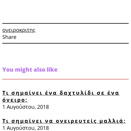
ονειροκριτης
Share
You might also like
Τι σημαίνει ένα δαχτυλίδι σε ένα
όνειρο;
1 Αυγούστου, 2018
Τι σημαίνει να ονειρευτείς μαλλιά;
1 Αυγούστου, 2018