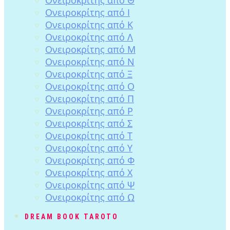
Ονειροκρίτης από Ι
Ονειροκρίτης από Κ
Ονειροκρίτης από Λ
Ονειροκρίτης από Μ
Ονειροκρίτης από Ν
Ονειροκρίτης από Ξ
Ονειροκρίτης από Ο
Ονειροκρίτης από Π
Ονειροκρίτης από Ρ
Ονειροκρίτης από Σ
Ονειροκρίτης από Τ
Ονειροκρίτης από Υ
Ονειροκρίτης από Φ
Ονειροκρίτης από Χ
Ονειροκρίτης από Ψ
Ονειροκρίτης από Ω
DREAM BOOK TAROTO