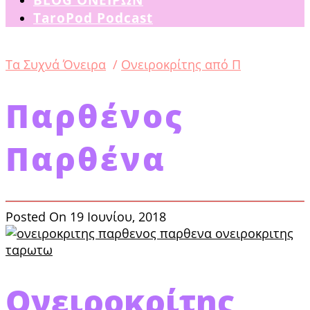
TaroPod Podcast
Tα Συχνά Όνειρα
/
Ονειροκρίτης από Π
Παρθένος
Παρθένα
Posted On 19 Ιουνίου, 2018
Ονειροκρίτης