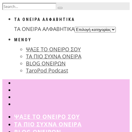
ΤΑ ΟΝΕΙΡΑ ΑΛΦΑΒΗΤΙΚΑ
ΤΑ ΟΝΕΙΡΑ ΑΛΦΑΒΗΤΙΚΑ
ΜΕΝΟΥ
ΨΑΞΕ ΤΟ ΟΝΕΙΡΟ ΣΟΥ
ΤΑ ΠΙΟ ΣΥΧΝΑ ΟΝΕΙΡΑ
BLOG ΟΝΕΙΡΩΝ
TaroPod Podcast
ΨΑΞΕ ΤΟ ΟΝΕΙΡΟ ΣΟΥ
ΤΑ ΠΙΟ ΣΥΧΝΑ ΟΝΕΙΡΑ
BLOG ΟΝΕΙΡΩΝ