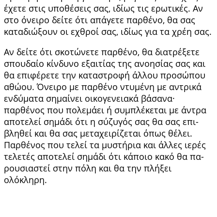
έχετε στις υποθέσεις σας, ιδίως τις ερωτικές. Αν
στο όνειρο δείτε ότι απάγετε παρθένο, θα σας
καταδιώξουν οι εχθροί σας, ιδίως για τα χρέη σας.
Αν δείτε ότι σκοτώνετε παρθένο, θα διατρέ­ξετε
σπουδαίο κίνδυνο εξαιτίας της ανοησίας σας και
θα επιφέρετε την καταστροφή άλλου προσώ­που
αθώου. Όνειρο με παρθένο ντυμένη με αντρικά
ενδύματα σημαίνει οικογενειακά βάσανα·
παρθένος που πολεμάει ή συμπλέκεται με άντρα
αποτελεί σημάδι ότι η σύζυγός σας θα σας επι­
βληθεί και θα σας μεταχειρίζεται όπως θέλει.
Παρ­θένος που τελεί τα μυστήρια και άλλες ιερές
τε­λετές αποτελεί σημάδι ότι κάποιο κακό θα πα­
ρουσιαστεί στην πόλη και θα την πλήξει
ολόκληρη.