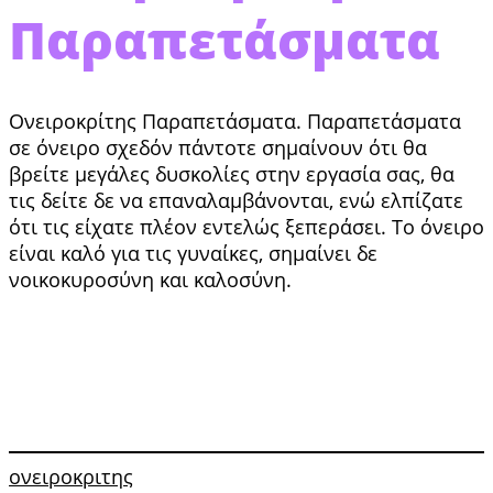
Παραπετάσματα
Ονειροκρίτης Παραπετάσματα. Παραπετάσματα
σε όνειρο σχεδόν πάντοτε σημαίνουν ότι θα
βρείτε μεγάλες δυσκολίες στην εργασία σας, θα
τις δείτε δε να επαναλαμβάνονται, ενώ ελπίζατε
ότι τις είχατε πλέον εντελώς ξεπεράσει. Το όνειρο
είναι καλό για τις γυναίκες, σημαίνει δε
νοικοκυροσύνη και καλοσύνη.
ονειροκριτης