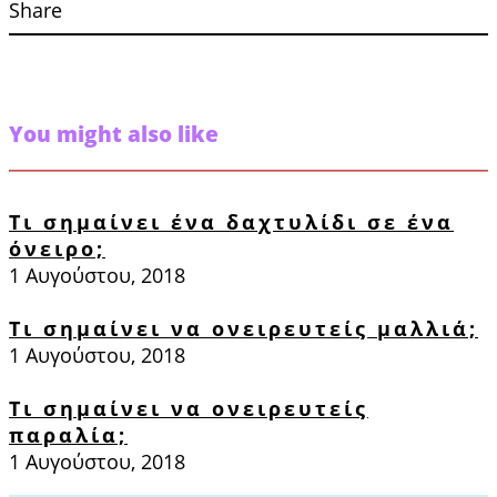
Share
You might also like
Τι σημαίνει ένα δαχτυλίδι σε ένα
όνειρο;
1 Αυγούστου, 2018
Τι σημαίνει να ονειρευτείς μαλλιά;
1 Αυγούστου, 2018
Τι σημαίνει να ονειρευτείς
παραλία;
1 Αυγούστου, 2018