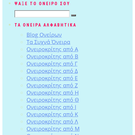
ΨΑΞΕ ΤΟ ΟΝΕΙΡΟ ΣΟΥ
ΤΑ ΟΝΕΙΡΑ ΑΛΦΑΒΗΤΙΚΑ
Blog Ονείρων
Tα Συχνά Όνειρα
Ονειροκρίτης από Α
Ονειροκρίτης από Β
Ονειροκρίτης από Γ
Ονειροκρίτης από Δ
Ονειροκρίτης από Ε
Ονειροκρίτης από Ζ
Ονειροκρίτης από Η
Ονειροκρίτης από Θ
Ονειροκρίτης από Ι
Ονειροκρίτης από Κ
Ονειροκρίτης από Λ
Ονειροκρίτης από Μ