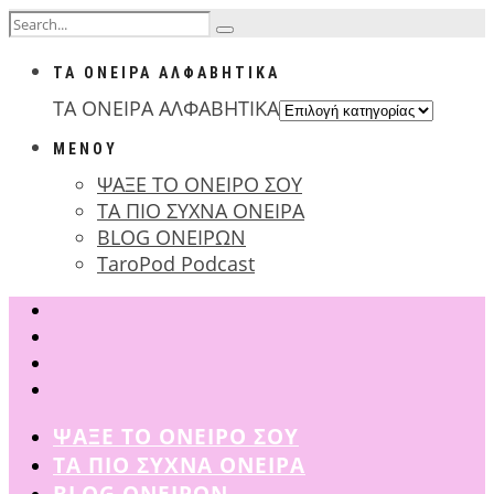
ΤΑ ΟΝΕΙΡΑ ΑΛΦΑΒΗΤΙΚΑ
ΤΑ ΟΝΕΙΡΑ ΑΛΦΑΒΗΤΙΚΑ
ΜΕΝΟΥ
ΨΑΞΕ ΤΟ ΟΝΕΙΡΟ ΣΟΥ
ΤΑ ΠΙΟ ΣΥΧΝΑ ΟΝΕΙΡΑ
BLOG ΟΝΕΙΡΩΝ
TaroPod Podcast
ΨΑΞΕ ΤΟ ΟΝΕΙΡΟ ΣΟΥ
ΤΑ ΠΙΟ ΣΥΧΝΑ ΟΝΕΙΡΑ
BLOG ΟΝΕΙΡΩΝ