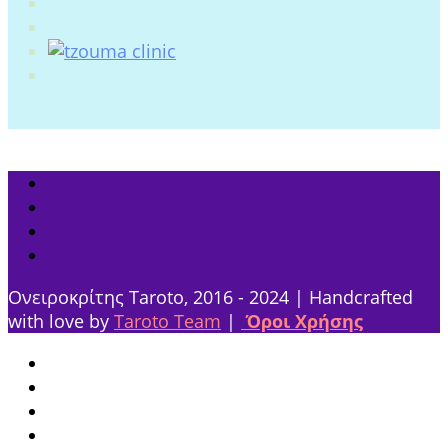
Ονειροκρίτης Taroto, 2016 - 2024 | Handcrafted
with love by
Taroto Team
|
Όροι Χρήσης