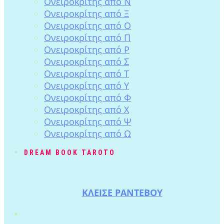
Ονειροκρίτης από Ν
Ονειροκρίτης από Ξ
Ονειροκρίτης από Ο
Ονειροκρίτης από Π
Ονειροκρίτης από Ρ
Ονειροκρίτης από Σ
Ονειροκρίτης από Τ
Ονειροκρίτης από Υ
Ονειροκρίτης από Φ
Ονειροκρίτης από Χ
Ονειροκρίτης από Ψ
Ονειροκρίτης από Ω
DREAM BOOK TAROTO
ΚΛΕΙΣΕ ΡΑΝΤΕΒΟΥ