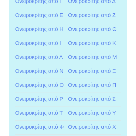
Ονειροκρίτης από Γ
Ονειροκρίτης από Δ
Ονειροκρίτης από Ε
Ονειροκρίτης από Ζ
Ονειροκρίτης από Η
Ονειροκρίτης από Θ
Ονειροκρίτης από Ι
Ονειροκρίτης από Κ
Ονειροκρίτης από Λ
Ονειροκρίτης από Μ
Ονειροκρίτης από Ν
Ονειροκρίτης από Ξ
Ονειροκρίτης από Ο
Ονειροκρίτης από Π
Ονειροκρίτης από Ρ
Ονειροκρίτης από Σ
Ονειροκρίτης από Τ
Ονειροκρίτης από Υ
Ονειροκρίτης από Φ
Ονειροκρίτης από Χ