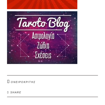
ΟΝΕΙΡΟΚΡΙΤΗΣ
SHARE