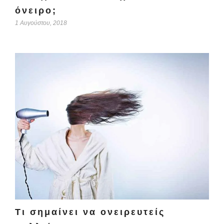
όνειρο;
1 Αυγούστου, 2018
Τι σημαίνει να ονειρευτείς