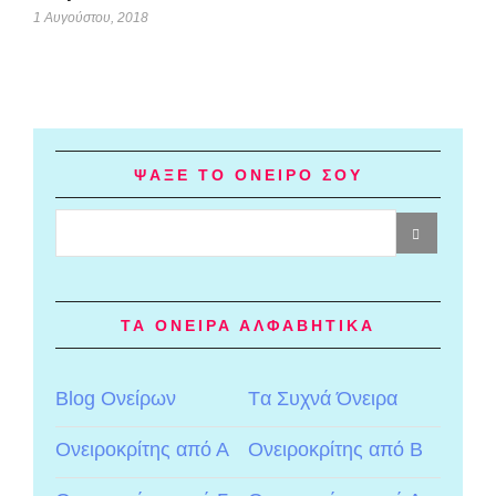
1 Αυγούστου, 2018
ΨΑΞΕ ΤΟ ΟΝΕΙΡΟ ΣΟΥ
ΤΑ ΟΝΕΙΡΑ ΑΛΦΑΒΗΤΙΚΑ
Blog Ονείρων
Tα Συχνά Όνειρα
Ονειροκρίτης από Α
Ονειροκρίτης από Β