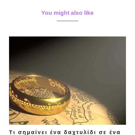
You might also like
Τι σημαίνει ένα δαχτυλίδι σε ένα