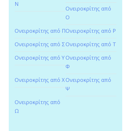
Ν
Ονειροκρίτης από
Ο
Ονειροκρίτης από Π
Ονειροκρίτης από Ρ
Ονειροκρίτης από Σ
Ονειροκρίτης από Τ
Ονειροκρίτης από Υ
Ονειροκρίτης από
Φ
Ονειροκρίτης από Χ
Ονειροκρίτης από
Ψ
Ονειροκρίτης από
Ω