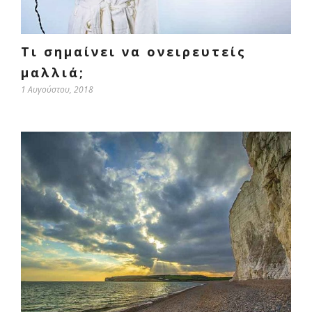
Τι σημαίνει να ονειρευτείς
μαλλιά;
1 Αυγούστου, 2018