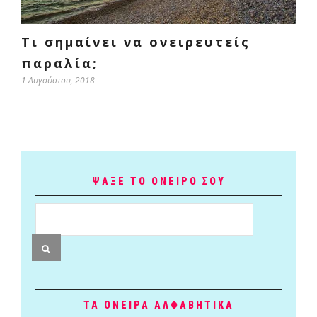
Τι σημαίνει να ονειρευτείς
παραλία;
1 Αυγούστου, 2018
ΨΑΞΕ ΤΟ ΟΝΕΙΡΟ ΣΟΥ
ΤΑ ΟΝΕΙΡΑ ΑΛΦΑΒΗΤΙΚΑ