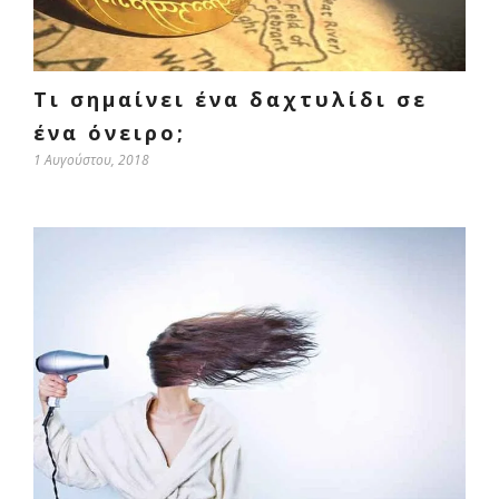
Τι σημαίνει ένα δαχτυλίδι σε
ένα όνειρο;
1 Αυγούστου, 2018