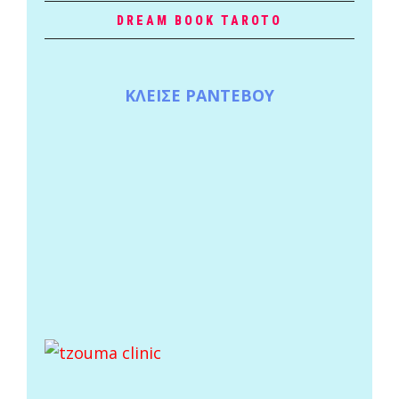
DREAM BOOK TAROTO
ΚΛΕΙΣΕ ΡΑΝΤΕΒΟΥ