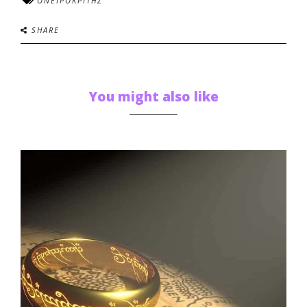
ΟΝΕΙΡΟΚΡΙΤΗΣ
SHARE
You might also like