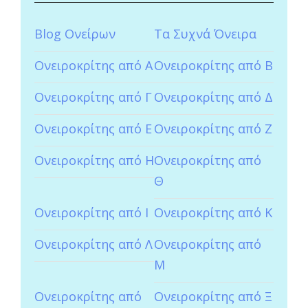
Blog Ονείρων
Tα Συχνά Όνειρα
Ονειροκρίτης από Α
Ονειροκρίτης από Β
Ονειροκρίτης από Γ
Ονειροκρίτης από Δ
Ονειροκρίτης από Ε
Ονειροκρίτης από Ζ
Ονειροκρίτης από Η
Ονειροκρίτης από
Θ
Ονειροκρίτης από Ι
Ονειροκρίτης από Κ
Ονειροκρίτης από Λ
Ονειροκρίτης από
Μ
Ονειροκρίτης από
Ονειροκρίτης από Ξ