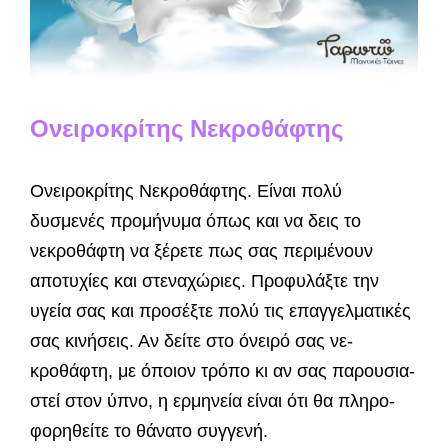
Ονειροκρίτης Νεκροθάφτης
Ονειροκρίτης Νεκροθάφτης. Είναι πολύ
δυσμενές προμήνυμα όπως και να δεις το
νεκροθάφτη να ξέρετε πως σας περιμένουν
αποτυχίες και στεναχώριες. Προφυλάξτε την
υγεία σας και προσέξτε πολύ τις επαγγελματικές
σας κινήσεις. Αν δείτε στο όνειρό σας νε­
κροθάφτη, με όποιον τρόπο κι αν σας παρουσια­
στεί στον ύπνο, η ερμηνεία είναι ότι θα πληρο­
φορηθείτε το θάνατο συγγενή.