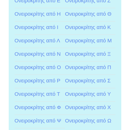
Ονειροκρίτης από Ε
Ονειροκρίτης από Ζ
Ονειροκρίτης από Η
Ονειροκρίτης από Θ
Ονειροκρίτης από Ι
Ονειροκρίτης από Κ
Ονειροκρίτης από Λ
Ονειροκρίτης από Μ
Ονειροκρίτης από Ν
Ονειροκρίτης από Ξ
Ονειροκρίτης από Ο
Ονειροκρίτης από Π
Ονειροκρίτης από Ρ
Ονειροκρίτης από Σ
Ονειροκρίτης από Τ
Ονειροκρίτης από Υ
Ονειροκρίτης από Φ
Ονειροκρίτης από Χ
Ονειροκρίτης από Ψ
Ονειροκρίτης από Ω