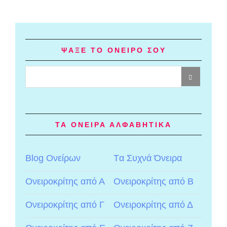
ΨΑΞΕ ΤΟ ΟΝΕΙΡΟ ΣΟΥ
ΤΑ ΟΝΕΙΡΑ ΑΛΦΑΒΗΤΙΚΑ
Blog Ονείρων
Tα Συχνά Όνειρα
Ονειροκρίτης από Α
Ονειροκρίτης από Β
Ονειροκρίτης από Γ
Ονειροκρίτης από Δ