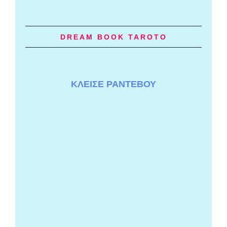
DREAM BOOK TAROTO
ΚΛΕΙΣΕ ΡΑΝΤΕΒΟΥ