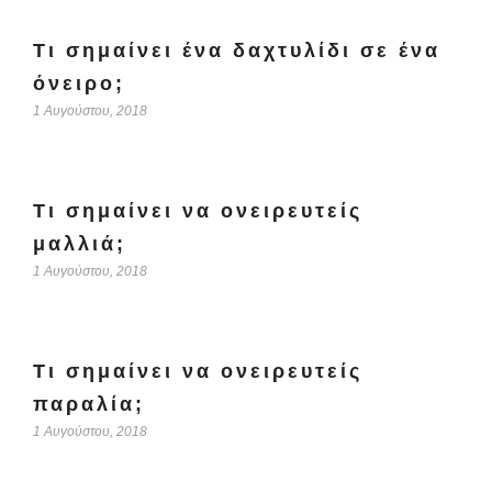
Τι σημαίνει ένα δαχτυλίδι σε ένα
όνειρο;
1 Αυγούστου, 2018
Τι σημαίνει να ονειρευτείς
μαλλιά;
1 Αυγούστου, 2018
Τι σημαίνει να ονειρευτείς
παραλία;
1 Αυγούστου, 2018