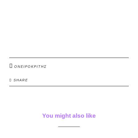
ΟΝΕΙΡΟΚΡΙΤΗΣ
SHARE
You might also like