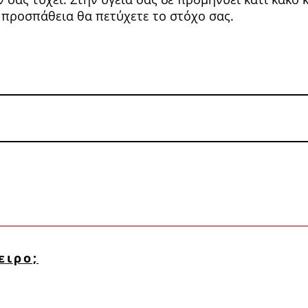
η προσπάθεια θα πετύχετε το στόχο σας.
ειρο;