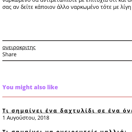
σας αν δείτε κάποιον άλλο ναρκωμένο τότε με λίγ
ονειροκριτης
Share
You might also like
Τι σημαίνει ένα δαχτυλίδι σε ένα όν
1 Αυγούστου, 2018
Τι σημαίνει να ονειρευτείς μαλλιά;