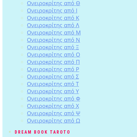
Ονειροκρίτης από Θ
Ονειροκρίτης από Ι
Ονειροκρίτης από Κ
Ονειροκρίτης από Λ
Ονειροκρίτης από Μ
Ονειροκρίτης από Ν
Ονειροκρίτης από Ξ
Ονειροκρίτης από Ο
Ονειροκρίτης από Π
Ονειροκρίτης από Ρ
Ονειροκρίτης από Σ
Ονειροκρίτης από Τ
Ονειροκρίτης από Υ
Ονειροκρίτης από Φ
Ονειροκρίτης από Χ
Ονειροκρίτης από Ψ
Ονειροκρίτης από Ω
DREAM BOOK TAROTO