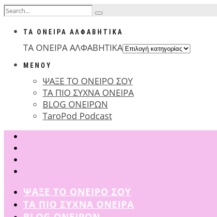
ΤΑ ΟΝΕΙΡΑ ΑΛΦΑΒΗΤΙΚΑ
ΤΑ ΟΝΕΙΡΑ ΑΛΦΑΒΗΤΙΚΑ
ΜΕΝΟΥ
ΨΑΞΕ ΤΟ ΟΝΕΙΡΟ ΣΟΥ
ΤΑ ΠΙΟ ΣΥΧΝΑ ΟΝΕΙΡΑ
BLOG ΟΝΕΙΡΩΝ
TaroPod Podcast
ΨΑΞΕ ΤΟ ΟΝΕΙΡΟ ΣΟΥ
ΤΑ ΠΙΟ ΣΥΧΝΑ ΟΝΕΙΡΑ
BLOG ΟΝΕΙΡΩΝ