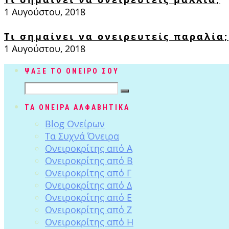
1 Αυγούστου, 2018
Τι σημαίνει να ονειρευτείς παραλία;
1 Αυγούστου, 2018
ΨΑΞΕ ΤΟ ΟΝΕΙΡΟ ΣΟΥ
ΤΑ ΟΝΕΙΡΑ ΑΛΦΑΒΗΤΙΚΑ
Blog Ονείρων
Tα Συχνά Όνειρα
Ονειροκρίτης από Α
Ονειροκρίτης από Β
Ονειροκρίτης από Γ
Ονειροκρίτης από Δ
Ονειροκρίτης από Ε
Ονειροκρίτης από Ζ
Ονειροκρίτης από Η