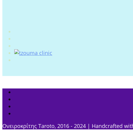
Ονειροκρίτης Taroto, 2016 - 2024 | Handcrafted wit