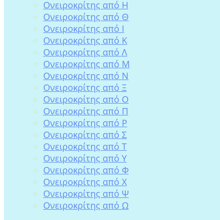
Ονειροκρίτης από Η
Ονειροκρίτης από Θ
Ονειροκρίτης από Ι
Ονειροκρίτης από Κ
Ονειροκρίτης από Λ
Ονειροκρίτης από Μ
Ονειροκρίτης από Ν
Ονειροκρίτης από Ξ
Ονειροκρίτης από Ο
Ονειροκρίτης από Π
Ονειροκρίτης από Ρ
Ονειροκρίτης από Σ
Ονειροκρίτης από Τ
Ονειροκρίτης από Υ
Ονειροκρίτης από Φ
Ονειροκρίτης από Χ
Ονειροκρίτης από Ψ
Ονειροκρίτης από Ω