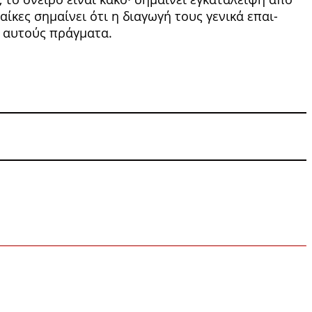
αίκες σημαίνει ότι η διαγωγή τους γενικά επαι­
’ αυτούς πράγματα.