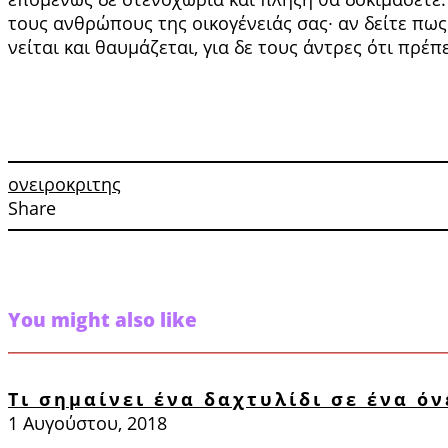
τους ανθρώπους της οικογένειάς σας∙ αν δείτε πως 
νείται και θαυμάζεται, για δε τους άντρες ότι πρέ
ονειροκριτης
Share
You might also like
Τι σημαίνει ένα δαχτυλίδι σε ένα όν
1 Αυγούστου, 2018