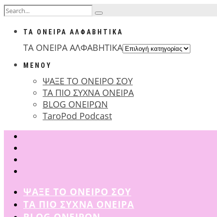
ΤΑ ΟΝΕΙΡΑ ΑΛΦΑΒΗΤΙΚΑ
ΤΑ ΟΝΕΙΡΑ ΑΛΦΑΒΗΤΙΚΑ
ΜΕΝΟΥ
ΨΑΞΕ ΤΟ ΟΝΕΙΡΟ ΣΟΥ
ΤΑ ΠΙΟ ΣΥΧΝΑ ΟΝΕΙΡΑ
BLOG ΟΝΕΙΡΩΝ
TaroPod Podcast
ΨΑΞΕ ΤΟ ΟΝΕΙΡΟ ΣΟΥ
ΤΑ ΠΙΟ ΣΥΧΝΑ ΟΝΕΙΡΑ
BLOG ΟΝΕΙΡΩΝ