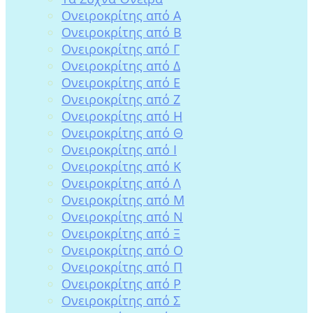
Ονειροκρίτης από Α
Ονειροκρίτης από Β
Ονειροκρίτης από Γ
Ονειροκρίτης από Δ
Ονειροκρίτης από Ε
Ονειροκρίτης από Ζ
Ονειροκρίτης από Η
Ονειροκρίτης από Θ
Ονειροκρίτης από Ι
Ονειροκρίτης από Κ
Ονειροκρίτης από Λ
Ονειροκρίτης από Μ
Ονειροκρίτης από Ν
Ονειροκρίτης από Ξ
Ονειροκρίτης από Ο
Ονειροκρίτης από Π
Ονειροκρίτης από Ρ
Ονειροκρίτης από Σ