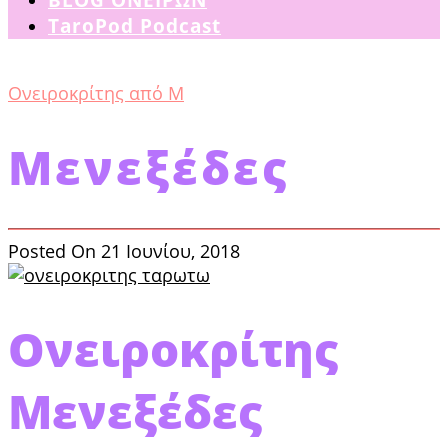
TaroPod Podcast
Ονειροκρίτης από Μ
Μενεξέδες
Posted On 21 Ιουνίου, 2018
Ονειροκρίτης
Μενεξέδες