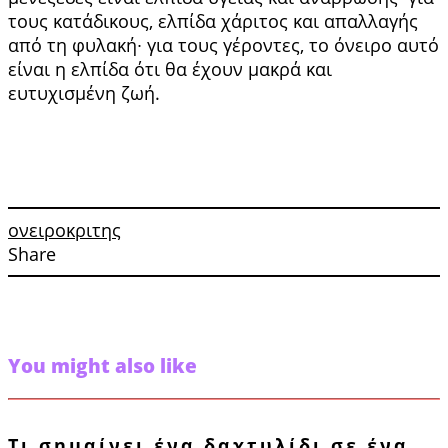
τους κατάδικους, ελ­πίδα χάριτος και απαλλαγής
από τη φυλακή∙ για τους γέροντες, το όνειρο αυτό
είναι η ελπίδα ότι θα έχουν μακρά και
ευτυχισμένη ζωή.
ονειροκριτης
Share
You might also like
Τι σημαίνει ένα δαχτυλίδι σε ένα