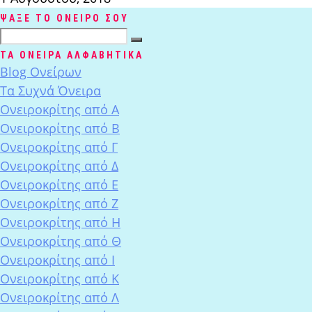
ΨΑΞΕ ΤΟ ΟΝΕΙΡΟ ΣΟΥ
ΤΑ ΟΝΕΙΡΑ ΑΛΦΑΒΗΤΙΚΑ
Blog Ονείρων
Tα Συχνά Όνειρα
Ονειροκρίτης από Α
Ονειροκρίτης από Β
Ονειροκρίτης από Γ
Ονειροκρίτης από Δ
Ονειροκρίτης από Ε
Ονειροκρίτης από Ζ
Ονειροκρίτης από Η
Ονειροκρίτης από Θ
Ονειροκρίτης από Ι
Ονειροκρίτης από Κ
Ονειροκρίτης από Λ