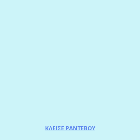
ΚΛΕΙΣΕ ΡΑΝΤΕΒΟΥ