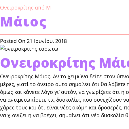
Ονειροκρίτης από Μ
Μάιος
Posted On 21 Ιουνίου, 2018
Ονειροκρίτης Μάι
Ονειροκρίτης Μάιος. Αν το χειμώνα δείτε στον ύπνο 
μέ­ρες, γιατί το όνειρο αυτό σημαίνει ότι θα λάβετ
όμως και κάνετε λόγο γι’ αυτόν, να γνωρίζετε ότι η
να αντιμετωπίσετε τις δυσκολίες που συνεχίζουν να
χάρες τους και ότι είναι νέες ακόμη και δροσερές, π
να χιο­νίζει ή να βρέχει, σημαίνει ότι νέα δυσκολία