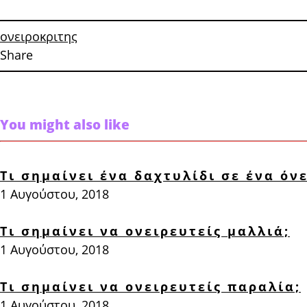
ονειροκριτης
Share
You might also like
Τι σημαίνει ένα δαχτυλίδι σε ένα όνε
1 Αυγούστου, 2018
Τι σημαίνει να ονειρευτείς μαλλιά;
1 Αυγούστου, 2018
Τι σημαίνει να ονειρευτείς παραλία;
1 Αυγούστου, 2018