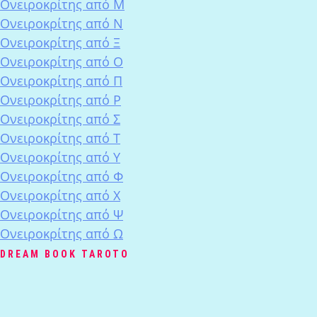
Ονειροκρίτης από Μ
Ονειροκρίτης από Ν
Ονειροκρίτης από Ξ
Ονειροκρίτης από Ο
Ονειροκρίτης από Π
Ονειροκρίτης από Ρ
Ονειροκρίτης από Σ
Ονειροκρίτης από Τ
Ονειροκρίτης από Υ
Ονειροκρίτης από Φ
Ονειροκρίτης από Χ
Ονειροκρίτης από Ψ
Ονειροκρίτης από Ω
DREAM BOOK TAROTO