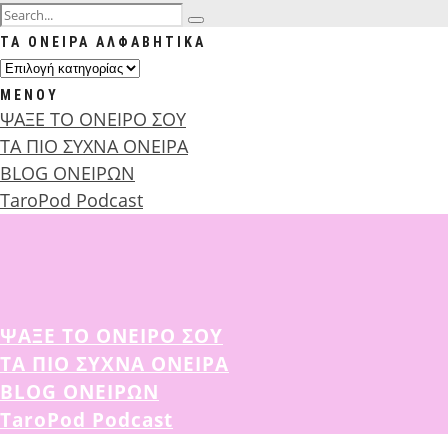
ΤΑ ΟΝΕΙΡΑ ΑΛΦΑΒΗΤΙΚΑ
ΤΑ
ΟΝΕΙΡΑ
ΜΕΝΟΥ
ΑΛΦΑΒΗΤΙΚΑ
ΨΑΞΕ ΤΟ ΟΝΕΙΡΟ ΣΟΥ
ΤΑ ΠΙΟ ΣΥΧΝΑ ΟΝΕΙΡΑ
BLOG ΟΝΕΙΡΩΝ
TaroPod Podcast
ΨΑΞΕ ΤΟ ΟΝΕΙΡΟ ΣΟΥ
ΤΑ ΠΙΟ ΣΥΧΝΑ ΟΝΕΙΡΑ
BLOG ΟΝΕΙΡΩΝ
TaroPod Podcast