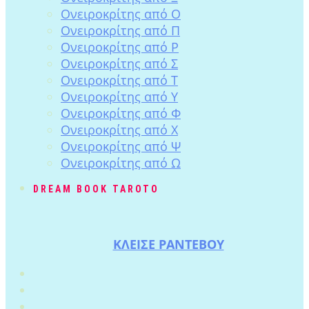
Ονειροκρίτης από Ο
Ονειροκρίτης από Π
Ονειροκρίτης από Ρ
Ονειροκρίτης από Σ
Ονειροκρίτης από Τ
Ονειροκρίτης από Υ
Ονειροκρίτης από Φ
Ονειροκρίτης από Χ
Ονειροκρίτης από Ψ
Ονειροκρίτης από Ω
DREAM BOOK TAROTO
ΚΛΕΙΣΕ ΡΑΝΤΕΒΟΥ