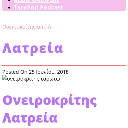
TaroPod Podcast
Ονειροκρίτης από Λ
Λατρεία
Posted On 25 Ιουνίου, 2018
Ονειροκρίτης
Λατρεία