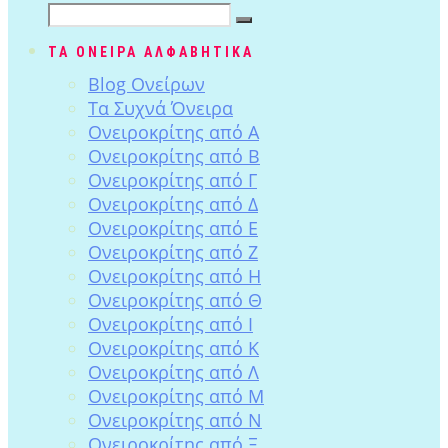
ΤΑ ΟΝΕΙΡΑ ΑΛΦΑΒΗΤΙΚΑ
Blog Ονείρων
Tα Συχνά Όνειρα
Ονειροκρίτης από Α
Ονειροκρίτης από Β
Ονειροκρίτης από Γ
Ονειροκρίτης από Δ
Ονειροκρίτης από Ε
Ονειροκρίτης από Ζ
Ονειροκρίτης από Η
Ονειροκρίτης από Θ
Ονειροκρίτης από Ι
Ονειροκρίτης από Κ
Ονειροκρίτης από Λ
Ονειροκρίτης από Μ
Ονειροκρίτης από Ν
Ονειροκρίτης από Ξ