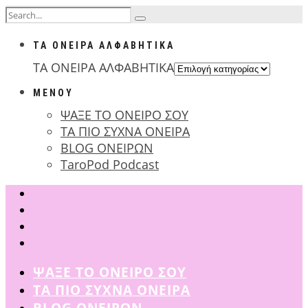
ΤΑ ΟΝΕΙΡΑ ΑΛΦΑΒΗΤΙΚΑ
ΤΑ ΟΝΕΙΡΑ ΑΛΦΑΒΗΤΙΚΑ
ΜΕΝΟΥ
ΨΑΞΕ ΤΟ ΟΝΕΙΡΟ ΣΟΥ
ΤΑ ΠΙΟ ΣΥΧΝΑ ΟΝΕΙΡΑ
BLOG ΟΝΕΙΡΩΝ
TaroPod Podcast
ΨΑΞΕ ΤΟ ΟΝΕΙΡΟ ΣΟΥ
ΤΑ ΠΙΟ ΣΥΧΝΑ ΟΝΕΙΡΑ
BLOG ΟΝΕΙΡΩΝ