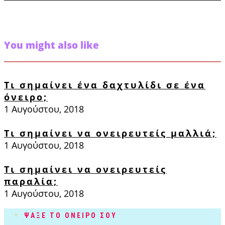
You might also like
Τι σημαίνει ένα δαχτυλίδι σε ένα
όνειρο;
1 Αυγούστου, 2018
Τι σημαίνει να ονειρευτείς μαλλιά;
1 Αυγούστου, 2018
Τι σημαίνει να ονειρευτείς
παραλία;
1 Αυγούστου, 2018
ΨΑΞΕ ΤΟ ΟΝΕΙΡΟ ΣΟΥ