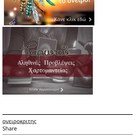
ονειροκριτης
Share