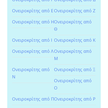
Ονειροκρίτης από Ε
Ονειροκρίτης από Ζ
Ονειροκρίτης από Η
Ονειροκρίτης από
Θ
Ονειροκρίτης από Ι
Ονειροκρίτης από Κ
Ονειροκρίτης από Λ
Ονειροκρίτης από
Μ
Ονειροκρίτης από
Ονειροκρίτης από Ξ
Ν
Ονειροκρίτης από
Ο
Ονειροκρίτης από Π
Ονειροκρίτης από Ρ