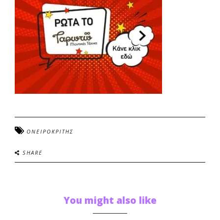
ΟΝΕΙΡΟΚΡΙΤΗΣ
SHARE
You might also like