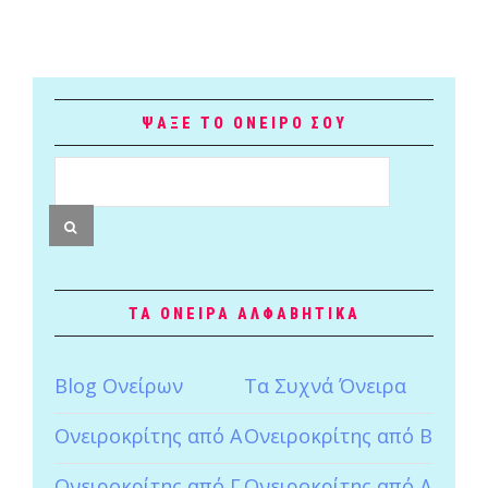
ΨΑΞΕ ΤΟ ΟΝΕΙΡΟ ΣΟΥ
ΤΑ ΟΝΕΙΡΑ ΑΛΦΑΒΗΤΙΚΑ
Blog Ονείρων
Tα Συχνά Όνειρα
Ονειροκρίτης από Α
Ονειροκρίτης από Β
Ονειροκρίτης από Γ
Ονειροκρίτης από Δ