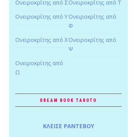
Ονειροκρίτης από Σ
Ονειροκρίτης από Τ
Ονειροκρίτης από Υ
Ονειροκρίτης από
Φ
Ονειροκρίτης από Χ
Ονειροκρίτης από
Ψ
Ονειροκρίτης από
Ω
DREAM BOOK TAROTO
ΚΛΕΙΣΕ ΡΑΝΤΕΒΟΥ