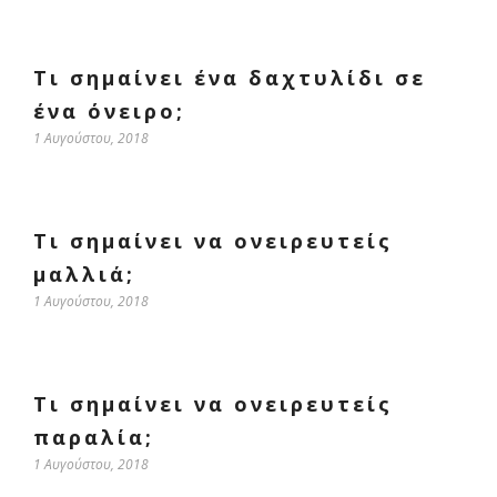
Τι σημαίνει ένα δαχτυλίδι σε
ένα όνειρο;
1 Αυγούστου, 2018
Τι σημαίνει να ονειρευτείς
μαλλιά;
1 Αυγούστου, 2018
Τι σημαίνει να ονειρευτείς
παραλία;
1 Αυγούστου, 2018