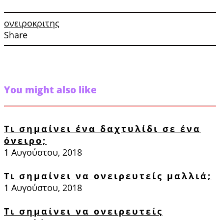
ονειροκριτης
Share
You might also like
Τι σημαίνει ένα δαχτυλίδι σε ένα
όνειρο;
1 Αυγούστου, 2018
Τι σημαίνει να ονειρευτείς μαλλιά;
1 Αυγούστου, 2018
Τι σημαίνει να ονειρευτείς