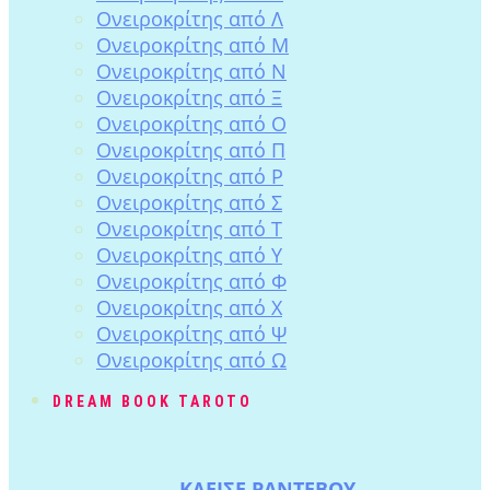
Ονειροκρίτης από Λ
Ονειροκρίτης από Μ
Ονειροκρίτης από Ν
Ονειροκρίτης από Ξ
Ονειροκρίτης από Ο
Ονειροκρίτης από Π
Ονειροκρίτης από Ρ
Ονειροκρίτης από Σ
Ονειροκρίτης από Τ
Ονειροκρίτης από Υ
Ονειροκρίτης από Φ
Ονειροκρίτης από Χ
Ονειροκρίτης από Ψ
Ονειροκρίτης από Ω
DREAM BOOK TAROTO
ΚΛΕΙΣΕ ΡΑΝΤΕΒΟΥ