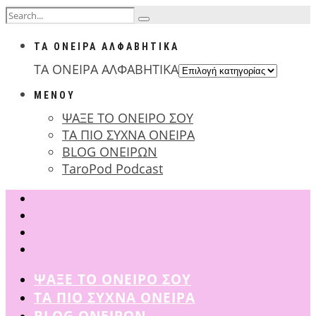
ΤΑ ΟΝΕΙΡΑ ΑΛΦΑΒΗΤΙΚΑ
ΤΑ ΟΝΕΙΡΑ ΑΛΦΑΒΗΤΙΚΑ
ΜΕΝΟΥ
ΨΑΞΕ ΤΟ ΟΝΕΙΡΟ ΣΟΥ
ΤΑ ΠΙΟ ΣΥΧΝΑ ΟΝΕΙΡΑ
BLOG ΟΝΕΙΡΩΝ
TaroPod Podcast
ΨΑΞΕ ΤΟ ΟΝΕΙΡΟ ΣΟΥ
ΤΑ ΠΙΟ ΣΥΧΝΑ ΟΝΕΙΡΑ
BLOG ΟΝΕΙΡΩΝ