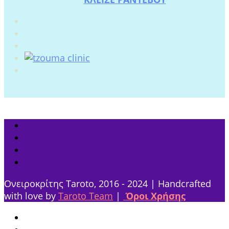
Ονειροκρίτης Taroto, 2016 - 2024 | Handcrafted
with love by
Taroto Team
|
Όροι Χρήσης