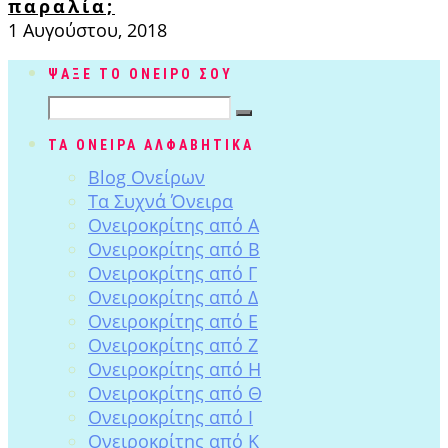
παραλία;
1 Αυγούστου, 2018
ΨΑΞΕ ΤΟ ΟΝΕΙΡΟ ΣΟΥ
ΤΑ ΟΝΕΙΡΑ ΑΛΦΑΒΗΤΙΚΑ
Blog Ονείρων
Tα Συχνά Όνειρα
Ονειροκρίτης από Α
Ονειροκρίτης από Β
Ονειροκρίτης από Γ
Ονειροκρίτης από Δ
Ονειροκρίτης από Ε
Ονειροκρίτης από Ζ
Ονειροκρίτης από Η
Ονειροκρίτης από Θ
Ονειροκρίτης από Ι
Ονειροκρίτης από Κ