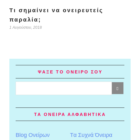
Τι σημαίνει να ονειρευτείς
παραλία;
1 Αυγούστου, 2018
ΨΑΞΕ ΤΟ ΟΝΕΙΡΟ ΣΟΥ
ΤΑ ΟΝΕΙΡΑ ΑΛΦΑΒΗΤΙΚΑ
Blog Ονείρων
Tα Συχνά Όνειρα