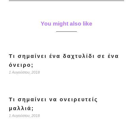
You might also like
Τι σημαίνει ένα δαχτυλίδι σε ένα
όνειρο;
1 Αυγούστου, 2018
Τι σημαίνει να ονειρευτείς
μαλλιά;
1 Αυγούστου, 2018