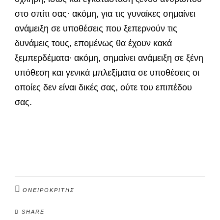
στο σπίτι σας· ακόμη, για τις γυναίκες σημαίνει
ανάμειξη σε υπο­θέσεις που ξεπερνούν τις
δυνάμεις τους, επομένως θα έχουν κακά
ξεμπερδέματα∙ ακόμη, σημαίνει ανάμειξη σε ξένη
υπόθεση και γενικά μπλεξίματα σε υποθέσεις οι
οποίες δεν είναι δικές σας, ούτε του επιπέδου
σας.
ΟΝΕΙΡΟΚΡΙΤΗΣ
SHARE