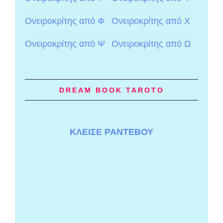
Ονειροκρίτης από Φ
Ονειροκρίτης από Χ
Ονειροκρίτης από Ψ
Ονειροκρίτης από Ω
DREAM BOOK TAROTO
ΚΛΕΙΣΕ ΡΑΝΤΕΒΟΥ