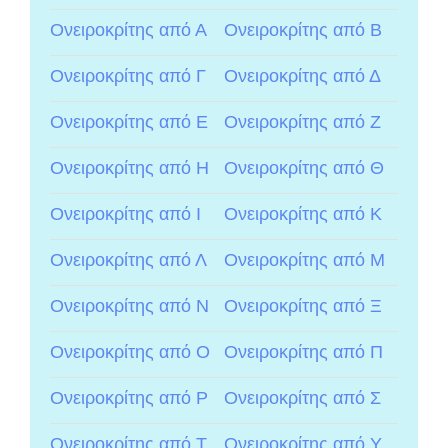
Ονειροκρίτης από Α
Ονειροκρίτης από Β
Ονειροκρίτης από Γ
Ονειροκρίτης από Δ
Ονειροκρίτης από Ε
Ονειροκρίτης από Ζ
Ονειροκρίτης από Η
Ονειροκρίτης από Θ
Ονειροκρίτης από Ι
Ονειροκρίτης από Κ
Ονειροκρίτης από Λ
Ονειροκρίτης από Μ
Ονειροκρίτης από Ν
Ονειροκρίτης από Ξ
Ονειροκρίτης από Ο
Ονειροκρίτης από Π
Ονειροκρίτης από Ρ
Ονειροκρίτης από Σ
Ονειροκρίτης από Τ
Ονειροκρίτης από Υ