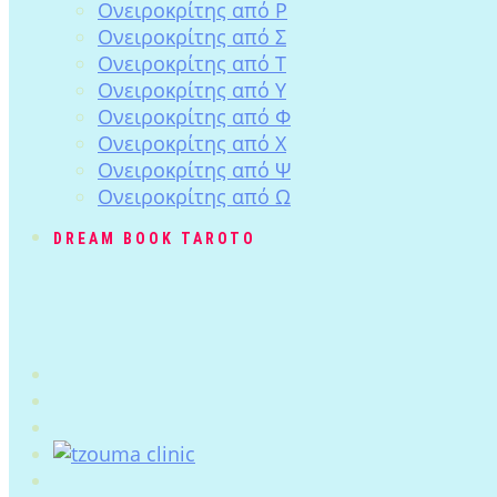
Ονειροκρίτης από Ρ
Ονειροκρίτης από Σ
Ονειροκρίτης από Τ
Ονειροκρίτης από Υ
Ονειροκρίτης από Φ
Ονειροκρίτης από Χ
Ονειροκρίτης από Ψ
Ονειροκρίτης από Ω
DREAM BOOK TAROTO