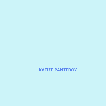
ΚΛΕΙΣΕ ΡΑΝΤΕΒΟΥ