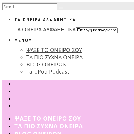
ΤΑ ΟΝΕΙΡΑ ΑΛΦΑΒΗΤΙΚΑ
ΤΑ ΟΝΕΙΡΑ ΑΛΦΑΒΗΤΙΚΑ
ΜΕΝΟΥ
ΨΑΞΕ ΤΟ ΟΝΕΙΡΟ ΣΟΥ
ΤΑ ΠΙΟ ΣΥΧΝΑ ΟΝΕΙΡΑ
BLOG ΟΝΕΙΡΩΝ
TaroPod Podcast
ΨΑΞΕ ΤΟ ΟΝΕΙΡΟ ΣΟΥ
ΤΑ ΠΙΟ ΣΥΧΝΑ ΟΝΕΙΡΑ
BLOG ΟΝΕΙΡΩΝ