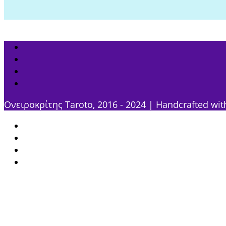
Ονειροκρίτης Taroto, 2016 - 2024 | Handcrafted wit