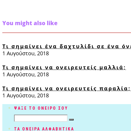
You might also like
Τι σημαίνει ένα δαχτυλίδι σε ένα όν
1 Αυγούστου, 2018
Τι σημαίνει να ονειρευτείς μαλλιά;
1 Αυγούστου, 2018
Τι σημαίνει να ονειρευτείς παραλία;
1 Αυγούστου, 2018
ΨΑΞΕ ΤΟ ΟΝΕΙΡΟ ΣΟΥ
ΤΑ ΟΝΕΙΡΑ ΑΛΦΑΒΗΤΙΚΑ