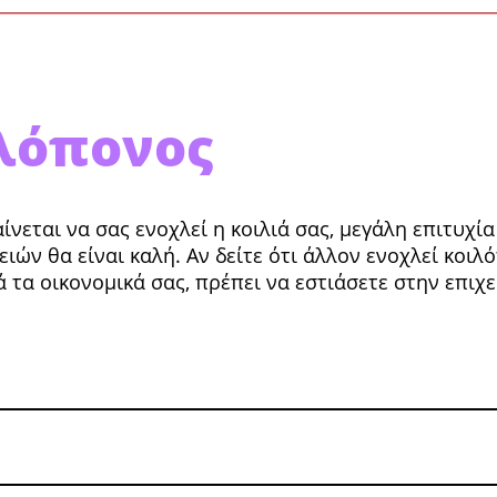
ιλόπονος
νεται να σας ενοχλεί η κοιλιά σας, μεγάλη επιτυχία
ιών θα είναι καλή. Αν δείτε ότι άλλον ενοχλεί κοιλό
τα οικονομικά σας, πρέπει να εστιάσετε στην επιχ