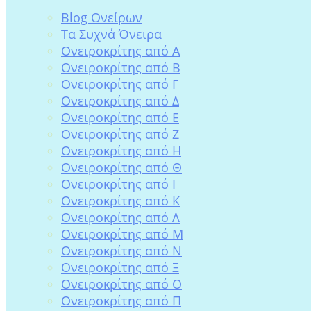
Blog Ονείρων
Tα Συχνά Όνειρα
Ονειροκρίτης από Α
Ονειροκρίτης από Β
Ονειροκρίτης από Γ
Ονειροκρίτης από Δ
Ονειροκρίτης από Ε
Ονειροκρίτης από Ζ
Ονειροκρίτης από Η
Ονειροκρίτης από Θ
Ονειροκρίτης από Ι
Ονειροκρίτης από Κ
Ονειροκρίτης από Λ
Ονειροκρίτης από Μ
Ονειροκρίτης από Ν
Ονειροκρίτης από Ξ
Ονειροκρίτης από Ο
Ονειροκρίτης από Π