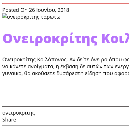
Posted On 26 Ιουνίου, 2018
Ονειροκρίτης Κο
Ονειροκρίτης Κοιλόπονος. Αν δείτε όνειρο όπου φαί
να κάνετε ανοίγματα, η έκβαση δε αυτών των ενεργε
γυναίκα, θα ακούσετε δυσάρεστη είδηση που αφορά 
ονειροκριτης
Share