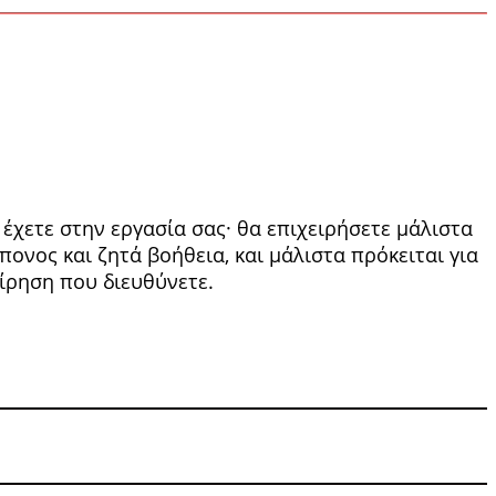
 έχετε στην εργασία σας· θα επιχειρήσετε μάλιστα
πονος και ζητά βοήθεια, και μάλιστα πρόκειται για
είρηση που διευθύνετε.