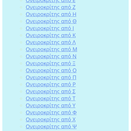
Ονειροκρίτης από Ζ
Ονειροκρίτης από Η
Ονειροκρίτης από Θ
Ονειροκρίτης από Ι
Ονειροκρίτης από Κ
Ονειροκρίτης από Λ
Ονειροκρίτης από Μ
Ονειροκρίτης από Ν
Ονειροκρίτης από Ξ
Ονειροκρίτης από Ο
Ονειροκρίτης από Π
Ονειροκρίτης από Ρ
Ονειροκρίτης από Σ
Ονειροκρίτης από Τ
Ονειροκρίτης από Υ
Ονειροκρίτης από Φ
Ονειροκρίτης από Χ
Ονειροκρίτης από Ψ