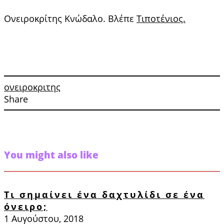
Ονειροκρίτης Κνώδαλο. Βλέπε
Τιποτένιος.
ονειροκριτης
Share
You might also like
Τι σημαίνει ένα δαχτυλίδι σε ένα
όνειρο;
1 Αυγούστου, 2018