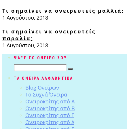
Τι σημαίνει να ονειρευτείς μαλλιά;
1 Αυγούστου, 2018
Τι σημαίνει να ονειρευτείς
παραλία;
1 Αυγούστου, 2018
ΨΑΞΕ ΤΟ ΟΝΕΙΡΟ ΣΟΥ
ΤΑ ΟΝΕΙΡΑ ΑΛΦΑΒΗΤΙΚΑ
Blog Ονείρων
Tα Συχνά Όνειρα
Ονειροκρίτης από Α
Ονειροκρίτης από Β
Ονειροκρίτης από Γ
Ονειροκρίτης από Δ
Ονειροκρίτης από Ε