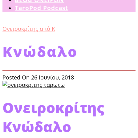
TaroPod Podcast
Ονειροκρίτης από Κ
Κνώδαλο
Posted On 26 Ιουνίου, 2018
Ονειροκρίτης
Κνώδαλο