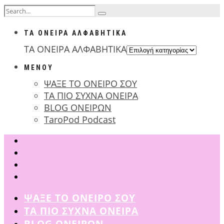
ΤΑ ΟΝΕΙΡΑ ΑΛΦΑΒΗΤΙΚΑ
ΤΑ ΟΝΕΙΡΑ ΑΛΦΑΒΗΤΙΚΑ
ΜΕΝΟΥ
ΨΑΞΕ ΤΟ ΟΝΕΙΡΟ ΣΟΥ
ΤΑ ΠΙΟ ΣΥΧΝΑ ΟΝΕΙΡΑ
BLOG ΟΝΕΙΡΩΝ
TaroPod Podcast
ΨΑΞΕ ΤΟ ΟΝΕΙΡΟ ΣΟΥ
ΤΑ ΠΙΟ ΣΥΧΝΑ ΟΝΕΙΡΑ
BLOG ΟΝΕΙΡΩΝ