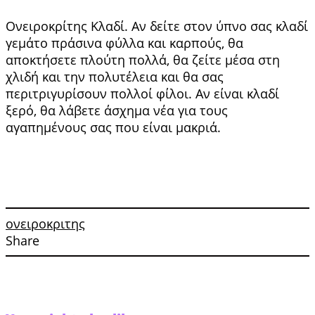
Ονειροκρίτης Κλαδί. Αν δείτε στον ύπνο σας κλαδί
γεμάτο πρά­σινα φύλλα και καρπούς, θα
αποκτήσετε πλούτη πολλά, θα ζείτε μέσα στη
χλιδή και την πολυτέλεια και θα σας
περιτριγυρίσουν πολλοί φίλοι. Αν είναι κλαδί
ξερό, θα λάβετε άσχημα νέα για τους
αγαπημένους σας που είναι μακριά.
ονειροκριτης
Share