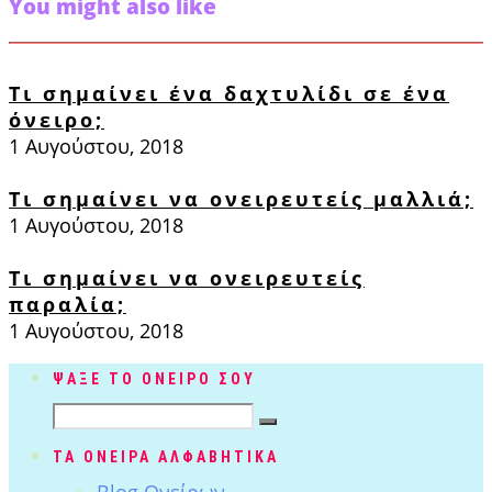
You might also like
Τι σημαίνει ένα δαχτυλίδι σε ένα
όνειρο;
1 Αυγούστου, 2018
Τι σημαίνει να ονειρευτείς μαλλιά;
1 Αυγούστου, 2018
Τι σημαίνει να ονειρευτείς
παραλία;
1 Αυγούστου, 2018
ΨΑΞΕ ΤΟ ΟΝΕΙΡΟ ΣΟΥ
ΤΑ ΟΝΕΙΡΑ ΑΛΦΑΒΗΤΙΚΑ
Blog Ονείρων