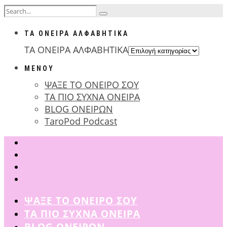
ΤΑ ΟΝΕΙΡΑ ΑΛΦΑΒΗΤΙΚΑ
ΤΑ ΟΝΕΙΡΑ ΑΛΦΑΒΗΤΙΚΑ
ΜΕΝΟΥ
ΨΑΞΕ ΤΟ ΟΝΕΙΡΟ ΣΟΥ
ΤΑ ΠΙΟ ΣΥΧΝΑ ΟΝΕΙΡΑ
BLOG ΟΝΕΙΡΩΝ
TaroPod Podcast
ΨΑΞΕ ΤΟ ΟΝΕΙΡΟ ΣΟΥ
ΤΑ ΠΙΟ ΣΥΧΝΑ ΟΝΕΙΡΑ
BLOG ΟΝΕΙΡΩΝ