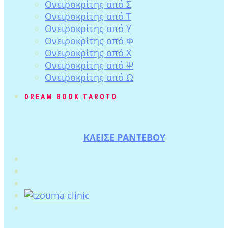
Ονειροκρίτης από Σ
Ονειροκρίτης από Τ
Ονειροκρίτης από Υ
Ονειροκρίτης από Φ
Ονειροκρίτης από Χ
Ονειροκρίτης από Ψ
Ονειροκρίτης από Ω
DREAM BOOK TAROTO
ΚΛΕΙΣΕ ΡΑΝΤΕΒΟΥ