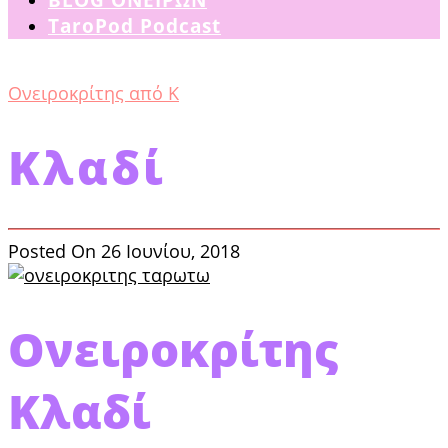
TaroPod Podcast
Ονειροκρίτης από Κ
Κλαδί
Posted On 26 Ιουνίου, 2018
Ονειροκρίτης
Κλαδί