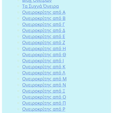
Tα Συχνά Όνειρα
Ονειροκρίτης από Α
Ονειροκρίτης από Β
Ονειροκρίτης από Γ
Ονειροκρίτης από Δ
Ονειροκρίτης από Ε
Ονειροκρίτης από Ζ
Ονειροκρίτης από Η
Ονειροκρίτης από Θ
Ονειροκρίτης από Ι
Ονειροκρίτης από Κ
Ονειροκρίτης από Λ
Ονειροκρίτης από Μ
Ονειροκρίτης από Ν
Ονειροκρίτης από Ξ
Ονειροκρίτης από Ο
Ονειροκρίτης από Π
Ονειροκρίτης από Ρ