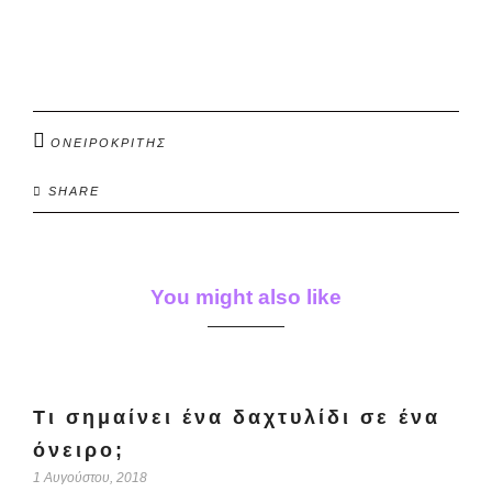
ΟΝΕΙΡΟΚΡΙΤΗΣ
SHARE
You might also like
Τι σημαίνει ένα δαχτυλίδι σε ένα
όνειρο;
1 Αυγούστου, 2018