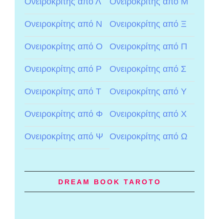
Ονειροκρίτης από Λ
Ονειροκρίτης από Μ
Ονειροκρίτης από Ν
Ονειροκρίτης από Ξ
Ονειροκρίτης από Ο
Ονειροκρίτης από Π
Ονειροκρίτης από Ρ
Ονειροκρίτης από Σ
Ονειροκρίτης από Τ
Ονειροκρίτης από Υ
Ονειροκρίτης από Φ
Ονειροκρίτης από Χ
Ονειροκρίτης από Ψ
Ονειροκρίτης από Ω
DREAM BOOK TAROTO