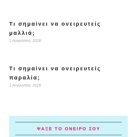
Τι σημαίνει να ονειρευτείς
μαλλιά;
1 Αυγούστου, 2018
Τι σημαίνει να ονειρευτείς
παραλία;
1 Αυγούστου, 2018
ΨΑΞΕ ΤΟ ΟΝΕΙΡΟ ΣΟΥ