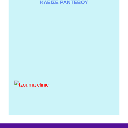
ΚΛΕΙΣΕ ΡΑΝΤΕΒΟΥ