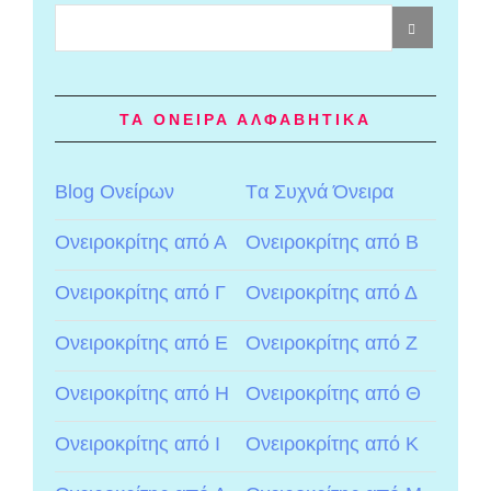
ΤΑ ΟΝΕΙΡΑ ΑΛΦΑΒΗΤΙΚΑ
Blog Ονείρων
Tα Συχνά Όνειρα
Ονειροκρίτης από Α
Ονειροκρίτης από Β
Ονειροκρίτης από Γ
Ονειροκρίτης από Δ
Ονειροκρίτης από Ε
Ονειροκρίτης από Ζ
Ονειροκρίτης από Η
Ονειροκρίτης από Θ
Ονειροκρίτης από Ι
Ονειροκρίτης από Κ