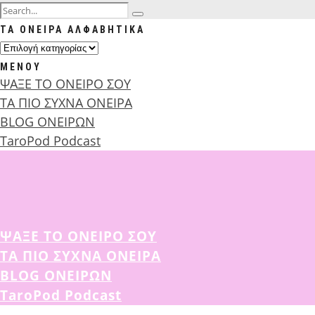
ΤΑ ΟΝΕΙΡΑ ΑΛΦΑΒΗΤΙΚΑ
ΜΕΝΟΥ
ΨΑΞΕ ΤΟ ΟΝΕΙΡΟ ΣΟΥ
ΤΑ ΠΙΟ ΣΥΧΝΑ ΟΝΕΙΡΑ
BLOG ΟΝΕΙΡΩΝ
TaroPod Podcast
ΨΑΞΕ ΤΟ ΟΝΕΙΡΟ ΣΟΥ
ΤΑ ΠΙΟ ΣΥΧΝΑ ΟΝΕΙΡΑ
BLOG ΟΝΕΙΡΩΝ
TaroPod Podcast