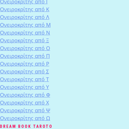
Ονειροκρίτης από Ι
Ονειροκρίτης από Κ
Ονειροκρίτης από Λ
Ονειροκρίτης από Μ
Ονειροκρίτης από Ν
Ονειροκρίτης από Ξ
Ονειροκρίτης από Ο
Ονειροκρίτης από Π
Ονειροκρίτης από Ρ
Ονειροκρίτης από Σ
Ονειροκρίτης από Τ
Ονειροκρίτης από Υ
Ονειροκρίτης από Φ
Ονειροκρίτης από Χ
Ονειροκρίτης από Ψ
Ονειροκρίτης από Ω
DREAM BOOK TAROTO