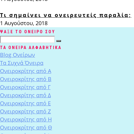
Τι σημαίνει να ονειρευτείς παραλία;
1 Αυγούστου, 2018
ΨΑΞΕ ΤΟ ΟΝΕΙΡΟ ΣΟΥ
ΤΑ ΟΝΕΙΡΑ ΑΛΦΑΒΗΤΙΚΑ
Blog Ονείρων
Tα Συχνά Όνειρα
Ονειροκρίτης από Α
Ονειροκρίτης από Β
Ονειροκρίτης από Γ
Ονειροκρίτης από Δ
Ονειροκρίτης από Ε
Ονειροκρίτης από Ζ
Ονειροκρίτης από Η
Ονειροκρίτης από Θ