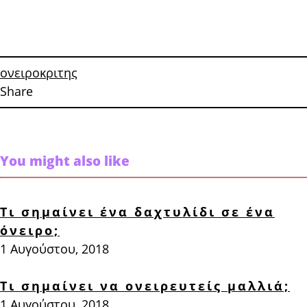
ονειροκριτης
Share
You might also like
Τι σημαίνει ένα δαχτυλίδι σε ένα
όνειρο;
1 Αυγούστου, 2018
Τι σημαίνει να ονειρευτείς μαλλιά;
1 Αυγούστου, 2018