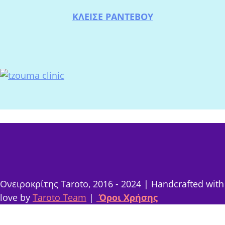
ΚΛΕΙΣΕ ΡΑΝΤΕΒΟΥ
Ονειροκρίτης Taroto, 2016 - 2024 | Handcrafted with
love by
Taroto Team
|
Όροι Χρήσης