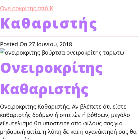
Ονειροκρίτης από Κ
Καθαριστής
Posted On 27 Ιουνίου, 2018
Ονειροκρίτης
Καθαριστής
Ονειροκρίτης Καθαριστής. Αν βλέπετε ότι είστε
καθαριστής δρόμων ή σπιτιών ή βόθρων, μεγάλο
εξευτελισμό θα υποστείτε από φίλους σας για
μηδαμινή αι­τία, η λύπη δε και η αγανάκτησή σας θα