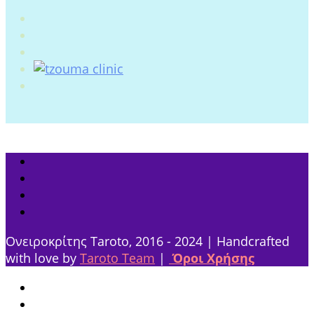
Ονειροκρίτης Taroto, 2016 - 2024 | Handcrafted
with love by
Taroto Team
|
Όροι Χρήσης