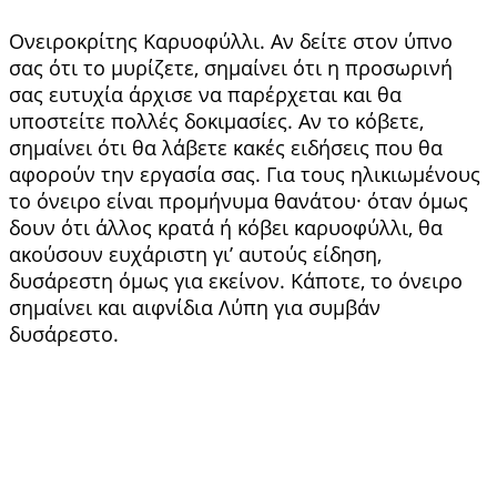
Ονειροκρίτης Καρυοφύλλι. Αν δείτε στον ύπνο
σας ότι το μυρίζετε, σημαίνει ότι η προσωρινή
σας ευτυχία άρχισε να παρέρχεται και θα
υποστείτε πολλές δοκιμασίες. Αν το κόβετε,
σημαίνει ότι θα λάβετε κακές ειδήσεις που θα
αφορούν την εργασία σας. Για τους ηλικιωμένους
το όνειρο είναι προμήνυμα θανάτου· όταν όμως
δουν ότι άλλος κρατά ή κόβει καρυοφύλλι, θα
ακούσουν ευχάριστη γι’ αυτούς είδηση,
δυσάρεστη όμως για εκείνον. Κάποτε, το όνειρο
σημαίνει και αιφνίδια Λύπη για συμβάν
δυσάρεστο.