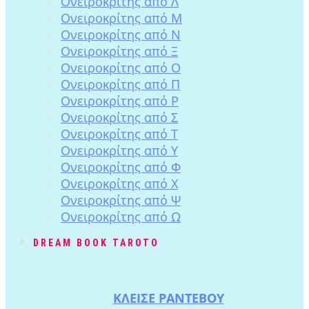
Ονειροκρίτης από Λ
Ονειροκρίτης από Μ
Ονειροκρίτης από Ν
Ονειροκρίτης από Ξ
Ονειροκρίτης από Ο
Ονειροκρίτης από Π
Ονειροκρίτης από Ρ
Ονειροκρίτης από Σ
Ονειροκρίτης από Τ
Ονειροκρίτης από Υ
Ονειροκρίτης από Φ
Ονειροκρίτης από Χ
Ονειροκρίτης από Ψ
Ονειροκρίτης από Ω
DREAM BOOK TAROTO
ΚΛΕΙΣΕ ΡΑΝΤΕΒΟΥ