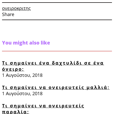
ονειροκριτης
Share
You might also like
Τι σημαίνει ένα δαχτυλίδι σε ένα
όνειρο;
1 Αυγούστου, 2018
Τι σημαίνει να ονειρευτείς μαλλιά;
1 Αυγούστου, 2018
Τι σημαίνει να ονειρευτείς
παραλία;