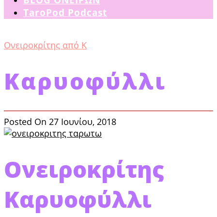
TaroPod Podcast
Ονειροκρίτης από Κ
Καρυοφύλλι
Posted On 27 Ιουνίου, 2018
Ονειροκρίτης
Καρυοφύλλι