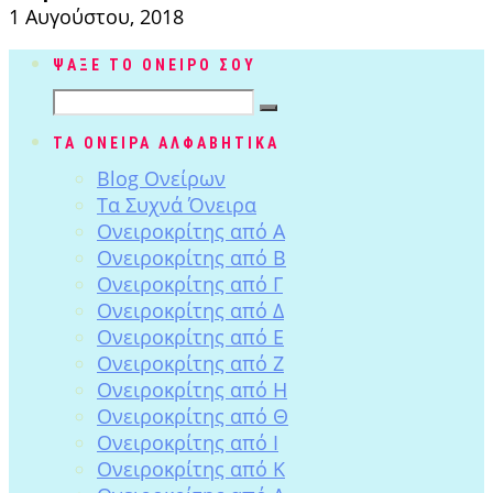
1 Αυγούστου, 2018
ΨΑΞΕ ΤΟ ΟΝΕΙΡΟ ΣΟΥ
ΤΑ ΟΝΕΙΡΑ ΑΛΦΑΒΗΤΙΚΑ
Blog Ονείρων
Tα Συχνά Όνειρα
Ονειροκρίτης από Α
Ονειροκρίτης από Β
Ονειροκρίτης από Γ
Ονειροκρίτης από Δ
Ονειροκρίτης από Ε
Ονειροκρίτης από Ζ
Ονειροκρίτης από Η
Ονειροκρίτης από Θ
Ονειροκρίτης από Ι
Ονειροκρίτης από Κ