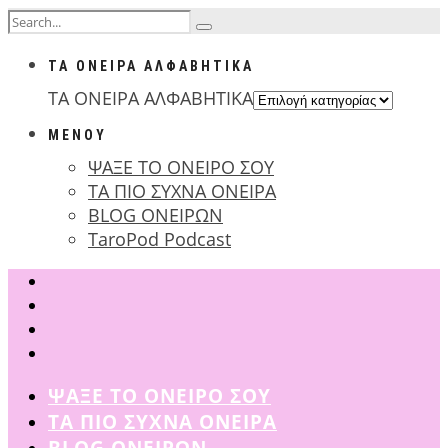
ΤΑ ΟΝΕΙΡΑ ΑΛΦΑΒΗΤΙΚΑ
ΤΑ ΟΝΕΙΡΑ ΑΛΦΑΒΗΤΙΚΑ
ΜΕΝΟΥ
ΨΑΞΕ ΤΟ ΟΝΕΙΡΟ ΣΟΥ
ΤΑ ΠΙΟ ΣΥΧΝΑ ΟΝΕΙΡΑ
BLOG ΟΝΕΙΡΩΝ
TaroPod Podcast
ΨΑΞΕ ΤΟ ΟΝΕΙΡΟ ΣΟΥ
ΤΑ ΠΙΟ ΣΥΧΝΑ ΟΝΕΙΡΑ
BLOG ΟΝΕΙΡΩΝ