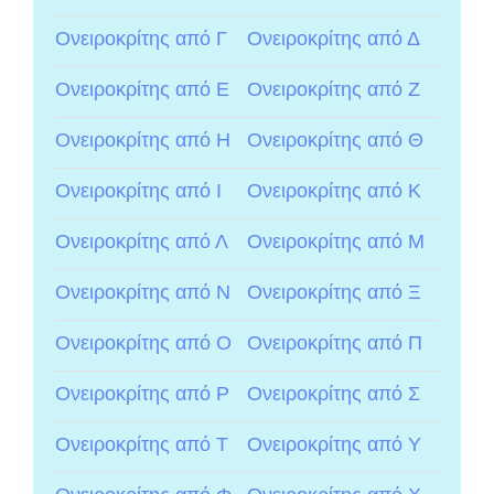
Ονειροκρίτης από Γ
Ονειροκρίτης από Δ
Ονειροκρίτης από Ε
Ονειροκρίτης από Ζ
Ονειροκρίτης από Η
Ονειροκρίτης από Θ
Ονειροκρίτης από Ι
Ονειροκρίτης από Κ
Ονειροκρίτης από Λ
Ονειροκρίτης από Μ
Ονειροκρίτης από Ν
Ονειροκρίτης από Ξ
Ονειροκρίτης από Ο
Ονειροκρίτης από Π
Ονειροκρίτης από Ρ
Ονειροκρίτης από Σ
Ονειροκρίτης από Τ
Ονειροκρίτης από Υ