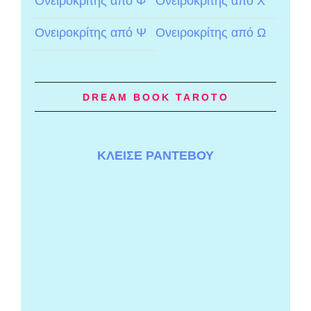
Ονειροκρίτης από Φ
Ονειροκρίτης από Χ
Ονειροκρίτης από Ψ
Ονειροκρίτης από Ω
DREAM BOOK TAROTO
ΚΛΕΙΣΕ ΡΑΝΤΕΒΟΥ