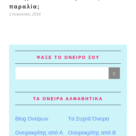
παραλία;
1 Αυγούστου, 2018
ΨΑΞΕ ΤΟ ΟΝΕΙΡΟ ΣΟΥ
ΤΑ ΟΝΕΙΡΑ ΑΛΦΑΒΗΤΙΚΑ
Blog Ονείρων
Tα Συχνά Όνειρα
Ονειροκρίτης από Α
Ονειροκρίτης από Β