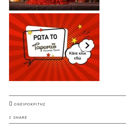
ΟΝΕΙΡΟΚΡΙΤΗΣ
SHARE