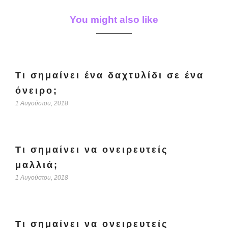
You might also like
Τι σημαίνει ένα δαχτυλίδι σε ένα
όνειρο;
1 Αυγούστου, 2018
Τι σημαίνει να ονειρευτείς
μαλλιά;
1 Αυγούστου, 2018
Τι σημαίνει να ονειρευτείς