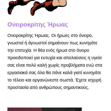
Ονειροκρίτης Ήρωας
Ονειροκρίτης Ήρωας. Οι ήρωες στο όνειρο,
γνωστοί ή άγνωστοί σημαίνουν πως κυνηγάτε
την επιτυχία. Η θέα ενός ήρωα στο όνειρο
προειδοποιεί για ευτυχία και απολαύσεις η υγεία
σας είναι πολύ καλή χωρίς προβλήματα ενώ στα
εργασιακά σας όλα θα πάνε καλά γιατί κυνηγάτε
το τέλειο και οργανώνεστε σωστά. Έχετε ισχυρή
προστασία από ανθρώπους σημαντικούς.