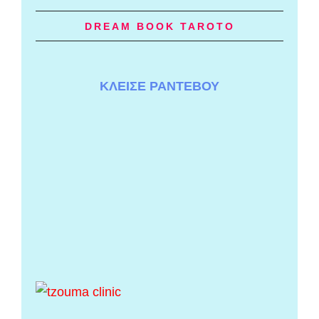
DREAM BOOK TAROTO
ΚΛΕΙΣΕ ΡΑΝΤΕΒΟΥ