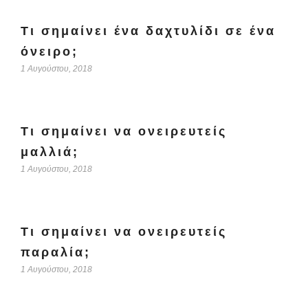
Τι σημαίνει ένα δαχτυλίδι σε ένα
όνειρο;
1 Αυγούστου, 2018
Τι σημαίνει να ονειρευτείς
μαλλιά;
1 Αυγούστου, 2018
Τι σημαίνει να ονειρευτείς
παραλία;
1 Αυγούστου, 2018