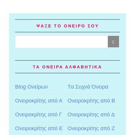
ΨΑΞΕ ΤΟ ΟΝΕΙΡΟ ΣΟΥ
ΤΑ ΟΝΕΙΡΑ ΑΛΦΑΒΗΤΙΚΑ
Blog Ονείρων
Tα Συχνά Όνειρα
Ονειροκρίτης από Α
Ονειροκρίτης από Β
Ονειροκρίτης από Γ
Ονειροκρίτης από Δ
Ονειροκρίτης από Ε
Ονειροκρίτης από Ζ