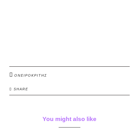
ΟΝΕΙΡΟΚΡΙΤΗΣ
SHARE
You might also like