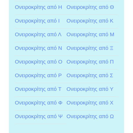
Ονειροκρίτης από Η
Ονειροκρίτης από Θ
Ονειροκρίτης από Ι
Ονειροκρίτης από Κ
Ονειροκρίτης από Λ
Ονειροκρίτης από Μ
Ονειροκρίτης από Ν
Ονειροκρίτης από Ξ
Ονειροκρίτης από Ο
Ονειροκρίτης από Π
Ονειροκρίτης από Ρ
Ονειροκρίτης από Σ
Ονειροκρίτης από Τ
Ονειροκρίτης από Υ
Ονειροκρίτης από Φ
Ονειροκρίτης από Χ
Ονειροκρίτης από Ψ
Ονειροκρίτης από Ω