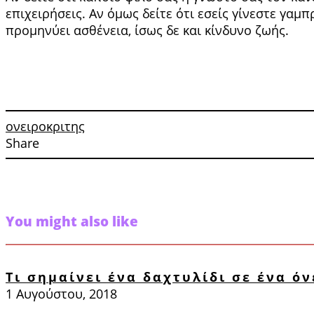
επιχειρήσεις. Αν όμως δείτε ότι εσείς γίνεστε γαμπ
προμηνύει ασθένεια, ίσως δε και κίνδυνο ζωής.
ονειροκριτης
Share
You might also like
Τι σημαίνει ένα δαχτυλίδι σε ένα όν
1 Αυγούστου, 2018