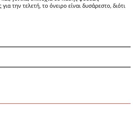
 για την τελετή, το όνειρο είναι δυσάρεστο, διότι