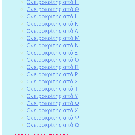
Ονειροκρίτης από Η
Ονειροκρίτης από Θ
Ονειροκρίτης από Ι
Ονειροκρίτης από Κ
Ονειροκρίτης από Λ
Ονειροκρίτης από Μ
Ονειροκρίτης από Ν
Ονειροκρίτης από Ξ
Ονειροκρίτης από Ο
Ονειροκρίτης από Π
Ονειροκρίτης από Ρ
Ονειροκρίτης από Σ
Ονειροκρίτης από Τ
Ονειροκρίτης από Υ
Ονειροκρίτης από Φ
Ονειροκρίτης από Χ
Ονειροκρίτης από Ψ
Ονειροκρίτης από Ω