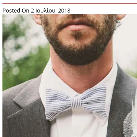
Posted On 2 Ιουλίου, 2018