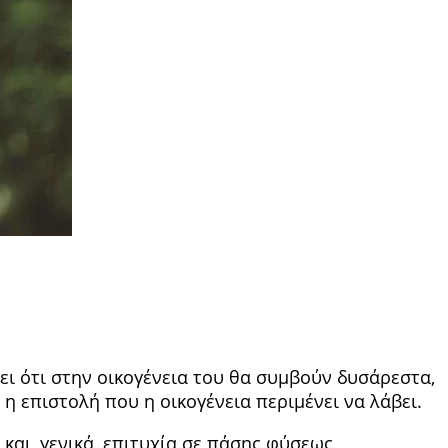
νει ότι στην οικογένεια του θα συμβούν δυσάρεστα,
 η επιστολή που η οικογένεια περιμένει να λάβει.
 και, γενικά, επιτυχία σε πάσης φύσεως