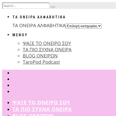
ΤΑ ΟΝΕΙΡΑ ΑΛΦΑΒΗΤΙΚΑ
ΤΑ ΟΝΕΙΡΑ ΑΛΦΑΒΗΤΙΚΑ
ΜΕΝΟΥ
ΨΑΞΕ ΤΟ ΟΝΕΙΡΟ ΣΟΥ
ΤΑ ΠΙΟ ΣΥΧΝΑ ΟΝΕΙΡΑ
BLOG ΟΝΕΙΡΩΝ
TaroPod Podcast
ΨΑΞΕ ΤΟ ΟΝΕΙΡΟ ΣΟΥ
ΤΑ ΠΙΟ ΣΥΧΝΑ ΟΝΕΙΡΑ
BLOG ΟΝΕΙΡΩΝ