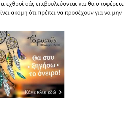
ιότι εχθροί σάς επιβουλεύονται και θα υποφέρετε
αίνει ακόμη ότι πρέπει να προσέχουν για να μην