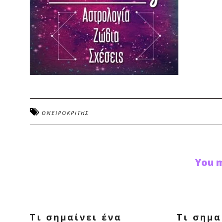
ΟΝΕΙΡΟΚΡΙΤΗΣ
You m
Τι σημαίνει ένα
Τι σημα