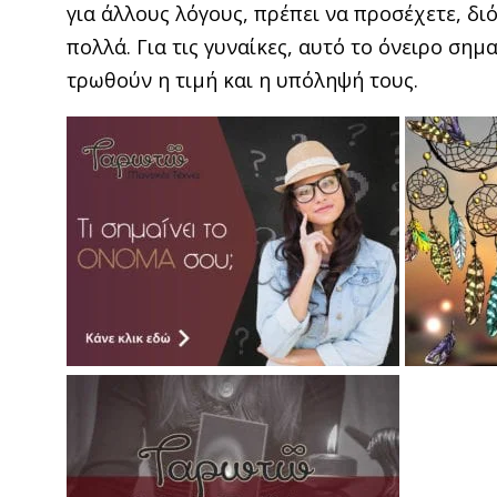
για άλ­λους λόγους, πρέπει να προσέχετε, δ
πολλά. Για τις γυναίκες, αυτό το όνειρο σημ
τρωθούν η τιμή και η υπόληψή τους.