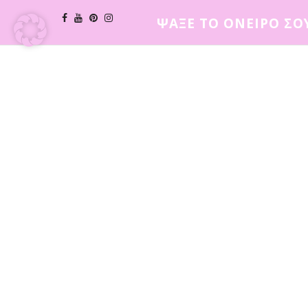
ΨΑΞΕ ΤΟ ΟΝΕΙΡΟ ΣΟ