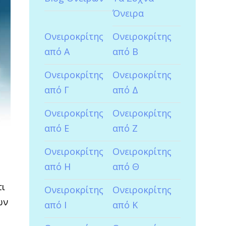
Όνειρα
Ονειροκρίτης
Ονειροκρίτης
από Α
από Β
Ονειροκρίτης
Ονειροκρίτης
από Γ
από Δ
Ονειροκρίτης
Ονειροκρίτης
από Ε
από Ζ
Ονειροκρίτης
Ονειροκρίτης
από Η
από Θ
τι
Ονειροκρίτης
Ονειροκρίτης
ων
από Ι
από Κ