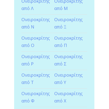
Ονειροκρίτης
Ονειροκρίτης
από Λ
από Μ
Ονειροκρίτης
Ονειροκρίτης
από Ν
από Ξ
Ονειροκρίτης
Ονειροκρίτης
από Ο
από Π
Ονειροκρίτης
Ονειροκρίτης
από Ρ
από Σ
Ονειροκρίτης
Ονειροκρίτης
από Τ
από Υ
Ονειροκρίτης
Ονειροκρίτης
από Φ
από Χ