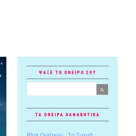
ΨΑΞΕ ΤΟ ΟΝΕΙΡΟ ΣΟΥ
ΤΑ ΟΝΕΙΡΑ ΑΛΦΑΒΗΤΙΚΑ
Blog Ονείρων
Tα Συχνά