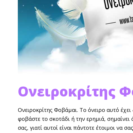
Ονειροκρίτης 
Ονειροκρίτης Φοβάμαι. Το όνειρο αυτό έχει δ
φοβάστε το σκοτάδι ή την ερημιά, σημαίνει 
σας, γιατί αυτοί είναι πάντοτε έτοιμοι να σ