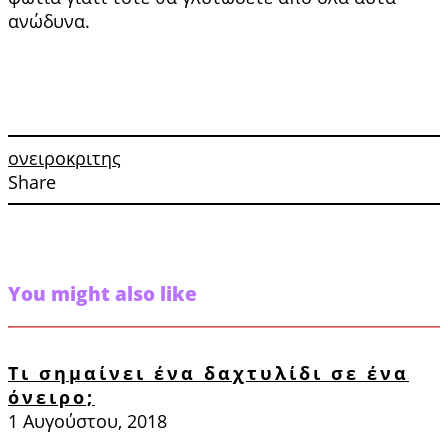
ανώδυνα.
ονειροκριτης
Share
You might also like
Τι σημαίνει ένα δαχτυλίδι σε ένα
όνειρο;
1 Αυγούστου, 2018