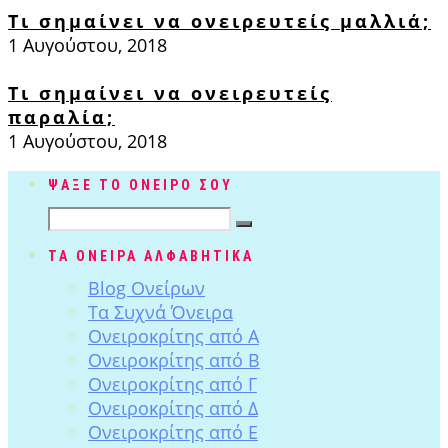
Τι σημαίνει να ονειρευτείς μαλλιά;
1 Αυγούστου, 2018
Τι σημαίνει να ονειρευτείς
παραλία;
1 Αυγούστου, 2018
ΨΑΞΕ ΤΟ ΟΝΕΙΡΟ ΣΟΥ
ΤΑ ΟΝΕΙΡΑ ΑΛΦΑΒΗΤΙΚΑ
Blog Ονείρων
Tα Συχνά Όνειρα
Ονειροκρίτης από Α
Ονειροκρίτης από Β
Ονειροκρίτης από Γ
Ονειροκρίτης από Δ
Ονειροκρίτης από Ε