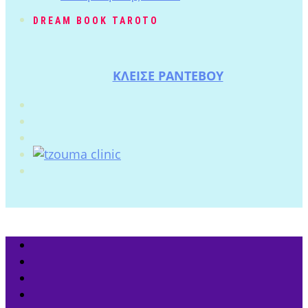
DREAM BOOK TAROTO
ΚΛΕΙΣΕ ΡΑΝΤΕΒΟΥ