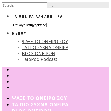
ΤΑ ΟΝΕΙΡΑ ΑΛΦΑΒΗΤΙΚΑ
ΤΑ
ΟΝΕΙΡΑ
ΜΕΝΟΥ
ΑΛΦΑΒΗΤΙΚΑ
ΨΑΞΕ ΤΟ ΟΝΕΙΡΟ ΣΟΥ
ΤΑ ΠΙΟ ΣΥΧΝΑ ΟΝΕΙΡΑ
BLOG ΟΝΕΙΡΩΝ
TaroPod Podcast
ΨΑΞΕ ΤΟ ΟΝΕΙΡΟ ΣΟΥ
ΤΑ ΠΙΟ ΣΥΧΝΑ ΟΝΕΙΡΑ
BLOG ΟΝΕΙΡΩΝ