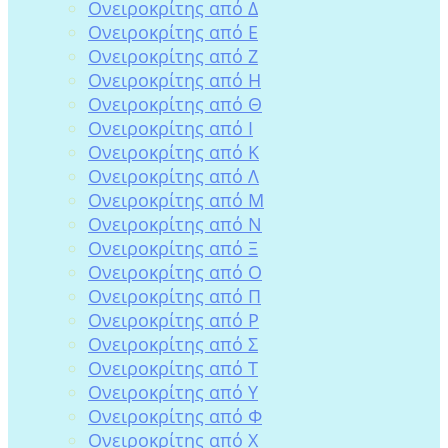
Ονειροκρίτης από Δ
Ονειροκρίτης από Ε
Ονειροκρίτης από Ζ
Ονειροκρίτης από Η
Ονειροκρίτης από Θ
Ονειροκρίτης από Ι
Ονειροκρίτης από Κ
Ονειροκρίτης από Λ
Ονειροκρίτης από Μ
Ονειροκρίτης από Ν
Ονειροκρίτης από Ξ
Ονειροκρίτης από Ο
Ονειροκρίτης από Π
Ονειροκρίτης από Ρ
Ονειροκρίτης από Σ
Ονειροκρίτης από Τ
Ονειροκρίτης από Υ
Ονειροκρίτης από Φ
Ονειροκρίτης από Χ