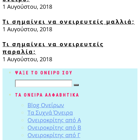
1 Αυγούστου, 2018
Τι σημαίνει να ονειρευτείς μαλλιά;
1 Αυγούστου, 2018
Τι σημαίνει να ονειρευτείς
παραλία;
1 Αυγούστου, 2018
ΨΑΞΕ ΤΟ ΟΝΕΙΡΟ ΣΟΥ
ΤΑ ΟΝΕΙΡΑ ΑΛΦΑΒΗΤΙΚΑ
Blog Ονείρων
Tα Συχνά Όνειρα
Ονειροκρίτης από Α
Ονειροκρίτης από Β
Ονειροκρίτης από Γ