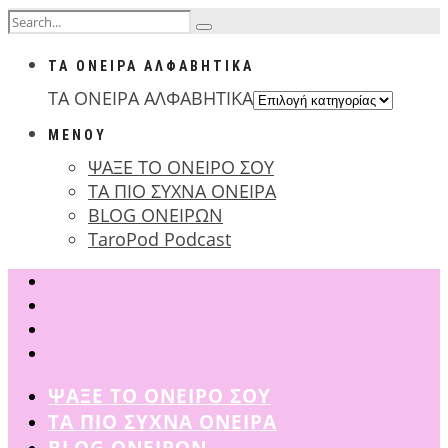
ΤΑ ΟΝΕΙΡΑ ΑΛΦΑΒΗΤΙΚΑ
ΤΑ ΟΝΕΙΡΑ ΑΛΦΑΒΗΤΙΚΑ
ΜΕΝΟΥ
ΨΑΞΕ ΤΟ ΟΝΕΙΡΟ ΣΟΥ
ΤΑ ΠΙΟ ΣΥΧΝΑ ΟΝΕΙΡΑ
BLOG ΟΝΕΙΡΩΝ
TaroPod Podcast
ΨΑΞΕ ΤΟ ΟΝΕΙΡΟ ΣΟΥ
ΤΑ ΠΙΟ ΣΥΧΝΑ ΟΝΕΙΡΑ
BLOG ΟΝΕΙΡΩΝ