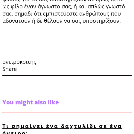
ως φίλο έναν άγνωστο σας, ή και απλώς γνωστό
σας, σημάδι ότι εμπιστεύεστε ανθρώπους που
αδυνα­τούν ή δε θέλουν να σας υποστηρίξουν.
ονειροκριτης
Share
You might also like
Τι σημαίνει ένα δαχτυλίδι σε ένα
όνειρο;