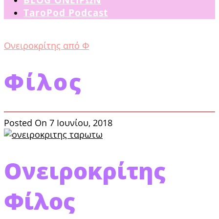
TaroPod Podcast
Ονειροκρίτης από Φ
Φίλος
Posted On 7 Ιουνίου, 2018
Ονειροκρίτης
Φίλος